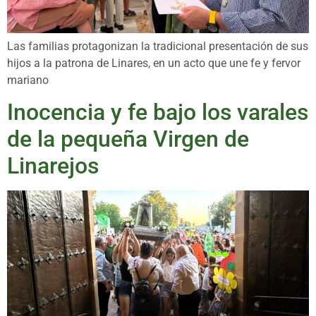
Las familias protagonizan la tradicional presentación de sus
hijos a la patrona de Linares, en un acto que une fe y fervor
mariano
Inocencia y fe bajo los varales
de la pequeña Virgen de
Linarejos