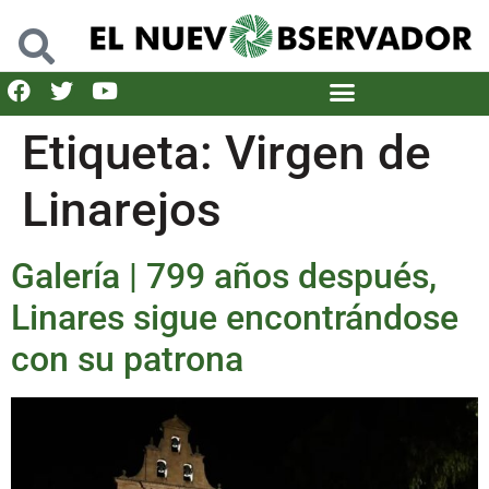
Etiqueta:
Virgen de
Linarejos
Galería | 799 años después,
Linares sigue encontrándose
con su patrona