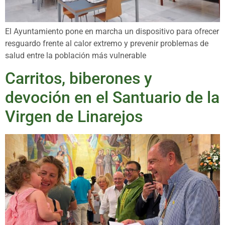
El Ayuntamiento pone en marcha un dispositivo para ofrecer
resguardo frente al calor extremo y prevenir problemas de
salud entre la población más vulnerable
Carritos, biberones y
devoción en el Santuario de la
Virgen de Linarejos