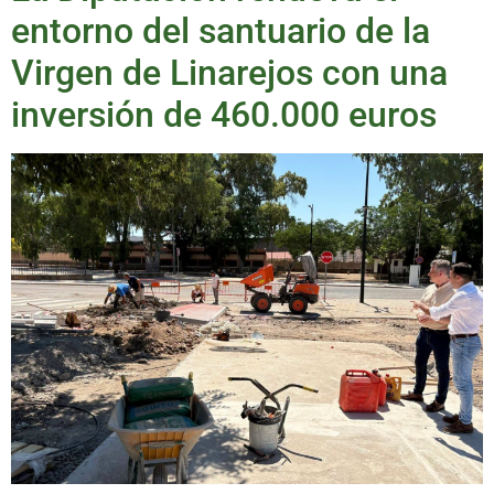
entorno del santuario de la
Virgen de Linarejos con una
inversión de 460.000 euros