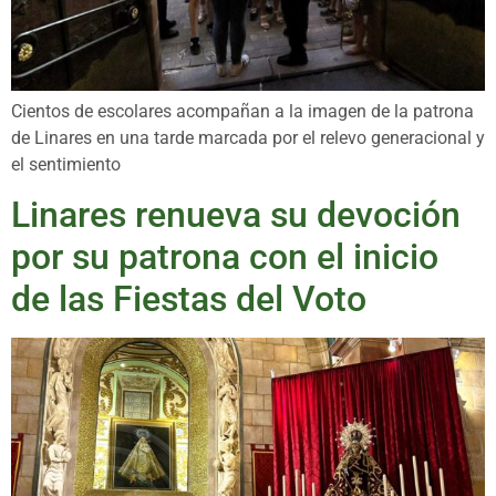
Cientos de escolares acompañan a la imagen de la patrona
de Linares en una tarde marcada por el relevo generacional y
el sentimiento
Linares renueva su devoción
por su patrona con el inicio
de las Fiestas del Voto