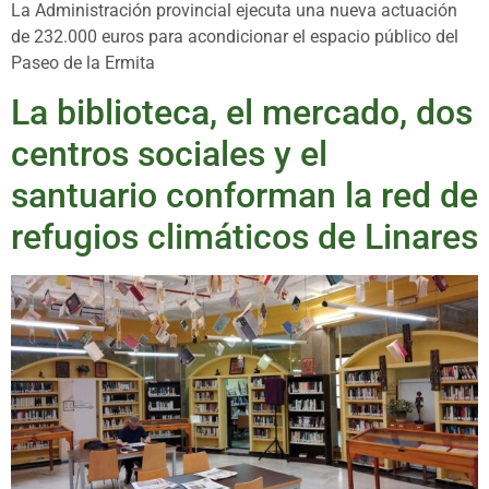
La Administración provincial ejecuta una nueva actuación
de 232.000 euros para acondicionar el espacio público del
Paseo de la Ermita
La biblioteca, el mercado, dos
centros sociales y el
santuario conforman la red de
refugios climáticos de Linares