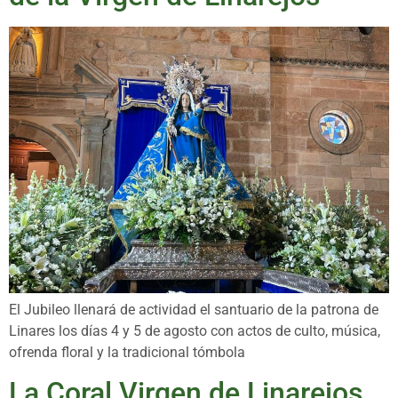
El Jubileo llenará de actividad el santuario de la patrona de
Linares los días 4 y 5 de agosto con actos de culto, música,
ofrenda floral y la tradicional tómbola
La Coral Virgen de Linarejos