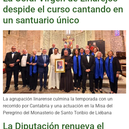
despide el curso cantando en
un santuario único
La agrupación linarense culmina la temporada con un
recorrido por Cantabria y una actuación en la Misa del
Peregrino del Monasterio de Santo Toribio de Liébana
La Diputación renueva el