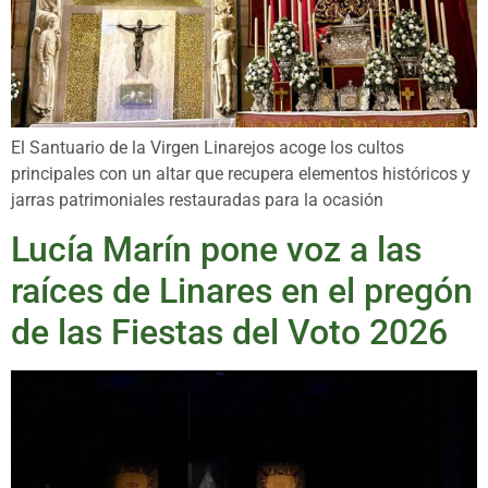
El Santuario de la Virgen Linarejos acoge los cultos
principales con un altar que recupera elementos históricos y
jarras patrimoniales restauradas para la ocasión
Lucía Marín pone voz a las
raíces de Linares en el pregón
de las Fiestas del Voto 2026