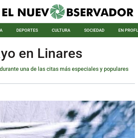
A
DEPORTES
CULTURA
SOCIEDAD
EN PROF
ayo en Linares
 durante una de las citas más especiales y populares