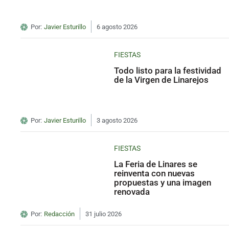
Por:
Javier Esturillo
6 agosto 2026
FIESTAS
Todo listo para la festividad
de la Virgen de Linarejos
Por:
Javier Esturillo
3 agosto 2026
FIESTAS
La Feria de Linares se
reinventa con nuevas
propuestas y una imagen
renovada
Por:
Redacción
31 julio 2026