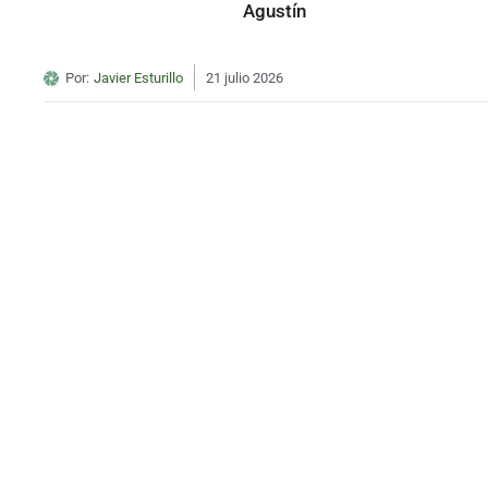
Agustín
Por:
Javier Esturillo
21 julio 2026