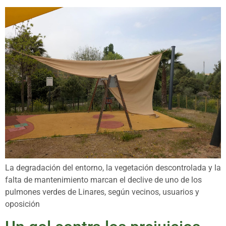
La degradación del entorno, la vegetación descontrolada y la
falta de mantenimiento marcan el declive de uno de los
pulmones verdes de Linares, según vecinos, usuarios y
oposición