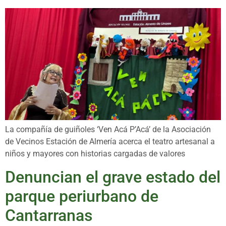
La compañía de guiñoles ‘Ven Acá P’Acá’ de la Asociación
de Vecinos Estación de Almería acerca el teatro artesanal a
niños y mayores con historias cargadas de valores
Denuncian el grave estado del
parque periurbano de
Cantarranas