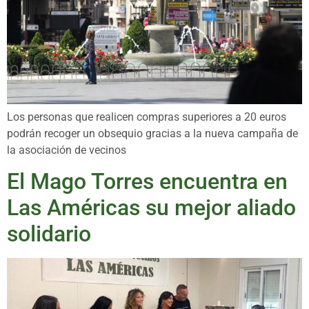
Los personas que realicen compras superiores a 20 euros
podrán recoger un obsequio gracias a la nueva campaña de
la asociación de vecinos
El Mago Torres encuentra en
Las Américas su mejor aliado
solidario