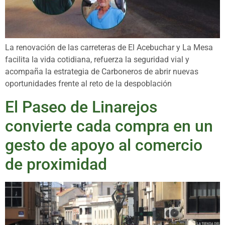
La renovación de las carreteras de El Acebuchar y La Mesa
facilita la vida cotidiana, refuerza la seguridad vial y
acompaña la estrategia de Carboneros de abrir nuevas
oportunidades frente al reto de la despoblación
El Paseo de Linarejos
convierte cada compra en un
gesto de apoyo al comercio
de proximidad