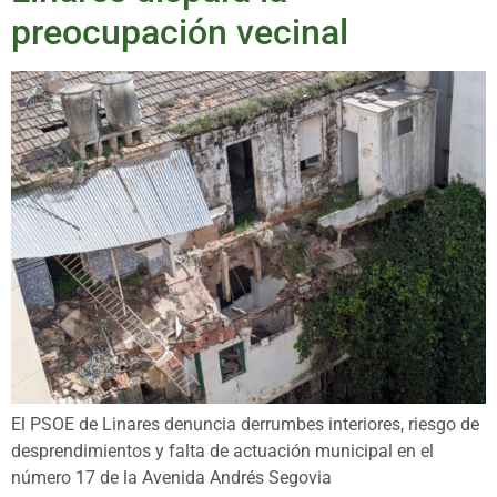
preocupación vecinal
El PSOE de Linares denuncia derrumbes interiores, riesgo de
desprendimientos y falta de actuación municipal en el
número 17 de la Avenida Andrés Segovia