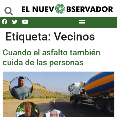
Etiqueta:
Vecinos
Cuando el asfalto también
cuida de las personas