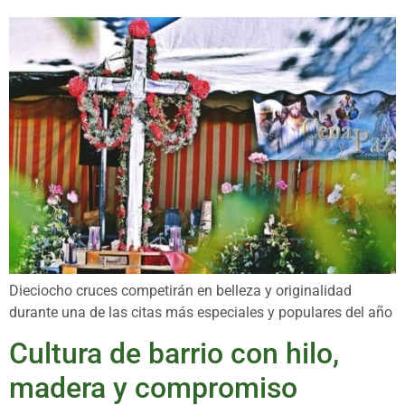
Dieciocho cruces competirán en belleza y originalidad
durante una de las citas más especiales y populares del año
Cultura de barrio con hilo,
madera y compromiso