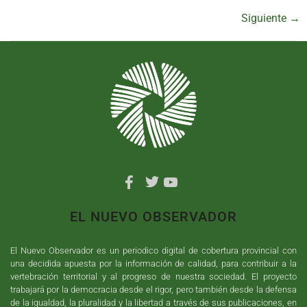
Siguiente
→
EL NUEVO OBSERVADOR
El Nuevo Observador es un periodico digital de cobertura provincial con
una decidida apuesta por la información de calidad, para contribuir a la
vertebración territorial y al progreso de nuestra sociedad. El proyecto
trabajará por la democracia desde el rigor, pero también desde la defensa
de la igualdad, la pluralidad y la libertad a través de sus publicaciones, en