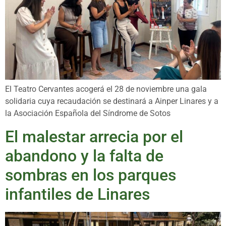
El Teatro Cervantes acogerá el 28 de noviembre una gala
solidaria cuya recaudación se destinará a Ainper Linares y a
la Asociación Española del Síndrome de Sotos
El malestar arrecia por el
abandono y la falta de
sombras en los parques
infantiles de Linares