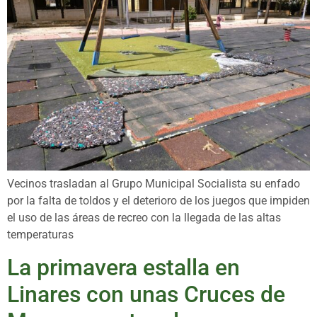
Vecinos trasladan al Grupo Municipal Socialista su enfado
por la falta de toldos y el deterioro de los juegos que impiden
el uso de las áreas de recreo con la llegada de las altas
temperaturas
La primavera estalla en
Linares con unas Cruces de