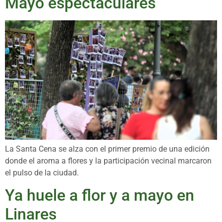
Mayo espectaculares
La Santa Cena se alza con el primer premio de una edición
donde el aroma a flores y la participación vecinal marcaron
el pulso de la ciudad.
Ya huele a flor y a mayo en
Linares