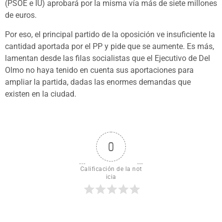
(PSOE e IU) aprobará por la misma vía más de siete millones
de euros.
Por eso, el principal partido de la oposición ve insuficiente la
cantidad aportada por el PP y pide que se aumente. Es más,
lamentan desde las filas socialistas que el Ejecutivo de Del
Olmo no haya tenido en cuenta sus aportaciones para
ampliar la partida, dadas las enormes demandas que
existen en la ciudad.
0
Calificación de la not
icia