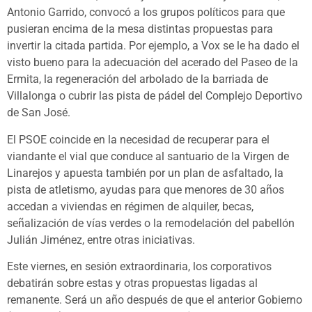
Antonio Garrido, convocó a los grupos políticos para que
pusieran encima de la mesa distintas propuestas para
invertir la citada partida. Por ejemplo, a Vox se le ha dado el
visto bueno para la adecuación del acerado del Paseo de la
Ermita, la regeneración del arbolado de la barriada de
Villalonga o cubrir las pista de pádel del Complejo Deportivo
de San José.
El PSOE coincide en la necesidad de recuperar para el
viandante el vial que conduce al santuario de la Virgen de
Linarejos y apuesta también por un plan de asfaltado, la
pista de atletismo, ayudas para que menores de 30 años
accedan a viviendas en régimen de alquiler, becas,
señalización de vías verdes o la remodelación del pabellón
Julián Jiménez, entre otras iniciativas.
Este viernes, en sesión extraordinaria, los corporativos
debatirán sobre estas y otras propuestas ligadas al
remanente. Será un año después de que el anterior Gobierno