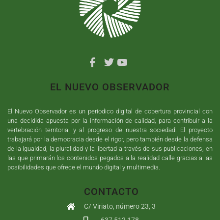
EL NUEVO OBSERVADOR
El Nuevo Observador es un periodico digital de cobertura provincial con
una decidida apuesta por la información de calidad, para contribuir a la
vertebración territorial y al progreso de nuestra sociedad. El proyecto
trabajará por la democracia desde el rigor, pero también desde la defensa
de la igualdad, la pluralidad y la libertad a través de sus publicaciones, en
las que primarán los contenidos pegados a la realidad calle gracias a las
posibilidades que ofrece el mundo digital y multimedia.
CONTACTO
C/ Viriato, número 23, 3