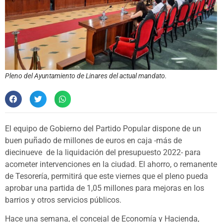
Pleno del Ayuntamiento de Linares del actual mandato.
El equipo de Gobierno del Partido Popular dispone de un
buen puñado de millones de euros en caja -más de
diecinueve de la liquidación del presupuesto 2022- para
acometer intervenciones en la ciudad. El ahorro, o remanente
de Tesorería, permitirá que este viernes que el pleno pueda
aprobar una partida de 1,05 millones para mejoras en los
barrios y otros servicios públicos.
Hace una semana, el concejal de Economía y Hacienda,