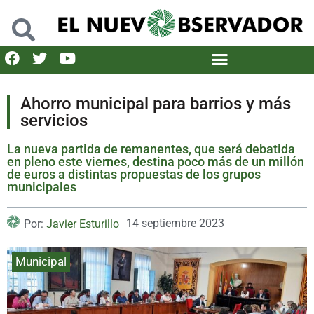
Ahorro municipal para barrios y más
servicios
La nueva partida de remanentes, que será debatida
en pleno este viernes, destina poco más de un millón
de euros a distintas propuestas de los grupos
municipales
14 septiembre 2023
Por:
Javier Esturillo
Municipal