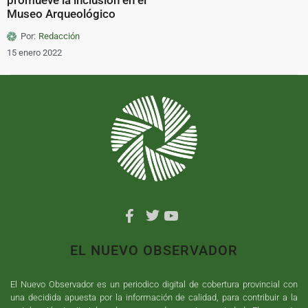
Museo Arqueológico
Por:
Redacción
15 enero 2022
EL NUEVO OBSERVADOR
El Nuevo Observador es un periodico digital de cobertura provincial con
una decidida apuesta por la información de calidad, para contribuir a la