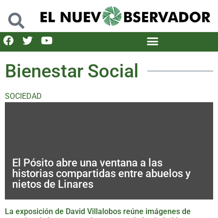
Bienestar Social
SOCIEDAD
El Pósito abre una ventana a las
historias compartidas entre abuelos y
nietos de Linares
La exposición de David Villalobos reúne imágenes de