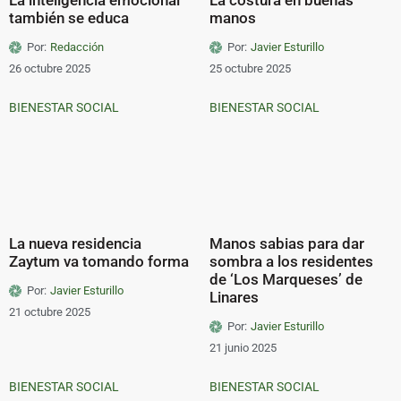
también se educa
manos
Por:
Redacción
Por:
Javier Esturillo
26 octubre 2025
25 octubre 2025
BIENESTAR SOCIAL
BIENESTAR SOCIAL
La nueva residencia
Manos sabias para dar
Zaytum va tomando forma
sombra a los residentes
de ‘Los Marqueses’ de
Por:
Javier Esturillo
Linares
21 octubre 2025
Por:
Javier Esturillo
21 junio 2025
BIENESTAR SOCIAL
BIENESTAR SOCIAL