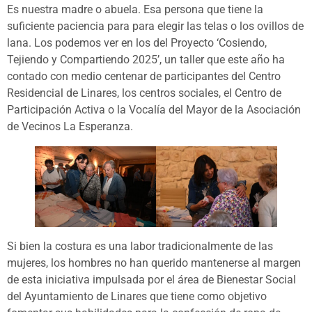
Es nuestra madre o abuela. Esa persona que tiene la
suficiente paciencia para para elegir las telas o los ovillos de
lana. Los podemos ver en los del Proyecto ‘Cosiendo,
Tejiendo y Compartiendo 2025’, un taller que este año ha
contado con medio centenar de participantes del Centro
Residencial de Linares, los centros sociales, el Centro de
Participación Activa o la Vocalía del Mayor de la Asociación
de Vecinos La Esperanza.
Si bien la costura es una labor tradicionalmente de las
mujeres, los hombres no han querido mantenerse al margen
de esta iniciativa impulsada por el área de Bienestar Social
del Ayuntamiento de Linares que tiene como objetivo