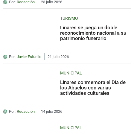
Por:
Redacción
23 julio 2026
TURISMO
Linares se juega un doble
reconocimiento nacional a su
patrimonio funerario
Por:
Javier Esturillo
21 julio 2026
MUNICIPAL
Linares conmemora el Día de
los Abuelos con varias
actividades culturales
Por:
Redacción
14 julio 2026
MUNICIPAL