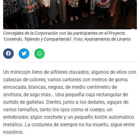
Concejales de la Corporación con las participantes en el Proyecto
‘Cosiendo, Tejiendo y Compartiendo’. Foto: Ayuntamiento de Linares
Un minicojín lleno de alfileres clavados, algunos de ellos con
cabezas de colores; varios cartones con metros de goma
enroscada, blancas, negras, de medio centímetro de
anchura, de algo más… Una pequeña caja rectangular de
surtido de galletas. Dentro, junto a los dedales, agujas de
varios tamaños, tanto los ojos como el cuerpo, un
enhebrador, algún corchete y un pequeño botón automático
metálico. La costurera de siempre no ha muerto, sigue entre
nosotros.