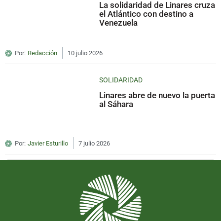
La solidaridad de Linares cruza
el Atlántico con destino a
Venezuela
Por:
Redacción
10 julio 2026
SOLIDARIDAD
Linares abre de nuevo la puerta
al Sáhara
Por:
Javier Esturillo
7 julio 2026