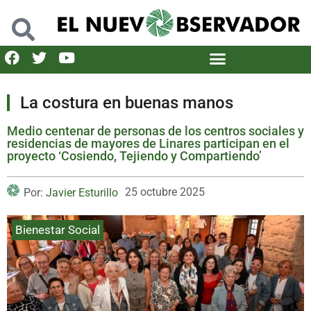
La costura en buenas manos
Medio centenar de personas de los centros sociales y
residencias de mayores de Linares participan en el
proyecto ‘Cosiendo, Tejiendo y Compartiendo’
25 octubre 2025
Por:
Javier Esturillo
Bienestar Social