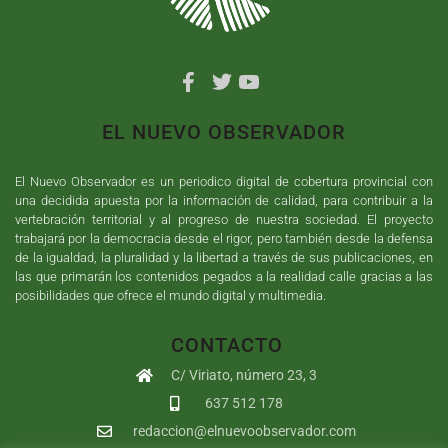
EL NUEVO OBSERVADOR
El Nuevo Observador es un periodico digital de cobertura provincial con
una decidida apuesta por la información de calidad, para contribuir a la
vertebración territorial y al progreso de nuestra sociedad. El proyecto
trabajará por la democracia desde el rigor, pero también desde la defensa
de la igualdad, la pluralidad y la libertad a través de sus publicaciones, en
las que primarán los contenidos pegados a la realidad calle gracias a las
posibilidades que ofrece el mundo digital y multimedia.
CONTACTO
C/ Viriato, número 23, 3
637 512 178
redaccion@elnuevoobservador.com