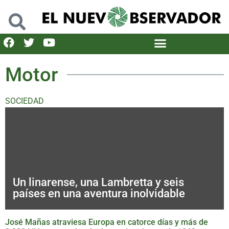
Motor
SOCIEDAD
Un linarense, una Lambretta y seis
países en una aventura inolvidable
José Mañas atraviesa Europa en catorce días y más de