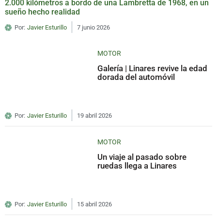
2.000 kilómetros a bordo de una Lambretta de 1968, en un
sueño hecho realidad
Por:
Javier Esturillo
7 junio 2026
MOTOR
Galería | Linares revive la edad
dorada del automóvil
Por:
Javier Esturillo
19 abril 2026
MOTOR
Un viaje al pasado sobre
ruedas llega a Linares
Por:
Javier Esturillo
15 abril 2026