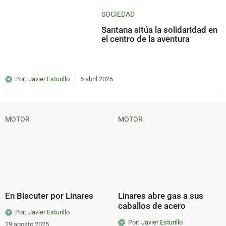
SOCIEDAD
Santana sitúa la solidaridad en
el centro de la aventura
Por:
Javier Esturillo
6 abril 2026
MOTOR
MOTOR
En Biscuter por Linares
Linares abre gas a sus
caballos de acero
Por:
Javier Esturillo
Por:
Javier Esturillo
29 agosto 2025