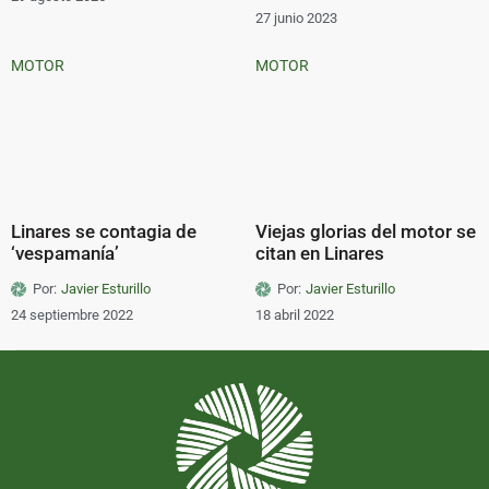
27 junio 2023
MOTOR
MOTOR
Linares se contagia de
Viejas glorias del motor se
‘vespamanía’
citan en Linares
Por:
Javier Esturillo
Por:
Javier Esturillo
24 septiembre 2022
18 abril 2022