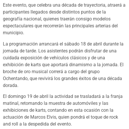
Este evento, que celebra una década de trayectoria, atraerá a
participantes llegados desde distintos puntos de la
geografía nacional, quienes traerán consigo modelos
espectaculares que recorrerán las principales arterias del
municipio.
La programación arrancará el sábado 18 de abril durante la
jornada de tarde. Los asistentes podrán disfrutar de una
cuidada exposición de vehículos clásicos y de una
exhibición de karts que aportará dinamismo a la jornada. El
broche de oro musical correrá a cargo del grupo
Ochentando, que revivirá los grandes éxitos de una década
dorada.
El domingo 19 de abril la actividad se trasladará a la franja
matinal, retomando la muestra de automóviles y las
exhibiciones de karts, contando en esta ocasión con la
actuación de Marcos Elvis, quien pondrá el toque de rock
and roll a la despedida del evento.