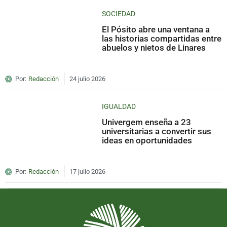
SOCIEDAD
El Pósito abre una ventana a
las historias compartidas entre
abuelos y nietos de Linares
Por:
Redacción
24 julio 2026
IGUALDAD
Univergem enseña a 23
universitarias a convertir sus
ideas en oportunidades
Por:
Redacción
17 julio 2026