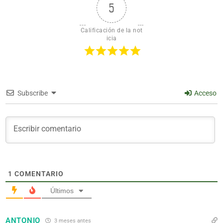
5
Calificación de la not
icia
Subscribe
Acceso
1
COMENTARIO
Últimos
ANTONIO
3 meses antes