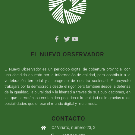
EL NUEVO OBSERVADOR
El Nuevo Observador es un periodico digital de cobertura provincial con
una decidida apuesta por la información de calidad, para contribuir a la
vertebración territorial y al progreso de nuestra sociedad. El proyecto
trabajará por la democracia desde el rigor, pero también desde la defensa
de la igualdad, la pluralidad y la libertad a través de sus publicaciones, en
las que primarán los contenidos pegados a la realidad calle gracias a las
posibilidades que ofrece el mundo digital y multimedia.
CONTACTO
C/ Viriato, número 23, 3