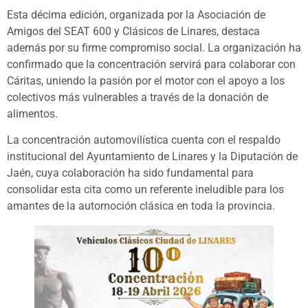
Esta décima edición, organizada por la Asociación de
Amigos del SEAT 600 y Clásicos de Linares, destaca
además por su firme compromiso social. La organización ha
confirmado que la concentración servirá para colaborar con
Cáritas, uniendo la pasión por el motor con el apoyo a los
colectivos más vulnerables a través de la donación de
alimentos.
La concentración automovilística cuenta con el respaldo
institucional del Ayuntamiento de Linares y la Diputación de
Jaén, cuya colaboración ha sido fundamental para
consolidar esta cita como un referente ineludible para los
amantes de la automoción clásica en toda la provincia.