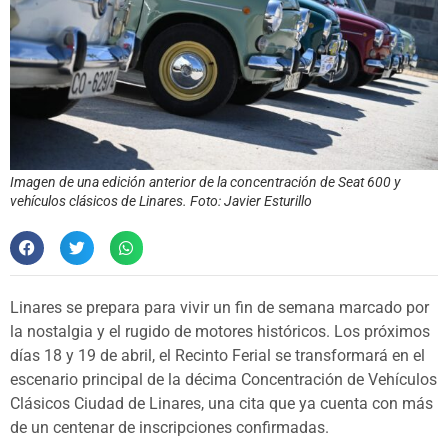
Imagen de una edición anterior de la concentración de Seat 600 y
vehículos clásicos de Linares. Foto: Javier Esturillo
Linares se prepara para vivir un fin de semana marcado por
la nostalgia y el rugido de motores históricos. Los próximos
días 18 y 19 de abril, el Recinto Ferial se transformará en el
escenario principal de la décima Concentración de Vehículos
Clásicos Ciudad de Linares, una cita que ya cuenta con más
de un centenar de inscripciones confirmadas.