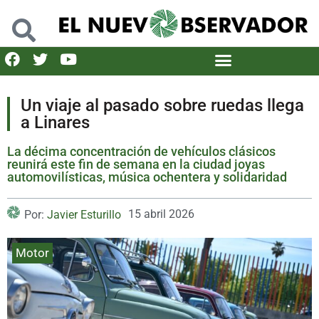
Un viaje al pasado sobre ruedas llega
a Linares
La décima concentración de vehículos clásicos
reunirá este fin de semana en la ciudad joyas
automovilísticas, música ochentera y solidaridad
15 abril 2026
Por:
Javier Esturillo
Motor