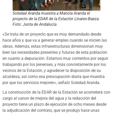
Soledad Aranda muestra a Mariola Aranda el
proyecto de la EDAR de la Estación Linares-Baeza.
Foto: Junta de Andalucía
«Se trata de un proyecto que es muy demandado desde
hace años y que va a generar empleo cuando se inicien las
obras. Además, estas infraestructuras dimensionan muy
bien las necesidades presentes y futuras de esta población
en cuanto a depuración. Estamos muy contentos por seguir
trabajando por los jienenses, y más concretamente por los
vecinos de la Estación, y agradecer la disposición de su
alcaldesa, así como esa preocupación diaria que muestra
por que los servicios mejoren», señaló Soledad Aranda.
La construcción de la EDAR de la Estación se acometerá con
cargo al canon de mejora del agua y la redacción del
proyecto tiene un plazo de ejecución de ocho meses desde
la adjudicación del contrato, que se produjo hace unas