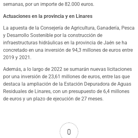
semanas, por un importe de 82.000 euros.
Actuaciones en la provincia y en Linares
La apuesta de la Consejería de Agricultura, Ganadería, Pesca
y Desarrollo Sostenible por la construcción de
infraestructuras hidráulicas en la provincia de Jaén se ha
concretado en una inversión de 94,3 millones de euros entre
2019 y 2021.
Además, a lo largo de 2022 se sumarán nuevas licitaciones
por una inversión de 23,61 millones de euros, entre las que
destaca la ampliación de la Estación Depuradora de Aguas
Residuales de Linares, con un presupuesto de 6,4 millones
de euros y un plazo de ejecución de 27 meses.
0