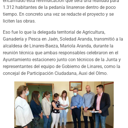
encarrilado esta reivindicación que será una realidad para
1.312 habitantes de la pedanía linarense dentro de poco
tiempo. En concreto una vez se redacte el proyecto y se
liciten las obras.
Eso fue lo que la delegada territorial de Agricultura,
Ganadería y Pesca en Jaén, Soledad Aranda, transmitió a la
alcaldesa de Linares-Baeza, Mariola Aranda, durante la
reunión técnica que ambas responsables celebraron en el
Ayuntamiento estacionero junto con técnicos de la Junta y
representantes del equipo de Gobierno de Linares, como la
concejal de Participación Ciudadana, Auxi del Olmo.