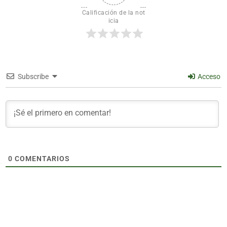
Calificación de la not
icia
Subscribe
Acceso
0
COMENTARIOS