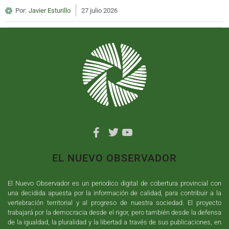
Por:
Javier Esturillo
27 julio 2026
EL NUEVO OBSERVADOR
El Nuevo Observador es un periodico digital de cobertura provincial con
una decidida apuesta por la información de calidad, para contribuir a la
vertebración territorial y al progreso de nuestra sociedad. El proyecto
trabajará por la democracia desde el rigor, pero también desde la defensa
de la igualdad, la pluralidad y la libertad a través de sus publicaciones, en