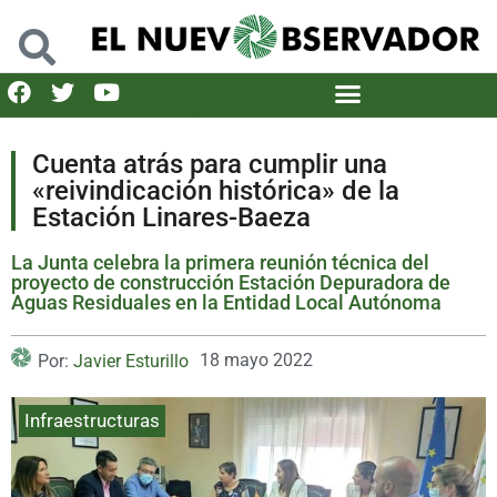
Cuenta atrás para cumplir una
«reivindicación histórica» de la
Estación Linares-Baeza
La Junta celebra la primera reunión técnica del
proyecto de construcción Estación Depuradora de
Aguas Residuales en la Entidad Local Autónoma
18 mayo 2022
Por:
Javier Esturillo
Infraestructuras