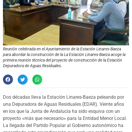
Reunión celebrada en el Ayuntamiento de la Estación Linares-Baeza
para abordar la construcción de la La Estación Linares-Baeza acoge la
primera reunión técnica del proyecto de construcción de la Estación
Depuradora de Aguas Residuales.
Dos décadas lleva la Estación Linares-Baeza peleando por
una Depuradora de Aguas Residuales (EDAR). Veinte años
en los que la Junta de Andalucía ha sido esquiva con un
proyecto «más que necesario» para la Entidad Menor Local.
La llegada del Partido Popular al Gobierno autonómico ha