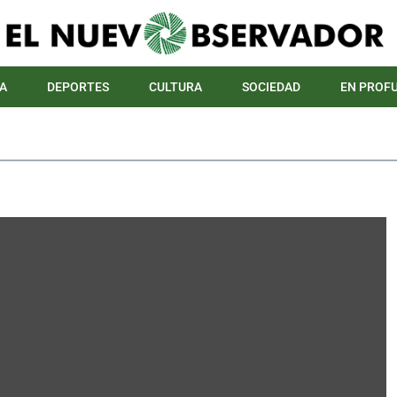
A
DEPORTES
CULTURA
SOCIEDAD
EN PROF