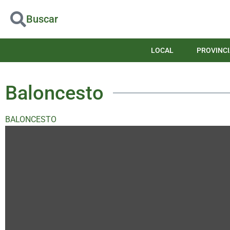
Buscar
LOCAL
PROVINCI
Baloncesto
BALONCESTO