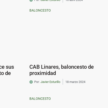
BALONCESTO
ce sus
CAB Linares, baloncesto de
to de
proximidad
Por:
Javier Esturillo
18 marzo 2024
BALONCESTO