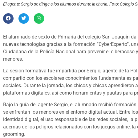
El agente Sergio se dirige a los alumnos durante la charla. Foto: Colegio 
El alumnado de sexto de Primaria del colegio San Joaquín da
nuevas tecnologías gracias a la formación “CyberExperto”, una
Ciudadana de la Policía Nacional para prevenir el ciberacoso y 
menores.
La sesión formativa fue impartida por Sergio, agente de la Pol
compartió con los escolares conocimientos fundamentales par
sociales. Durante la jornada, los chicos y chicas aprendieron a
plataformas digitales, así como herramientas y pautas para pro
Bajo la guía del agente Sergio, el alumnado recibió formación 
se enfrentan los menores en el entorno digital actual. Entre l
identidad digital, el uso responsable de las redes sociales, la 
además de los peligros relacionados con los juegos online, la 
grooming.