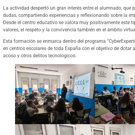
La actividad despertó un gran interés entre el alumnado, que 
dudas, compartiendo experiencias y reflexionando sobre la im
Desde el centro educativo se valora muy positivamente este ti
valores, el respeto y la convivencia también en el ámbito virtua
Esta formación se enmarca dentro del programa “CyberExperto”
en centros escolares de toda España con el objetivo de dotar 
acoso y otros delitos tecnológicos.