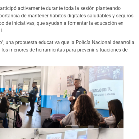
participó activamente durante toda la sesión planteando
portancia de mantener hábitos digitales saludables y seguros.
po de iniciativas, que ayudan a fomentar la educación en
l.
, una propuesta educativa que la Policía Nacional desarrolla
a los menores de herramientas para prevenir situaciones de