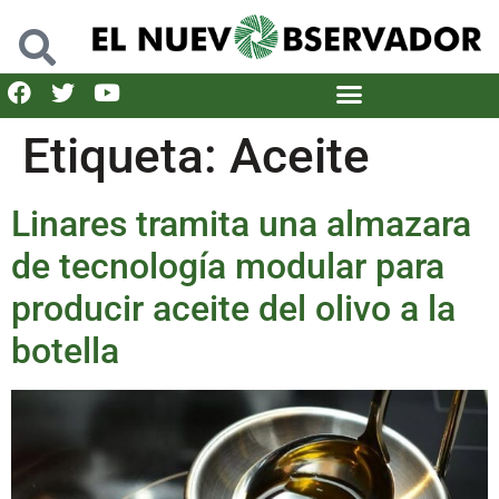
Etiqueta:
Aceite
Linares tramita una almazara
de tecnología modular para
producir aceite del olivo a la
botella