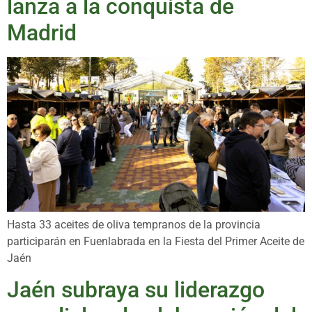
lanza a la conquista de
Madrid
Hasta 33 aceites de oliva tempranos de la provincia
participarán en Fuenlabrada en la Fiesta del Primer Aceite de
Jaén
Jaén subraya su liderazgo