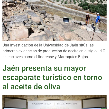
Una investigación de la Universidad de Jaén sitúa las
primeras evidencias de producción de aceite en el siglo I d.C.
en enclaves como el linarense y Marroquíes Bajos
Jaén presenta su mayor
escaparate turístico en torno
al aceite de oliva