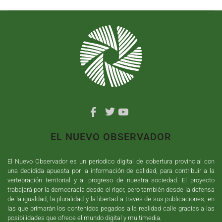
EL NUEVO OBSERVADOR
El Nuevo Observador es un periodico digital de cobertura provincial con
una decidida apuesta por la información de calidad, para contribuir a la
vertebración territorial y al progreso de nuestra sociedad. El proyecto
trabajará por la democracia desde el rigor, pero también desde la defensa
de la igualdad, la pluralidad y la libertad a través de sus publicaciones, en
las que primarán los contenidos pegados a la realidad calle gracias a las
posibilidades que ofrece el mundo digital y multimedia.