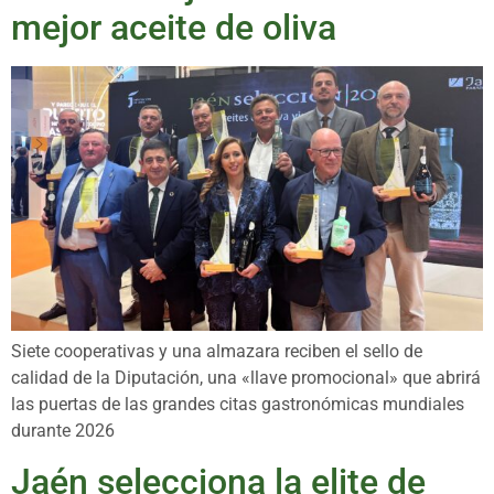
mejor aceite de oliva
Siete cooperativas y una almazara reciben el sello de
calidad de la Diputación, una «llave promocional» que abrirá
las puertas de las grandes citas gastronómicas mundiales
durante 2026
Jaén selecciona la elite de