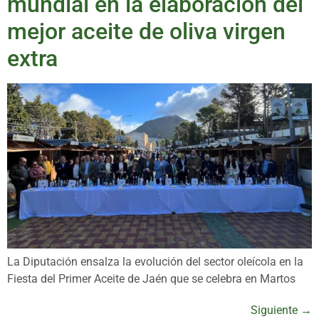
mundial en la elaboración del
mejor aceite de oliva virgen
extra
La Diputación ensalza la evolución del sector oleícola en la
Fiesta del Primer Aceite de Jaén que se celebra en Martos
Siguiente
→