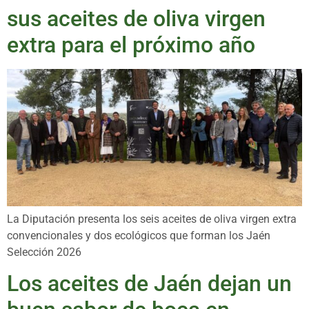
sus aceites de oliva virgen
extra para el próximo año
La Diputación presenta los seis aceites de oliva virgen extra
convencionales y dos ecológicos que forman los Jaén
Selección 2026
Los aceites de Jaén dejan un