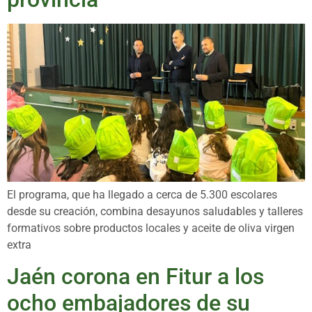
El programa, que ha llegado a cerca de 5.300 escolares
desde su creación, combina desayunos saludables y talleres
formativos sobre productos locales y aceite de oliva virgen
extra
Jaén corona en Fitur a los
ocho embajadores de su