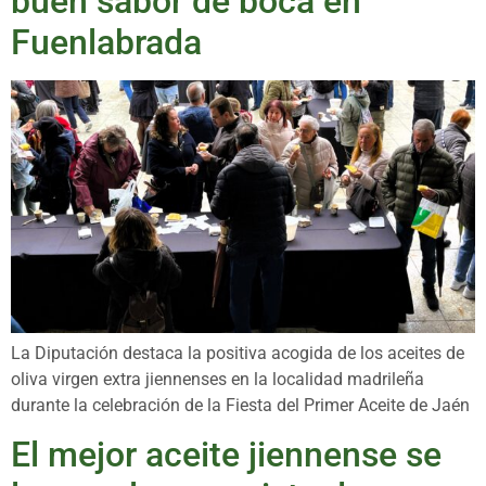
buen sabor de boca en
Fuenlabrada
La Diputación destaca la positiva acogida de los aceites de
oliva virgen extra jiennenses en la localidad madrileña
durante la celebración de la Fiesta del Primer Aceite de Jaén
El mejor aceite jiennense se