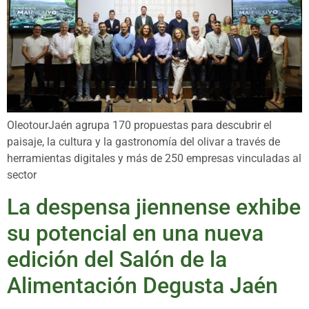
OleotourJaén agrupa 170 propuestas para descubrir el
paisaje, la cultura y la gastronomía del olivar a través de
herramientas digitales y más de 250 empresas vinculadas al
sector
La despensa jiennense exhibe
su potencial en una nueva
edición del Salón de la
Alimentación Degusta Jaén