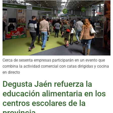
Cerca de sesenta empresas participarán en un evento que
combina la actividad comercial con catas dirigidas y cocina
en directo
Degusta Jaén refuerza la
educación alimentaria en los
centros escolares de la
provincia