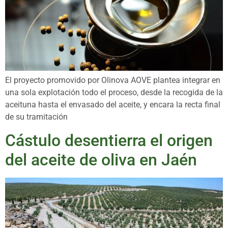
El proyecto promovido por Olinova AOVE plantea integrar en
una sola explotación todo el proceso, desde la recogida de la
aceituna hasta el envasado del aceite, y encara la recta final
de su tramitación
Cástulo desentierra el origen
del aceite de oliva en Jaén