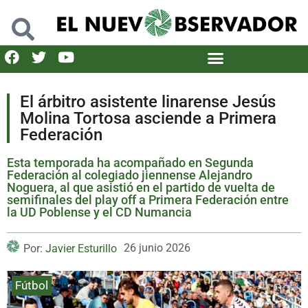
El árbitro asistente linarense Jesús
Molina Tortosa asciende a Primera
Federación
Esta temporada ha acompañado en Segunda
Federación al colegiado jiennense Alejandro
Noguera, al que asistió en el partido de vuelta de
semifinales del play off a Primera Federación entre
la UD Poblense y el CD Numancia
26 junio 2026
Por:
Javier Esturillo
Fútbol