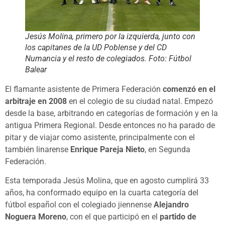
Jesús Molina, primero por la izquierda, junto con
los capitanes de la UD Poblense y del CD
Numancia y el resto de colegiados. Foto: Fútbol
Balear
El flamante asistente de Primera Federación
comenzó en el
arbitraje en 2008
en el colegio de su ciudad natal. Empezó
desde la base, arbitrando en categorías de formación y en la
antigua Primera Regional. Desde entonces no ha parado de
pitar y de viajar como asistente, principalmente con el
también linarense
Enrique Pareja Nieto
, en Segunda
Federación.
Esta temporada Jesús Molina, que en agosto cumplirá 33
años, ha conformado equipo en la cuarta categoría del
fútbol español con el colegiado jiennense
Alejandro
Noguera Moreno
, con el que participó en el
partido de