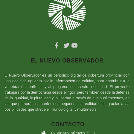
EL NUEVO OBSERVADOR
El Nuevo Observador es un periodico digital de cobertura provincial con
una decidida apuesta por la información de calidad, para contribuir a la
vertebración territorial y al progreso de nuestra sociedad. El proyecto
trabajará por la democracia desde el rigor, pero también desde la defensa
de la igualdad, la pluralidad y la libertad a través de sus publicaciones, en
las que primarán los contenidos pegados a la realidad calle gracias a las
posibilidades que ofrece el mundo digital y multimedia.
CONTACTO
C/ Viriato, número 23, 3