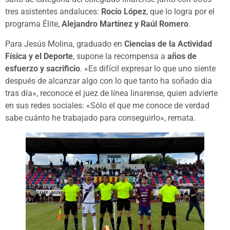
tres asistentes andaluces:
Rocío López
, que lo logra por el
programa Élite,
Alejandro Martínez y Raúl Romero
.
Para Jesús Molina, graduado en
Ciencias de la Actividad
Física y el Deporte
, supone la recompensa a
años de
esfuerzo y sacrificio
. «Es difícil expresar lo que uno siente
después de alcanzar algo con lo que tanto ha soñado día
tras día», reconoce el juez de línea linarense, quien advierte
en sus redes sociales: «Sólo el que me conoce de verdad
sabe cuánto he trabajado para conseguirlo», remata.