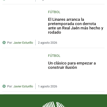
FÚTBOL
El Linares arranca la
pretemporada con derrota
ante un Real Jaén más hecho y
rodado
Por:
Javier Esturillo
2 agosto 2026
FÚTBOL
Un clásico para empezar a
construir ilusión
Por:
Javier Esturillo
1 agosto 2026