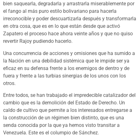
bien saquearla, degradarla y arrastrarla miserablemente por
el fango al más puro estilo bolivariano para hacerla
irreconocible y poder descuartizarla después y transformarla
en otra cosa, que es en lo que están desde que activó
Zapatero el proceso hace ahora veinte años y que no quiso
revertir Rajoy pudiendo hacerlo.
Una concurrencia de acciones y omisiones que ha sumido a
la Nación en una debilidad sistémica que le impide ser ya
eficaz en su defensa frente a los enemigos de dentro y de
fuera y frente a las turbias sinergias de los unos con los
otros.
Entre todos, se han trabajado el impredecible catalizador del
cambio que es la demolición del Estado de Derecho. Un
caldo de cultivo que permite a los interesados entregarse a
la construcción de un régimen bien distinto, que es una
senda conocida por la que ya hemos visto transitar a
Venezuela. Este es el columpio de Sánchez.