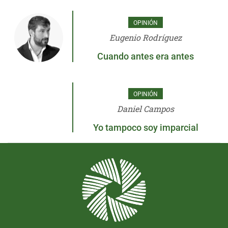
OPINIÓN
Eugenio Rodríguez
Cuando antes era antes
OPINIÓN
Daniel Campos
Yo tampoco soy imparcial