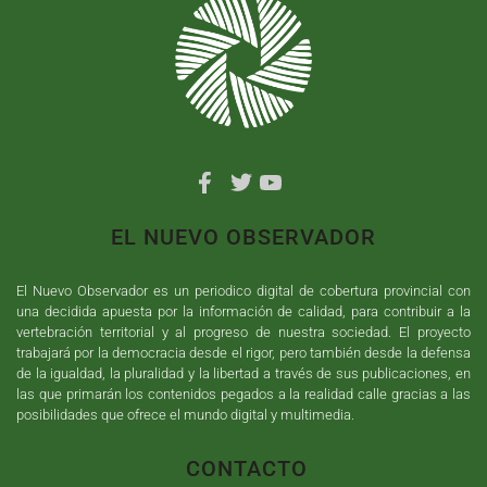
EL NUEVO OBSERVADOR
El Nuevo Observador es un periodico digital de cobertura provincial con
una decidida apuesta por la información de calidad, para contribuir a la
vertebración territorial y al progreso de nuestra sociedad. El proyecto
trabajará por la democracia desde el rigor, pero también desde la defensa
de la igualdad, la pluralidad y la libertad a través de sus publicaciones, en
las que primarán los contenidos pegados a la realidad calle gracias a las
posibilidades que ofrece el mundo digital y multimedia.
CONTACTO