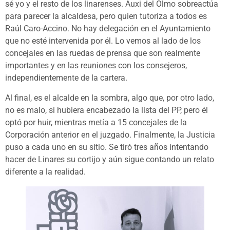
sé yo y el resto de los linarenses. Auxi del Olmo sobreactúa
para parecer la alcaldesa, pero quien tutoriza a todos es
Raúl Caro-Accino. No hay delegación en el Ayuntamiento
que no esté intervenida por él. Lo vemos al lado de los
concejales en las ruedas de prensa que son realmente
importantes y en las reuniones con los consejeros,
independientemente de la cartera.
Al final, es el alcalde en la sombra, algo que, por otro lado,
no es malo, si hubiera encabezado la lista del PP, pero él
optó por huir, mientras metía a 15 concejales de la
Corporación anterior en el juzgado. Finalmente, la Justicia
puso a cada uno en su sitio. Se tiró tres años intentando
hacer de Linares su cortijo y aún sigue contando un relato
diferente a la realidad.