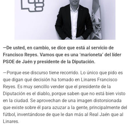
—De usted, en cambio, se dice que está al servicio de
Francisco Reyes. Vamos que es una ‘marioneta’ del líder
PSOE de Jaén y presidente de la Diputación.
—Porque ese discurso tiene recorrido. Lo único que pido es
que digan qué decisión ha tomado en Linares Francisco
Reyes. Es muy sencillo vender que el presidente de la
Diputación es el diablo, porque saben que no está bien visto
en la ciudad. Se aprovechan de una imagen distorsionada
que existe sobre él para azuzar a la gente, principalmente del
fútbol, inventándose de que le dan más al Real Jaén que al
Linares.