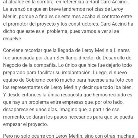
al alcalde en la sombra -en referencia a Raúl Caro-Accino-.
Le avanzó de que en breve tendremos noticias de Leroy
Merlin, porque a finales de este mes acaba el contrato entre
el promotor del proyecto y los constructores. Caro-Accino ha
dicho que este es el problema, pues vamos a ver si se
resuelve.
Conviene recordar que la llegada de Leroy Merlin a Linares
fue anunciada por Juan Sevillano, director de Desarrollo de
Negocio de la compañía. Lo único que hice fue dejarlo todo
preparado para facilitar su implantación. Luego, el nuevo
equipo de Gobierno corrió mucho para hacerse una foto con
los representantes de Leroy Merlin y decir que todo iba bien.
Y desde entonces la única respuesta que hemos recibido es
que hay un problema entre empresas que, por otro lado,
desaparece en unos días. Imagino que, a partir de ese
momento, se darán los pasos necesarios para que se pueda
empezar el proyecto.
Pero no solo ocurre con Leroy Merlin, sino con otras muchas