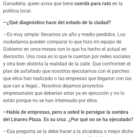
Ganadería, quien avisa que tiene
cuerda para rato
en la
política local.
—¿Qué diagnóstico hace del estado de la ciudad?
—Es muy simple: llevamos un año y medio perdidos. Los
ciudadanos pueden comparar lo que hizo mi equipo de
Gobierno en once meses con lo que ha hecho el actual en
dieciocho. Una cosa es lo que le cuentan por redes sociales
y otra bien distinta la realidad de la calle. Que confronten el
plan de asfaltado que nosotros ejecutamos con el parcheo
que ellos han realizado o las empresas que llegaron con las
que van a llegar… Nosotros dejamos proyectos
empresariales que deberían estar ya en ejecución y no lo
están porque no se han interesado por ellos.
—Habla de empresas, pero a usted le persigue la sombra
del Linares Plaza. Es su cruz
.
¿Por qué no se ha ejecutado?
—Esa pregunta se la debe hacer a la alcaldesa o mejor dicho