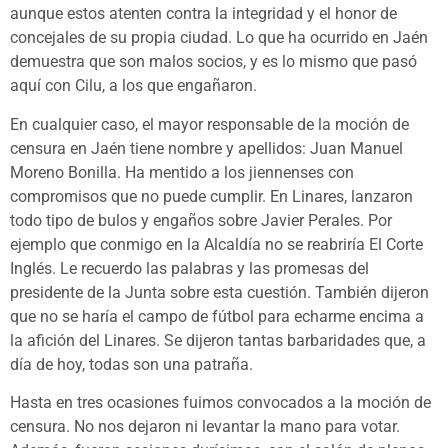
aunque estos atenten contra la integridad y el honor de
concejales de su propia ciudad. Lo que ha ocurrido en Jaén
demuestra que son malos socios, y es lo mismo que pasó
aquí con Cilu, a los que engañaron.
En cualquier caso, el mayor responsable de la moción de
censura en Jaén tiene nombre y apellidos: Juan Manuel
Moreno Bonilla. Ha mentido a los jiennenses con
compromisos que no puede cumplir. En Linares, lanzaron
todo tipo de bulos y engaños sobre Javier Perales. Por
ejemplo que conmigo en la Alcaldía no se reabriría El Corte
Inglés. Le recuerdo las palabras y las promesas del
presidente de la Junta sobre esta cuestión. También dijeron
que no se haría el campo de fútbol para echarme encima a
la afición del Linares. Se dijeron tantas barbaridades que, a
día de hoy, todas son una patraña.
Hasta en tres ocasiones fuimos convocados a la moción de
censura. No nos dejaron ni levantar la mano para votar.