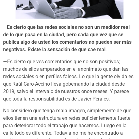
—Es cierto que las redes sociales no son un medidor real
de lo que pasa en la ciudad, pero cada que vez que se
publica algo de usted los comentarios no pueden ser más
negativos. Existe la sensación de que cae mal
.
—Es cierto que ves comentarios que no son positivos;
muchos de ellos amparados en el anonimato que dan las
redes sociales o en perfiles falsos. Lo que la gente olvida es
que Raúl Caro-Accino lleva gobernando la ciudad desde
2019, salvo el intervalo de nuestros once meses. Y parece
que toda la responsabilidad es de Javier Perales.
No considero que tenga mala imagen, simplemente de que
ellos tienen una estructura en redes suficientemente fuerte
para deteriorar todo el trabajo que hacemos. Luego en la
calle todo es diferente. Todavía no me he encontrado a