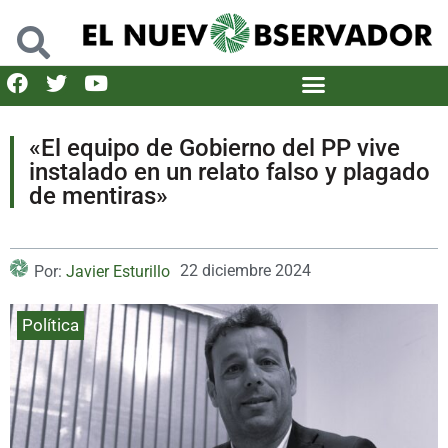
«El equipo de Gobierno del PP vive
instalado en un relato falso y plagado
de mentiras»
22 diciembre 2024
Por:
Javier Esturillo
Política