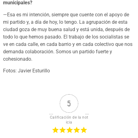
municipales?
—Esa es mi intención, siempre que cuente con el apoyo de
mi partido y, a día de hoy, lo tengo. La agrupación de esta
ciudad goza de muy buena salud y está unida, después de
todo lo que hemos pasado. El trabajo de los socialistas se
ve en cada calle, en cada barrio y en cada colectivo que nos
demanda colaboración. Somos un partido fuerte y
cohesionado.
Fotos: Javier Esturillo
5
Calificación de la not
icia