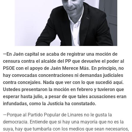
—En Jaén capital se acaba de registrar una moción de
censura contra el alcalde del PP que devuelve el poder al
PSOE con el apoyo de Jaén Merece Más. En principio, no
hay convocadas concentraciones ni demandas judiciales
contra concejales. Nada que ver con lo que sucedió aquí.
Ustedes presentaron la moción en febrero y tuvieron que
esperar hasta julio, a pesar de que tales acusaciones eran
infundadas, como la Justicia ha constatado.
—Porque al Partido Popular de Linares no le gusta la
democracia. Entiende que si hay una mayoría que no es la
suya, hay que tumbarla con los medios que sean necesarios,