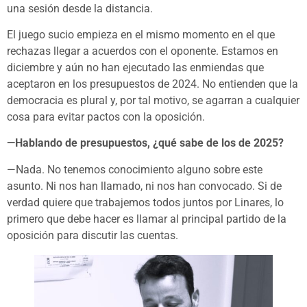
una sesión desde la distancia.
El juego sucio empieza en el mismo momento en el que
rechazas llegar a acuerdos con el oponente. Estamos en
diciembre y aún no han ejecutado las enmiendas que
aceptaron en los presupuestos de 2024. No entienden que la
democracia es plural y, por tal motivo, se agarran a cualquier
cosa para evitar pactos con la oposición.
—Hablando de presupuestos, ¿qué sabe de los de 2025?
—Nada. No tenemos conocimiento alguno sobre este
asunto. Ni nos han llamado, ni nos han convocado. Si de
verdad quiere que trabajemos todos juntos por Linares, lo
primero que debe hacer es llamar al principal partido de la
oposición para discutir las cuentas.