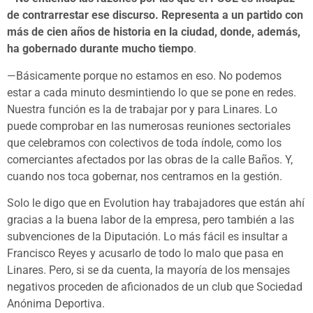
de contrarrestar ese discurso. Representa a un partido con
más de cien años de historia en la ciudad,
donde, además,
ha gobernado durante mucho tiempo
.
—Básicamente porque no estamos en eso. No podemos
estar a cada minuto desmintiendo lo que se pone en redes.
Nuestra función es la de trabajar por y para Linares. Lo
puede comprobar en las numerosas reuniones sectoriales
que celebramos con colectivos de toda índole, como los
comerciantes afectados por las obras de la calle Baños. Y,
cuando nos toca gobernar, nos centramos en la gestión.
Solo le digo que en Evolution hay trabajadores que están ahí
gracias a la buena labor de la empresa, pero también a las
subvenciones de la Diputación. Lo más fácil es insultar a
Francisco Reyes y acusarlo de todo lo malo que pasa en
Linares. Pero, si se da cuenta, la mayoría de los mensajes
negativos proceden de aficionados de un club que Sociedad
Anónima Deportiva.