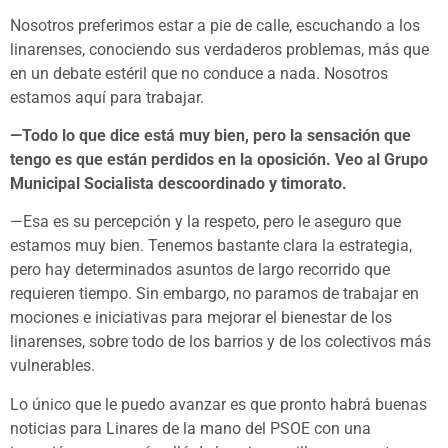
Nosotros preferimos estar a pie de calle, escuchando a los
linarenses, conociendo sus verdaderos problemas, más que
en un debate estéril que no conduce a nada. Nosotros
estamos aquí para trabajar.
—Todo lo que dice está muy bien, pero la sensación que
tengo es que están perdidos en la oposición. Veo al Grupo
Municipal Socialista descoordinado y timorato.
—Esa es su percepción y la respeto, pero le aseguro que
estamos muy bien. Tenemos bastante clara la estrategia,
pero hay determinados asuntos de largo recorrido que
requieren tiempo. Sin embargo, no paramos de trabajar en
mociones e iniciativas para mejorar el bienestar de los
linarenses, sobre todo de los barrios y de los colectivos más
vulnerables.
Lo único que le puedo avanzar es que pronto habrá buenas
noticias para Linares de la mano del PSOE con una