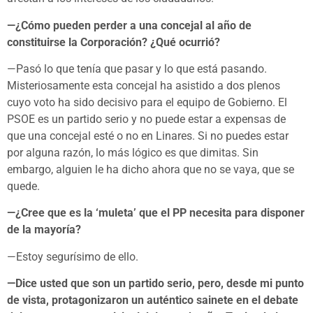
—¿Cómo pueden perder a una concejal al año de
constituirse la Corporación?
¿Qué ocurrió?
—Pasó lo que tenía que pasar y lo que está pasando.
Misteriosamente esta concejal ha asistido a dos plenos
cuyo voto ha sido decisivo para el equipo de Gobierno. El
PSOE es un partido serio y no puede estar a expensas de
que una concejal esté o no en Linares. Si no puedes estar
por alguna razón, lo más lógico es que dimitas. Sin
embargo, alguien le ha dicho ahora que no se vaya, que se
quede.
—¿Cree que es la ‘muleta’ que el PP necesita para disponer
de la mayoría?
—Estoy segurísimo de ello.
—Dice usted que son un partido serio, pero, desde mi punto
de vista, protagonizaron un auténtico sainete en el debate