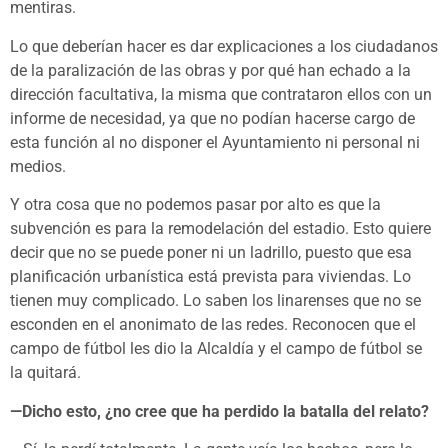
mentiras.
Lo que deberían hacer es dar explicaciones a los ciudadanos
de la paralización de las obras y por qué han echado a la
dirección facultativa, la misma que contrataron ellos con un
informe de necesidad, ya que no podían hacerse cargo de
esta función al no disponer el Ayuntamiento ni personal ni
medios.
Y otra cosa que no podemos pasar por alto es que la
subvención es para la remodelación del estadio. Esto quiere
decir que no se puede poner ni un ladrillo, puesto que esa
planificación urbanística está prevista para viviendas. Lo
tienen muy complicado. Lo saben los linarenses que no se
esconden en el anonimato de las redes. Reconocen que el
campo de fútbol les dio la Alcaldía y el campo de fútbol se
la quitará.
—Dicho esto, ¿no cree que ha perdido la batalla del relato?