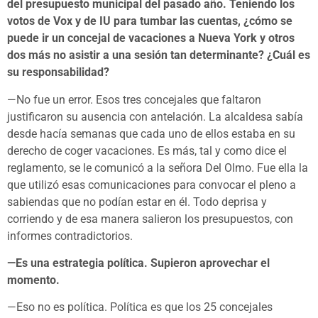
del presupuesto municipal del pasado año. Teniendo los
votos de Vox y de IU para tumbar las cuentas, ¿cómo se
puede ir un concejal de vacaciones a Nueva York y otros
dos más no asistir a una sesión tan determinante? ¿Cuál es
su responsabilidad?
—No fue un error. Esos tres concejales que faltaron
justificaron su ausencia con antelación. La alcaldesa sabía
desde hacía semanas que cada uno de ellos estaba en su
derecho de coger vacaciones. Es más, tal y como dice el
reglamento, se le comunicó a la señora Del Olmo. Fue ella la
que utilizó esas comunicaciones para convocar el pleno a
sabiendas que no podían estar en él. Todo deprisa y
corriendo y de esa manera salieron los presupuestos, con
informes contradictorios.
—Es una estrategia política. Supieron aprovechar el
momento.
—Eso no es política. Política es que los 25 concejales