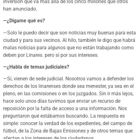
inversión que va más allá de los cinco millones que otros
han anunciado.
—¿Dígame qué es?
—Solo le puedo decir que son noticias muy buenas para esta
ciudad y para sus vecinos. Al hilo, también le digo que habrá
malas noticias para algunos que no están trabajando como
deben por Linares. pero sí por sus intereses.
—¿Habla de temas judiciales?
—Sí, vienen de sede judicial. Nosotros vamos a defender los
derechos de los linarenses donde sea menester, ya sea en el
pleno, en las comisiones o en los juzgados. Sin ir más lejos,
hace solo unos días tuvimos que enviar un recurso de
reposición por la falta de acceso a una información. Nos
preguntaron qué estábamos buscando. La respuesta es
simple: conocer la verdad de los expedientes, del campo de
fútbol, de la Zona de Bajas Emisiones y de otros temas que
afectan a los intereses de los ciudadanos.