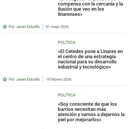
compensa con la cercanía y la
ilusión que veo en los
linarenses»
Por:
Javier Esturillo
31 mayo 2026
POLÍTICA
«El Cetedex pone a Linares en
el centro de una estrategia
nacional para su desarrollo
industrial y tecnológico»
Por:
Javier Esturillo
19 febrero 2026
POLÍTICA
«Soy consciente de que los
barrios necesitan más
atención y vamos a dejarnos la
piel por mejorarlos»