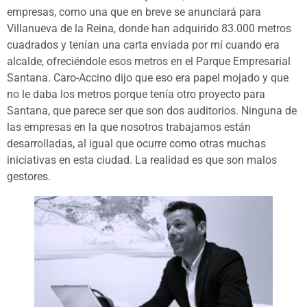
empresas, como una que en breve se anunciará para
Villanueva de la Reina, donde han adquirido 83.000 metros
cuadrados y tenían una carta enviada por mí cuando era
alcalde, ofreciéndole esos metros en el Parque Empresarial
Santana. Caro-Accino dijo que eso era papel mojado y que
no le daba los metros porque tenía otro proyecto para
Santana, que parece ser que son dos auditorios. Ninguna de
las empresas en la que nosotros trabajamos están
desarrolladas, al igual que ocurre como otras muchas
iniciativas en esta ciudad. La realidad es que son malos
gestores.