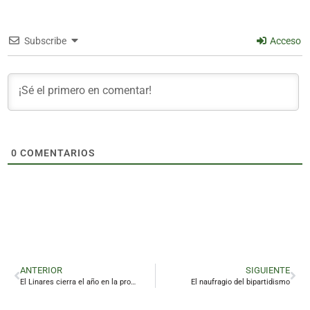
Subscribe
Acceso
0
COMENTARIOS
ANTERIOR
SIGUIENTE
El Linares cierra el año en la promoción de descenso
El naufragio del bipartidismo