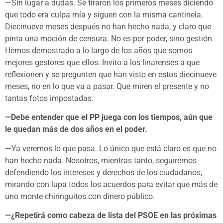
—Sin lugar a dudas. Se tiraron los primeros meses diciendo
que todo era culpa mía y siguen con la misma cantinela.
Diecinueve meses después no han hecho nada, y claro que
pinta una moción de censura. No es por poder, sino gestión.
Hemos demostrado a lo largo de los años que somos
mejores gestores que ellos. Invito a los linarenses a que
reflexionen y se pregunten que han visto en estos diecinueve
meses, no en lo que va a pasar. Que miren el presente y no
tantas fotos impostadas.
—Debe entender que el PP juega con los tiempos, aún que
le quedan más de dos años en el poder.
—Ya veremos lo que pasa. Lo único que está claro es que no
han hecho nada. Nosotros, mientras tanto, seguiremos
defendiendo los intereses y derechos de los ciudadanos,
mirando con lupa todos los acuerdos para evitar que más de
uno monte chiringuitos con dinero público.
—¿Repetirá como cabeza de lista del PSOE en las próximas