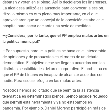
debatan y voten en el pleno. Así lo decidieron los linarenses.
La alcaldesa utilizó esa ausencia para convocar la sesión.
Hizo lo mismo en otro pleno muy importante, en el que
aprovecharon que un concejal de la oposición estaba en el
hospital para sacar adelante una serie de medidas.
—¿Considera, por lo tanto, que el PP emplea malas artes en
la política municipal?
—Por supuesto, porque la política se basa en el intercambio
de opiniones y de propuestas en el marco de un debate
democrático. El objetivo debe ser llegar a acuerdos con las
distintas sensibilidades del arco corporativo. El problema es
que el PP de Linares es incapaz de alcanzar acuerdos con
nadie. Para eso se refugia en las malas artes.
Nosotros hemos solicitado que se permita la asistencia
telemática en determinados plenos. Siendo alcalde recuerdo
que permití esta herramienta y ya no estábamos en
pandemia. Por ejemplo, Daniel Moreno participó en más de