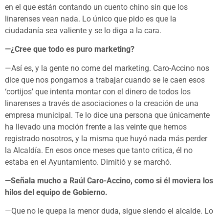
en el que están contando un cuento chino sin que los
linarenses vean nada. Lo único que pido es que la
ciudadanía sea valiente y se lo diga a la cara.
—¿Cree que todo es puro marketing?
—Así es, y la gente no come del marketing. Caro-Accino nos
dice que nos pongamos a trabajar cuando se le caen esos
‘cortijos’ que intenta montar con el dinero de todos los
linarenses a través de asociaciones o la creación de una
empresa municipal. Te lo dice una persona que únicamente
ha llevado una moción frente a las veinte que hemos
registrado nosotros, y la misma que huyó nada más perder
la Alcaldía. En esos once meses que tanto critica, él no
estaba en el Ayuntamiento. Dimitió y se marchó.
—Señala mucho a Raúl Caro-Accino, como si él moviera los
hilos del equipo de Gobierno.
—Que no le quepa la menor duda, sigue siendo el alcalde. Lo