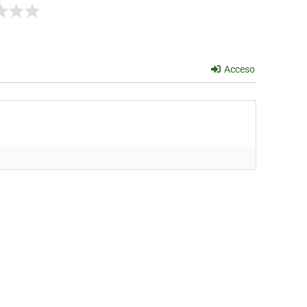
Acceso