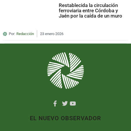
Restablecida la circulación
ferroviaria entre Córdoba y
Jaén por la caída de un muro
Por:
Redacción
23 enero 2026
EL NUEVO OBSERVADOR