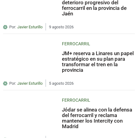
deterioro progresivo del
ferrocarril en la provincia de
Jaén
Por:
Javier Esturillo
9 agosto 2026
FERROCARRIL
JM+ reserva a Linares un papel
estratégico en su plan para
transformar el tren en la
provincia
Por:
Javier Esturillo
5 agosto 2026
FERROCARRIL
Jódar se alinea con la defensa
del ferrocarril y reclama
mantener los Intercity con
Madrid