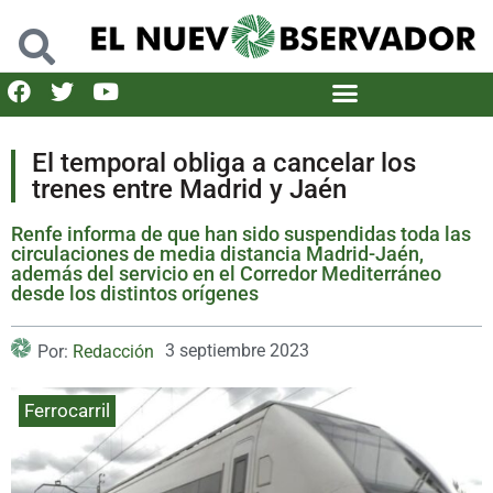
El temporal obliga a cancelar los
trenes entre Madrid y Jaén
Renfe informa de que han sido suspendidas toda las
circulaciones de media distancia Madrid-Jaén,
además del servicio en el Corredor Mediterráneo
desde los distintos orígenes
3 septiembre 2023
Por:
Redacción
Ferrocarril