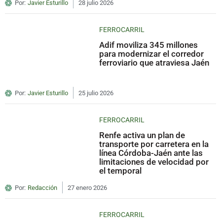
Por:
Javier Esturillo
28 julio 2026
FERROCARRIL
Adif moviliza 345 millones
para modernizar el corredor
ferroviario que atraviesa Jaén
Por:
Javier Esturillo
25 julio 2026
FERROCARRIL
Renfe activa un plan de
transporte por carretera en la
línea Córdoba-Jaén ante las
limitaciones de velocidad por
el temporal
Por:
Redacción
27 enero 2026
FERROCARRIL