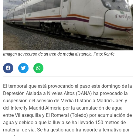
Imagen de recurso de un tren de media distancia. Foto: Renfe
El temporal que está provocando el paso este domingo de la
Depresión Aislada a Niveles Altos (DANA) ha provocado la
suspensión del servicio de Media Distancia Madrid-Jaén y
del Intercity Madrid-Almería por la acumulación de agua
entre Villasequilla y El Romeral (Toledo) por acumulación de
agua y debido a que la lluvia se ha llevado 150 metros de
material de vía. Se ha gestionado transporte alternativo por