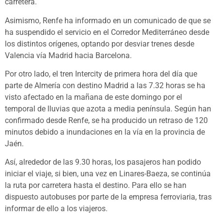
carretera.
Asimismo, Renfe ha informado en un comunicado de que se
ha suspendido el servicio en el Corredor Mediterráneo desde
los distintos orígenes, optando por desviar trenes desde
Valencia vía Madrid hacia Barcelona.
Por otro lado, el tren Intercity de primera hora del día que
parte de Almería con destino Madrid a las 7.32 horas se ha
visto afectado en la mañana de este domingo por el
temporal de lluvias que azota a media península. Según han
confirmado desde Renfe, se ha producido un retraso de 120
minutos debido a inundaciones en la vía en la provincia de
Jaén.
Así, alrededor de las 9.30 horas, los pasajeros han podido
iniciar el viaje, si bien, una vez en Linares-Baeza, se continúa
la ruta por carretera hasta el destino. Para ello se han
dispuesto autobuses por parte de la empresa ferroviaria, tras
informar de ello a los viajeros.