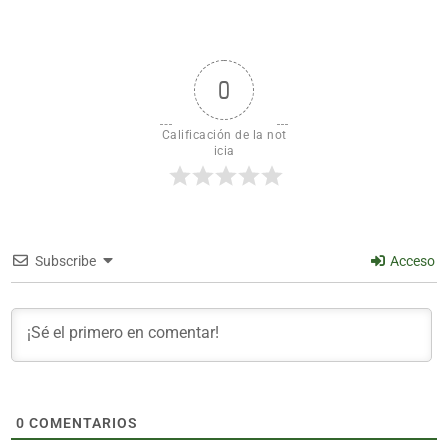
0
Calificación de la not
icia
Subscribe
Acceso
0
COMENTARIOS