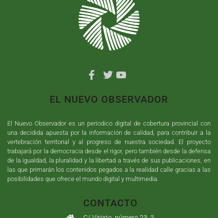
EL NUEVO OBSERVADOR
El Nuevo Observador es un periodico digital de cobertura provincial con
una decidida apuesta por la información de calidad, para contribuir a la
vertebración territorial y al progreso de nuestra sociedad. El proyecto
trabajará por la democracia desde el rigor, pero también desde la defensa
de la igualdad, la pluralidad y la libertad a través de sus publicaciones, en
las que primarán los contenidos pegados a la realidad calle gracias a las
posibilidades que ofrece el mundo digital y multimedia.
CONTACTO
C/ Viriato, número 23, 3