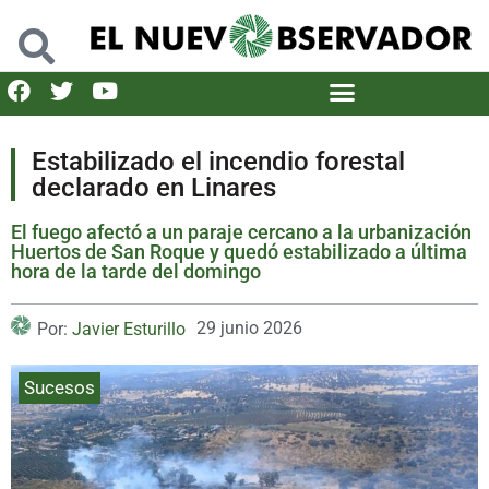
Estabilizado el incendio forestal
declarado en Linares
El fuego afectó a un paraje cercano a la urbanización
Huertos de San Roque y quedó estabilizado a última
hora de la tarde del domingo
29 junio 2026
Por:
Javier Esturillo
Sucesos