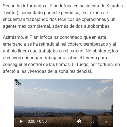
Según ha informado el Plan Infoca en su cuenta de X (antes
Twitter), consultado por este periódico, en la zona se
encuentran trabajando dos técnicos de operaciones y un
agente medioambiental, además de dos autobombas.
Asimismo, el Plan Infoca ha concretado que en esta
emergencia se ha retirado al helicóptero semipesado y al
anfibio ligero que trabajaba en el terreno. No obstante, los
efectivos continúan trabajando sobre el terreno para
conseguir el control de las llamas. El fuego, por fortuna, no
afectó a las viviendas de la zona residencial.