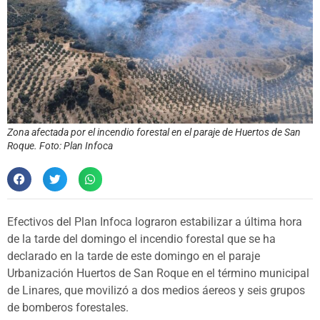
Zona afectada por el incendio forestal en el paraje de Huertos de San
Roque. Foto: Plan Infoca
Efectivos del Plan Infoca lograron estabilizar a última hora
de la tarde del domingo el incendio forestal que se ha
declarado en la tarde de este domingo en el paraje
Urbanización Huertos de San Roque en el término municipal
de Linares, que movilizó a dos medios áereos y seis grupos
de bomberos forestales.