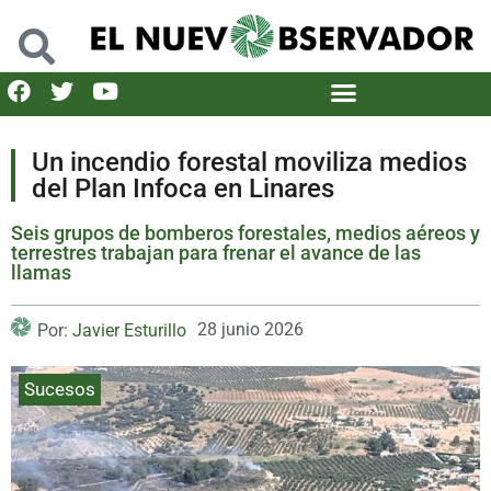
Un incendio forestal moviliza medios
del Plan Infoca en Linares
Seis grupos de bomberos forestales, medios aéreos y
terrestres trabajan para frenar el avance de las
llamas
28 junio 2026
Por:
Javier Esturillo
Sucesos