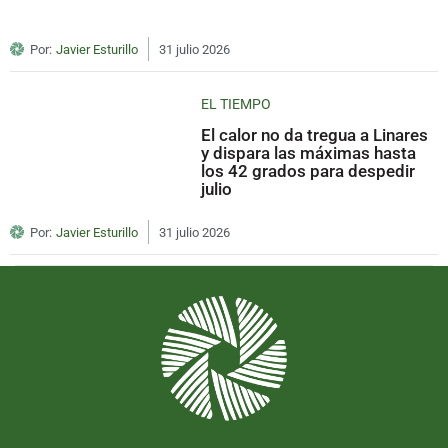
Por:
Javier Esturillo
31 julio 2026
EL TIEMPO
El calor no da tregua a Linares
y dispara las máximas hasta
los 42 grados para despedir
julio
Por:
Javier Esturillo
31 julio 2026