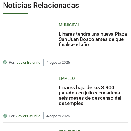
Noticias Relacionadas
MUNICIPAL
Linares tendrá una nueva Plaza
San Juan Bosco antes de que
finalice el año
Por:
Javier Esturillo
4 agosto 2026
EMPLEO
Linares baja de los 3.900
parados en julio y encadena
seis meses de descenso del
desempleo
Por:
Javier Esturillo
4 agosto 2026