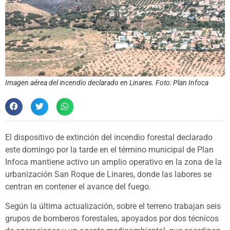
Imagen aérea del incendio declarado en Linares. Foto: Plan Infoca
El dispositivo de extinción del incendio forestal declarado
este domingo por la tarde en el término municipal de Plan
Infoca mantiene activo un amplio operativo en la zona de la
urbanización San Roque de Linares, donde las labores se
centran en contener el avance del fuego.
Según la última actualización, sobre el terreno trabajan seis
grupos de bomberos forestales, apoyados por dos técnicos