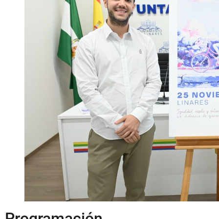
Programación