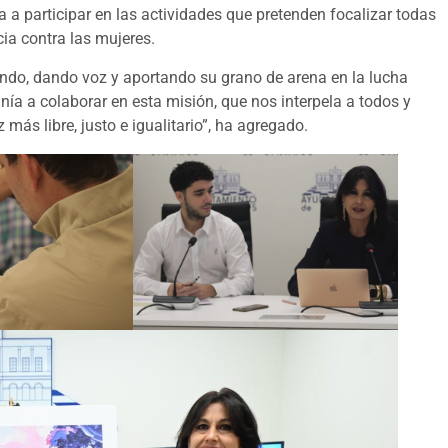
a a participar en las actividades que pretenden focalizar todas
cia contra las mujeres.
ndo, dando voz y aportando su grano de arena en la lucha
nía a colaborar en esta misión, que nos interpela a todos y
s libre, justo e igualitario”, ha agregado.