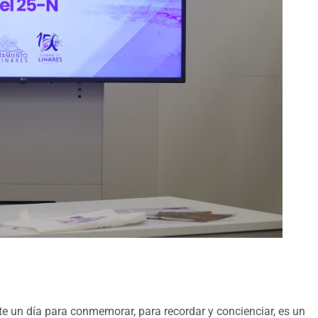
te un día para conmemorar, para recordar y concienciar, es un