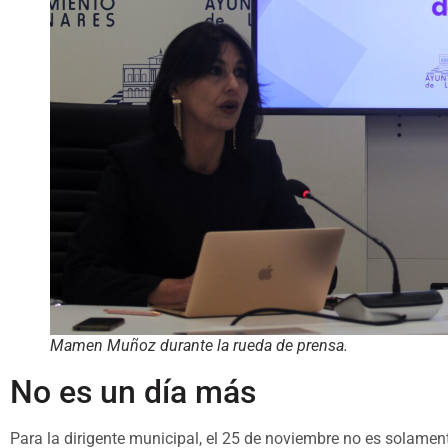
Mamen Muñoz durante la rueda de prensa.
No es un día más
Para la dirigente municipal, el 25 de noviembre no es solamen