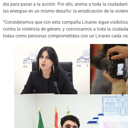
día para pasar a la acción. Por ello, anima a toda la ciudadaní
las energías en un mismo desafío: la erradicación de la violen
“Consideramos que con esta campaña Linares sigue visibiliza
contra la violencia de género, y convocamos a toda la ciudada
todas como personas comprometidas con un Linares cada vez má