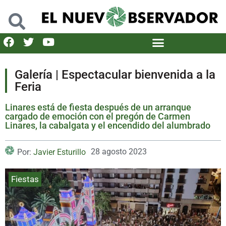
Galería | Espectacular bienvenida a la
Feria
Linares está de fiesta después de un arranque
cargado de emoción con el pregón de Carmen
Linares, la cabalgata y el encendido del alumbrado
28 agosto 2023
Por:
Javier Esturillo
Fiestas