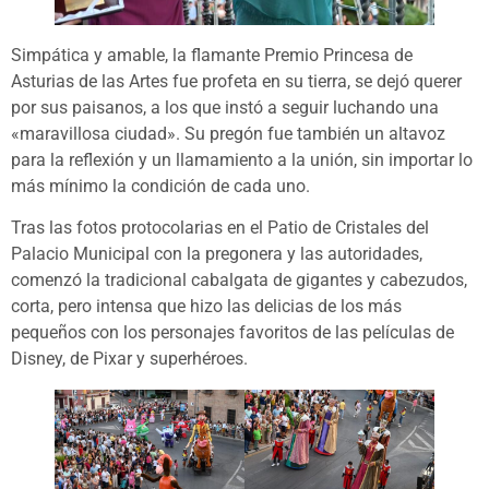
Simpática y amable, la flamante Premio Princesa de
Asturias de las Artes fue profeta en su tierra, se dejó querer
por sus paisanos, a los que instó a seguir luchando una
«maravillosa ciudad». Su pregón fue también un altavoz
para la reflexión y un llamamiento a la unión, sin importar lo
más mínimo la condición de cada uno.
Tras las fotos protocolarias en el Patio de Cristales del
Palacio Municipal con la pregonera y las autoridades,
comenzó la tradicional cabalgata de gigantes y cabezudos,
corta, pero intensa que hizo las delicias de los más
pequeños con los personajes favoritos de las películas de
Disney, de Pixar y superhéroes.