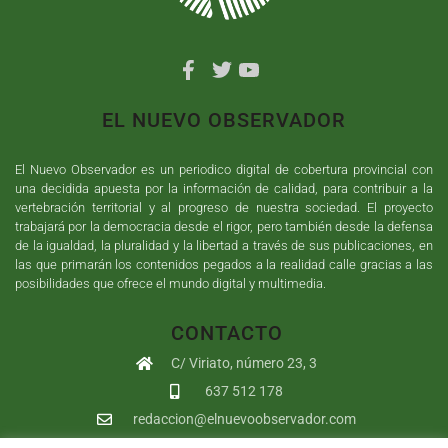
EL NUEVO OBSERVADOR
El Nuevo Observador es un periodico digital de cobertura provincial con
una decidida apuesta por la información de calidad, para contribuir a la
vertebración territorial y al progreso de nuestra sociedad. El proyecto
trabajará por la democracia desde el rigor, pero también desde la defensa
de la igualdad, la pluralidad y la libertad a través de sus publicaciones, en
las que primarán los contenidos pegados a la realidad calle gracias a las
posibilidades que ofrece el mundo digital y multimedia.
CONTACTO
C/ Viriato, número 23, 3
637 512 178
redaccion@elnuevoobservador.com