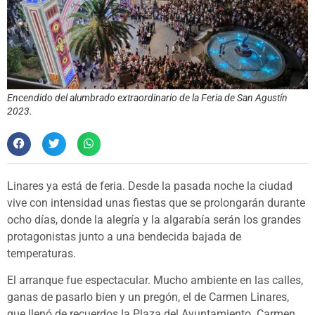
Encendido del alumbrado extraordinario de la Feria de San Agustín
2023.
Linares ya está de feria. Desde la pasada noche la ciudad
vive con intensidad unas fiestas que se prolongarán durante
ocho días, donde la alegría y la algarabía serán los grandes
protagonistas junto a una bendecida bajada de
temperaturas.
El arranque fue espectacular. Mucho ambiente en las calles,
ganas de pasarlo bien y un pregón, el de Carmen Linares,
que llenó de recuerdos la Plaza del Ayuntamiento. Carmen