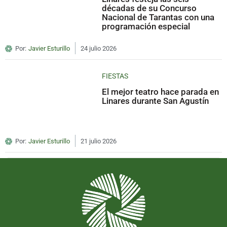
décadas de su Concurso
Nacional de Tarantas con una
programación especial
Por:
Javier Esturillo
24 julio 2026
FIESTAS
El mejor teatro hace parada en
Linares durante San Agustín
Por:
Javier Esturillo
21 julio 2026