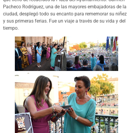
Pacheco Rodríguez, una de las mayores embajadoras de la
ciudad, desplegó todo su encanto para rememorar su niñez
y sus primeras ferias. Fue un viaje a través de su vida y del
tiempo.