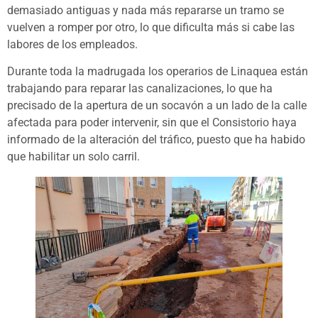
demasiado antiguas y nada más repararse un tramo se
vuelven a romper por otro, lo que dificulta más si cabe las
labores de los empleados.
Durante toda la madrugada los operarios de Linaquea están
trabajando para reparar las canalizaciones, lo que ha
precisado de la apertura de un socavón a un lado de la calle
afectada para poder intervenir, sin que el Consistorio haya
informado de la alteración del tráfico, puesto que ha habido
que habilitar un solo carril.