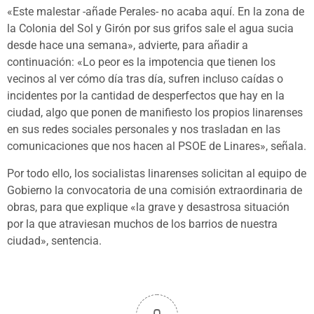
«Este malestar -añade Perales- no acaba aquí. En la zona de
la Colonia del Sol y Girón por sus grifos sale el agua sucia
desde hace una semana», advierte, para añadir a
continuación: «Lo peor es la impotencia que tienen los
vecinos al ver cómo día tras día, sufren incluso caídas o
incidentes por la cantidad de desperfectos que hay en la
ciudad, algo que ponen de manifiesto los propios linarenses
en sus redes sociales personales y nos trasladan en las
comunicaciones que nos hacen al PSOE de Linares», señala.
Por todo ello, los socialistas linarenses solicitan al equipo de
Gobierno la convocatoria de una comisión extraordinaria de
obras, para que explique «la grave y desastrosa situación
por la que atraviesan muchos de los barrios de nuestra
ciudad», sentencia.