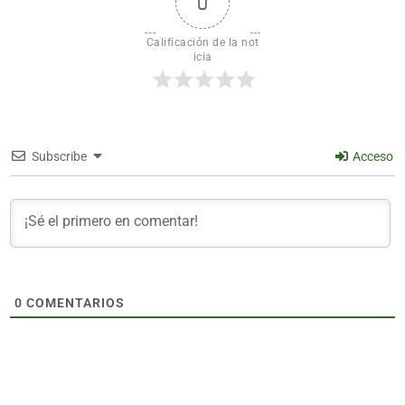
0
Calificación de la not
icia
Subscribe
Acceso
0
COMENTARIOS