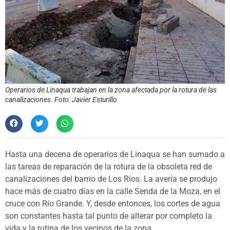
Operarios de Linaqua trabajan en la zona afectada por la rotura de las
canalizaciones. Foto: Javier Esturillo
Hasta una decena de operarios de Linaqua se han sumado a
las tareas de reparación de la rotura de la obsoleta red de
canalizaciones del barrio de Los Ríos. La avería se produjo
hace más de cuatro días en la calle Senda de la Moza, en el
cruce con Río Grande. Y, desde entonces, los cortes de agua
son constantes hasta tal punto de alterar por completo la
vida y la rutina de los vecinos de la zona.