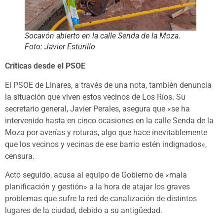
Socavón abierto en la calle Senda de la Moza.
Foto: Javier Esturillo
Críticas desde el PSOE
El PSOE de Linares, a través de una nota, también denuncia
la situación que viven estos vecinos de Los Ríos. Su
secretario general, Javier Perales, asegura que «se ha
intervenido hasta en cinco ocasiones en la calle Senda de la
Moza por averías y roturas, algo que hace inevitablemente
que los vecinos y vecinas de ese barrio estén indignados»,
censura.
Acto seguido, acusa al equipo de Gobierno de «mala
planificación y gestión» a la hora de atajar los graves
problemas que sufre la red de canalización de distintos
lugares de la ciudad, debido a su antigüedad.