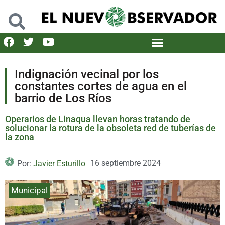
Indignación vecinal por los
constantes cortes de agua en el
barrio de Los Ríos
Operarios de Linaqua llevan horas tratando de
solucionar la rotura de la obsoleta red de tuberías de
la zona
16 septiembre 2024
Por:
Javier Esturillo
Municipal