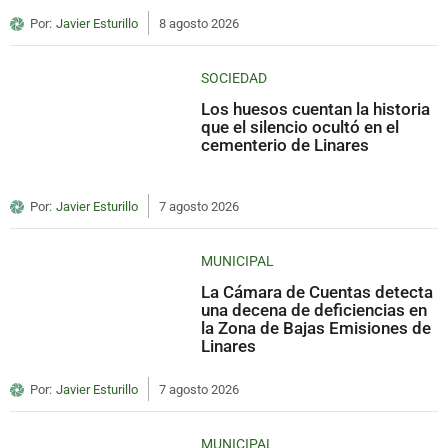
Por:
Javier Esturillo
8 agosto 2026
SOCIEDAD
Los huesos cuentan la historia
que el silencio ocultó en el
cementerio de Linares
Por:
Javier Esturillo
7 agosto 2026
MUNICIPAL
La Cámara de Cuentas detecta
una decena de deficiencias en
la Zona de Bajas Emisiones de
Linares
Por:
Javier Esturillo
7 agosto 2026
MUNICIPAL