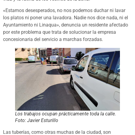
«Estamos desesperados, no nos podemos duchar ni lavar
los platos ni poner una lavadora. Nadie nos dice nada, ni el
Ayuntamiento ni Linaqua», denuncia un residente afectado
por este problema que trata de solucionar la empresa
concesionaria del servicio a marchas forzadas.
Los trabajos ocupan prácticamente toda la calle.
Foto: Javier Esturillo
Las tuberías, como otras muchas de la ciudad, son