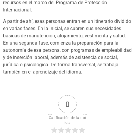
recursos en el marco del Programa de Protección
Internacional.
A partir de ahí, esas personas entran en un itinerario dividido
en varias fases. En la inicial, se cubren sus necesidades
básicas de manutención, alojamiento, vestimenta y salud.
En una segunda fase, comienza la preparación para la
autonomía de esa persona, con programas de empleabilidad
y de inserción laboral, además de asistencia de social,
jurídica o psicológica. De forma transversal, se trabaja
también en el aprendizaje del idioma.
0
Calificación de la not
icia