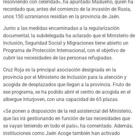
resolviendo con celeridad», ha apuntado Madueño, quien ha
recordado que, antes del comienzo de la invasión de Rusia,
unos 150 ucranianos residían en la provincia de Jaén.
Junto a las medidas encaminadas a la regularización
documental, la subdelegada ha aclarado que el Ministerio de
Inclusión, Seguridad Social y Migraciones tiene abierto un
Programa de Protección Internacional, con el objetivo de
cubrir las necesidades de las personas refugiadas.
Cruz Roja es la principal asociación designada en la
provincia por el Ministerio de Inclusión para la atención y
acogida de desplazados que llegan a la provincia. Fruto de
ese programa, se ha podido abrir el centro de acogida en el
albergue Inturjoven, con una capacidad de 65 plazas.
«Se ponen a disposición de la red asistencial del Ministerio,
que las irá gestionando en función de las necesidades que
se vayan teniendo en todo el país», ha comentado. Además,
instituciones como Jaén Acoge también han activado