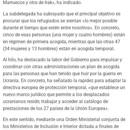
Marruecos y otra de Irak», ha indicado.
La subdelegada ha subrayado que el principal objetivo es
procurar que los refugiados se sientan «lo mejor posible
durante el tiempo que estén entre nosotros». En concreto,
cinco de esas personas (una mujer y cuatro hombres) están
en régimen de primera acogida, mientras que las otras 47
(34 mujeres y 13 hombres) están en acogida temporal.
Al hilo, ha destacado la labor del Gobierno para impulsar y
coordinar con otras administraciones un plan de acogida
para las personas que han tenido que huir por la guerra en
Ucrania. En concreto, ha señalado la rapidez para adaptar la
directiva europea de protección temporal, «que establece un
nuevo marco jurídico que permite a los desplazados
ucranianos residir, trabajar y acceder al catálogo de
prestaciones de los 27 países de la Unión Europea».
En este sentido, mediante una Orden Ministerial conjunta de
los Ministerios de Inclusión e Interior dictada a finales de