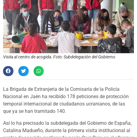
Visita al centro de acogida. Foto: Subdelegación del Gobierno
La Brigada de Extranjería de la Comisaría de la Policía
Nacional en Jaén ha recibido 178 peticiones de protección
temporal internacional de ciudadanos ucranianos, de las
que ya se han tramitado 140.
Así lo ha precisado la subdelegada del Gobierno de España,
Catalina Madueño, durante la primera visita institucional al