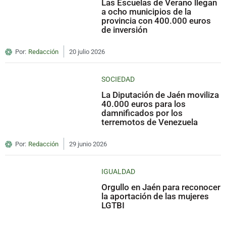
Las Escuelas de Verano llegan
a ocho municipios de la
provincia con 400.000 euros
de inversión
Por:
Redacción
20 julio 2026
SOCIEDAD
La Diputación de Jaén moviliza
40.000 euros para los
damnificados por los
terremotos de Venezuela
Por:
Redacción
29 junio 2026
IGUALDAD
Orgullo en Jaén para reconocer
la aportación de las mujeres
LGTBI