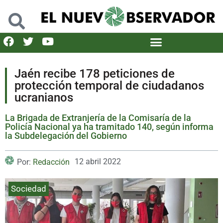
Jaén recibe 178 peticiones de
protección temporal de ciudadanos
ucranianos
La Brigada de Extranjería de la Comisaría de la
Policía Nacional ya ha tramitado 140, según informa
la Subdelegación del Gobierno
12 abril 2022
Por:
Redacción
Sociedad