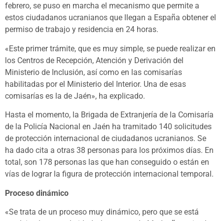
febrero, se puso en marcha el mecanismo que permite a
estos ciudadanos ucranianos que llegan a España obtener el
permiso de trabajo y residencia en 24 horas.
«Este primer trámite, que es muy simple, se puede realizar en
los Centros de Recepción, Atención y Derivación del
Ministerio de Inclusión, así como en las comisarías
habilitadas por el Ministerio del Interior. Una de esas
comisarías es la de Jaén», ha explicado.
Hasta el momento, la Brigada de Extranjería de la Comisaría
de la Policía Nacional en Jaén ha tramitado 140 solicitudes
de protección internacional de ciudadanos ucranianos. Se
ha dado cita a otras 38 personas para los próximos días. En
total, son 178 personas las que han conseguido o están en
vías de lograr la figura de protección internacional temporal.
Proceso dinámico
«Se trata de un proceso muy dinámico, pero que se está