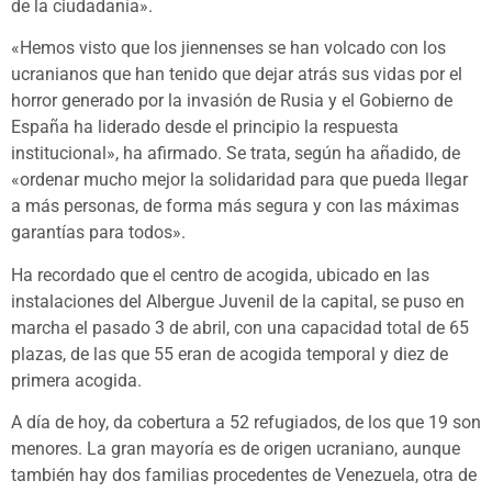
de la ciudadanía».
«Hemos visto que los jiennenses se han volcado con los
ucranianos que han tenido que dejar atrás sus vidas por el
horror generado por la invasión de Rusia y el Gobierno de
España ha liderado desde el principio la respuesta
institucional», ha afirmado. Se trata, según ha añadido, de
«ordenar mucho mejor la solidaridad para que pueda llegar
a más personas, de forma más segura y con las máximas
garantías para todos».
Ha recordado que el centro de acogida, ubicado en las
instalaciones del Albergue Juvenil de la capital, se puso en
marcha el pasado 3 de abril, con una capacidad total de 65
plazas, de las que 55 eran de acogida temporal y diez de
primera acogida.
A día de hoy, da cobertura a 52 refugiados, de los que 19 son
menores. La gran mayoría es de origen ucraniano, aunque
también hay dos familias procedentes de Venezuela, otra de