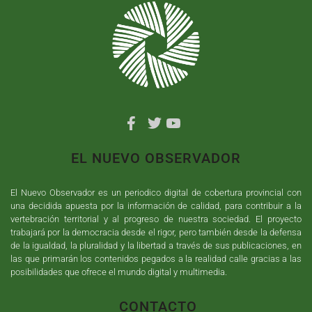
EL NUEVO OBSERVADOR
El Nuevo Observador es un periodico digital de cobertura provincial con
una decidida apuesta por la información de calidad, para contribuir a la
vertebración territorial y al progreso de nuestra sociedad. El proyecto
trabajará por la democracia desde el rigor, pero también desde la defensa
de la igualdad, la pluralidad y la libertad a través de sus publicaciones, en
las que primarán los contenidos pegados a la realidad calle gracias a las
posibilidades que ofrece el mundo digital y multimedia.
CONTACTO