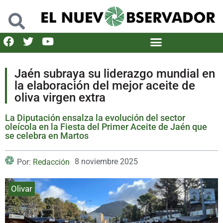
Jaén subraya su liderazgo mundial en
la elaboración del mejor aceite de
oliva virgen extra
La Diputación ensalza la evolución del sector
oleícola en la Fiesta del Primer Aceite de Jaén que
se celebra en Martos
8 noviembre 2025
Por:
Redacción
Olivar