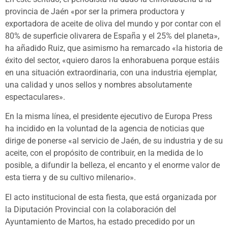
provincia de Jaén «por ser la primera productora y
exportadora de aceite de oliva del mundo y por contar con el
80% de superficie olivarera de España y el 25% del planeta»,
ha añadido Ruiz, que asimismo ha remarcado «la historia de
éxito del sector, «quiero daros la enhorabuena porque estáis
en una situación extraordinaria, con una industria ejemplar,
una calidad y unos sellos y nombres absolutamente
espectaculares».
En la misma línea, el presidente ejecutivo de Europa Press
ha incidido en la voluntad de la agencia de noticias que
dirige de ponerse «al servicio de Jaén, de su industria y de su
aceite, con el propósito de contribuir, en la medida de lo
posible, a difundir la belleza, el encanto y el enorme valor de
esta tierra y de su cultivo milenario».
El acto institucional de esta fiesta, que está organizada por
la Diputación Provincial con la colaboración del
Ayuntamiento de Martos, ha estado precedido por un