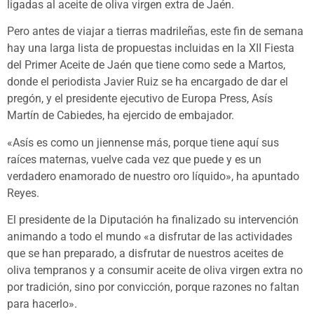
ligadas al aceite de oliva virgen extra de Jaén.
Pero antes de viajar a tierras madrileñas, este fin de semana
hay una larga lista de propuestas incluidas en la XII Fiesta
del Primer Aceite de Jaén que tiene como sede a Martos,
donde el periodista Javier Ruiz se ha encargado de dar el
pregón, y el presidente ejecutivo de Europa Press, Asís
Martín de Cabiedes, ha ejercido de embajador.
«Asís es como un jiennense más, porque tiene aquí sus
raíces maternas, vuelve cada vez que puede y es un
verdadero enamorado de nuestro oro líquido», ha apuntado
Reyes.
El presidente de la Diputación ha finalizado su intervención
animando a todo el mundo «a disfrutar de las actividades
que se han preparado, a disfrutar de nuestros aceites de
oliva tempranos y a consumir aceite de oliva virgen extra no
por tradición, sino por convicción, porque razones no faltan
para hacerlo».