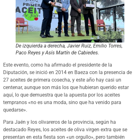
De izquierda a derecha, Javier Ruiz, Emilio Torres,
Paco Reyes y Asís Martín de Cabiedes.
Este evento, como ha afirmado el presidente de la
Diputación, se inició en 2014 en Baeza con la presencia de
27 aceites de primera cosecha, y este año hay casi un
centenar, aunque son más los que hubieran querido estar
aquí, lo que demuestra que la apuesta por los aceites
tempranos «no es una moda, sino que ha venido para
quedarse».
Para Jaén y los olivareros de la provincia, según ha
destacado Reyes, los aceites de oliva virgen extra que se
presentan en esta fiesta son «un orgullo», pero también