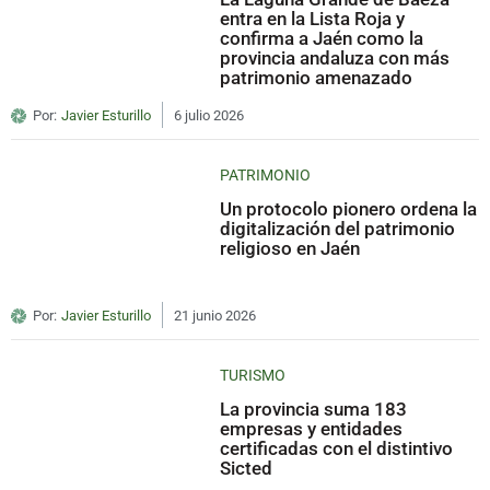
entra en la Lista Roja y
confirma a Jaén como la
provincia andaluza con más
patrimonio amenazado
Por:
Javier Esturillo
6 julio 2026
PATRIMONIO
Un protocolo pionero ordena la
digitalización del patrimonio
religioso en Jaén
Por:
Javier Esturillo
21 junio 2026
TURISMO
La provincia suma 183
empresas y entidades
certificadas con el distintivo
Sicted