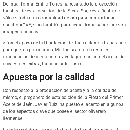
De igual forma, Emilio Torres ha resaltado la proyección
turística de esta localidad de la Sierra Sur, «esta fiesta, no
sólo es toda una oportunidad de oro para promocionar
nuestro AOVE, sino también para seguir impulsando nuestra
imagen turística».
«Con el apoyo de la Diputación de Jaén estamos trabajando
para que, en pocos años, Martos sea un referente en
experiencias de oleoturismo y en la promoción del aceite de
oliva virgen extra», ha concluido Torres.
Apuesta por la calidad
Con respecto a la producción de aceite y a la calidad del
mismo, el pregonero de esta edición de la Fiesta del Primer
Aceite de Jaén, Javier Ruiz, ha puesto el acento en algunos
de los aspectos clave que posee el sector olivarero
jiennense.
En este sentido, el periodista ha dado la enhorabuena a la