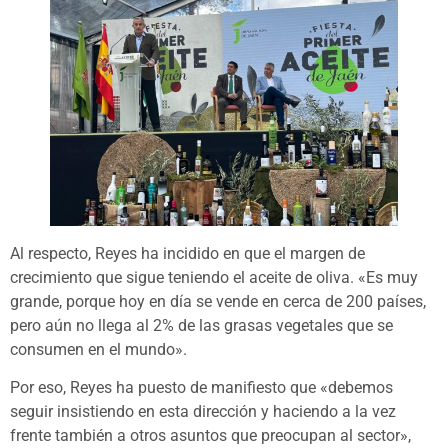
Al respecto, Reyes ha incidido en que el margen de
crecimiento que sigue teniendo el aceite de oliva. «Es muy
grande, porque hoy en día se vende en cerca de 200 países,
pero aún no llega al 2% de las grasas vegetales que se
consumen en el mundo».
Por eso, Reyes ha puesto de manifiesto que «debemos
seguir insistiendo en esta dirección y haciendo a la vez
frente también a otros asuntos que preocupan al sector»,