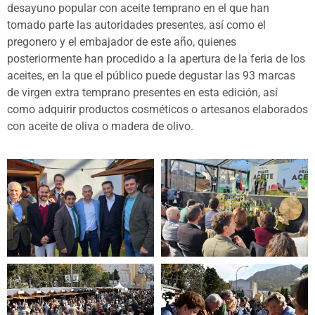
desayuno popular con aceite temprano en el que han
tomado parte las autoridades presentes, así como el
pregonero y el embajador de este año, quienes
posteriormente han procedido a la apertura de la feria de los
aceites, en la que el público puede degustar las 93 marcas
de virgen extra temprano presentes en esta edición, así
como adquirir productos cosméticos o artesanos elaborados
con aceite de oliva o madera de olivo.