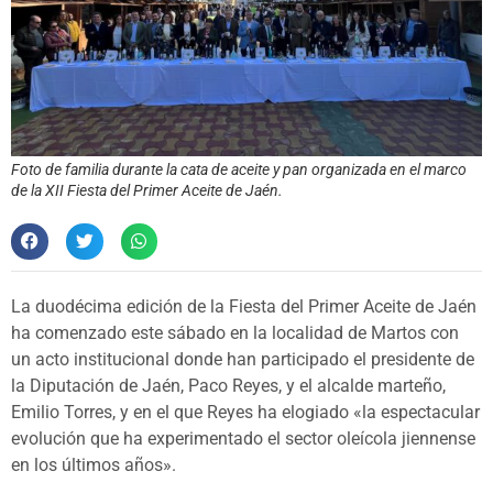
Foto de familia durante la cata de aceite y pan organizada en el marco
de la XII Fiesta del Primer Aceite de Jaén.
La duodécima edición de la Fiesta del Primer Aceite de Jaén
ha comenzado este sábado en la localidad de Martos con
un acto institucional donde han participado el presidente de
la Diputación de Jaén, Paco Reyes, y el alcalde marteño,
Emilio Torres, y en el que Reyes ha elogiado «la espectacular
evolución que ha experimentado el sector oleícola jiennense
en los últimos años».