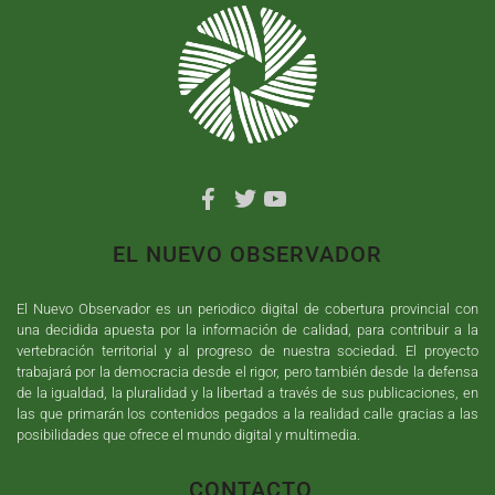
EL NUEVO OBSERVADOR
El Nuevo Observador es un periodico digital de cobertura provincial con
una decidida apuesta por la información de calidad, para contribuir a la
vertebración territorial y al progreso de nuestra sociedad. El proyecto
trabajará por la democracia desde el rigor, pero también desde la defensa
de la igualdad, la pluralidad y la libertad a través de sus publicaciones, en
las que primarán los contenidos pegados a la realidad calle gracias a las
posibilidades que ofrece el mundo digital y multimedia.
CONTACTO