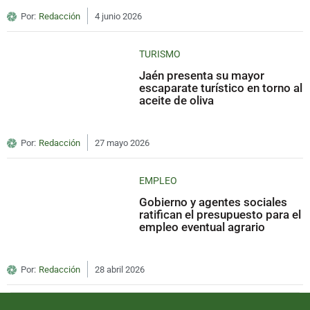
Por:
Redacción
4 junio 2026
TURISMO
Jaén presenta su mayor
escaparate turístico en torno al
aceite de oliva
Por:
Redacción
27 mayo 2026
EMPLEO
Gobierno y agentes sociales
ratifican el presupuesto para el
empleo eventual agrario
Por:
Redacción
28 abril 2026