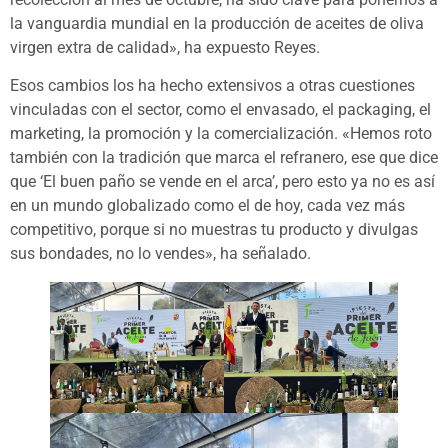
la vanguardia mundial en la producción de aceites de oliva
virgen extra de calidad», ha expuesto Reyes.
Esos cambios los ha hecho extensivos a otras cuestiones
vinculadas con el sector, como el envasado, el packaging, el
marketing, la promoción y la comercialización. «Hemos roto
también con la tradición que marca el refranero, ese que dice
que ‘El buen paño se vende en el arca’, pero esto ya no es así
en un mundo globalizado como el de hoy, cada vez más
competitivo, porque si no muestras tu producto y divulgas
sus bondades, no lo vendes», ha señalado.