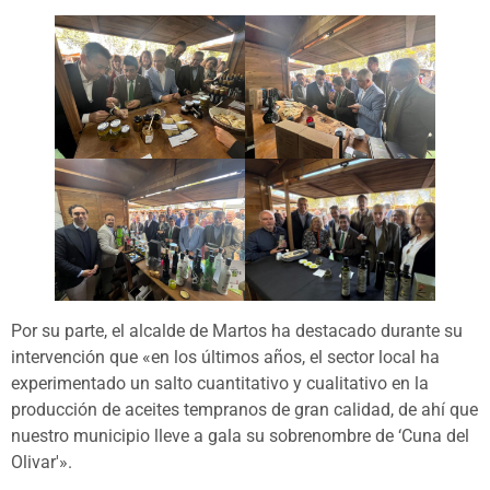
Por su parte, el alcalde de Martos ha destacado durante su
intervención que «en los últimos años, el sector local ha
experimentado un salto cuantitativo y cualitativo en la
producción de aceites tempranos de gran calidad, de ahí que
nuestro municipio lleve a gala su sobrenombre de ‘Cuna del
Olivar'».