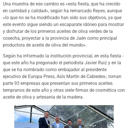
Una muestra de ese cambio es «esta fiesta, que ha crecido
en cantidad y calidad», según ha remarcado Reyes, aunque
«lo que no se ha modificado han sido sus objetivos, ya que
este evento sigue siendo un escaparate idóneo para mostrar
y disfrutar de los primeros aceites de oliva verdes de la
cosecha, proyectar a la provincia de Jaén como principal
productora de aceite de oliva del mundo».
Según ha informado la institución provincial, en esta fiesta -
que este año ha pregonado el periodista Javier Ruiz y en la
que se ha nombrado como embajador al presidente
ejecutivo de Europa Press, Asís Martín de Cabiedes-, toman
parte 93 empresas que presentan sus primeros aceites
tempranos de este año y otras siete firmas de cosmética con
aceite de oliva y artesanía de la madera.