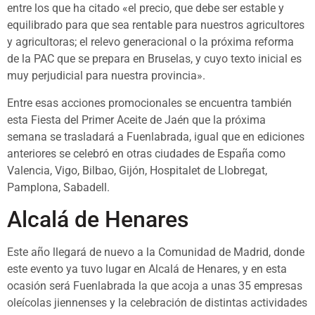
entre los que ha citado «el precio, que debe ser estable y
equilibrado para que sea rentable para nuestros agricultores
y agricultoras; el relevo generacional o la próxima reforma
de la PAC que se prepara en Bruselas, y cuyo texto inicial es
muy perjudicial para nuestra provincia».
Entre esas acciones promocionales se encuentra también
esta Fiesta del Primer Aceite de Jaén que la próxima
semana se trasladará a Fuenlabrada, igual que en ediciones
anteriores se celebró en otras ciudades de España como
Valencia, Vigo, Bilbao, Gijón, Hospitalet de Llobregat,
Pamplona, Sabadell.
Alcalá de Henares
Este año llegará de nuevo a la Comunidad de Madrid, donde
este evento ya tuvo lugar en Alcalá de Henares, y en esta
ocasión será Fuenlabrada la que acoja a unas 35 empresas
oleícolas jiennenses y la celebración de distintas actividades