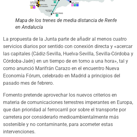
Mapa de los trenes de media distancia de Renfe
en Andalucía
La propuesta de la Junta parte de añadir al menos cuatro
servicios diarios por sentido con conexión directa y «acercar
las capitales (Cádiz-Sevilla, Huelva-Sevilla, Sevilla-Córdoba y
Córdoba-Jaén) en un tiempo de en torno a una hora», tal y
como anunció Marifrán Carazo en el encuentro Nueva
Economía Fórum, celebrado en Madrid a principios del
pasado mes de febrero.
Fomento pretende aprovechar los nuevos criterios en
materia de comunicaciones terrestres imperantes en Europa,
que dan prioridad al ferrocarril por sobre el transporte por
carretera por considerarlo medioambientalmente más
sostenible y no contaminante, para acometer estas
intervenciones.