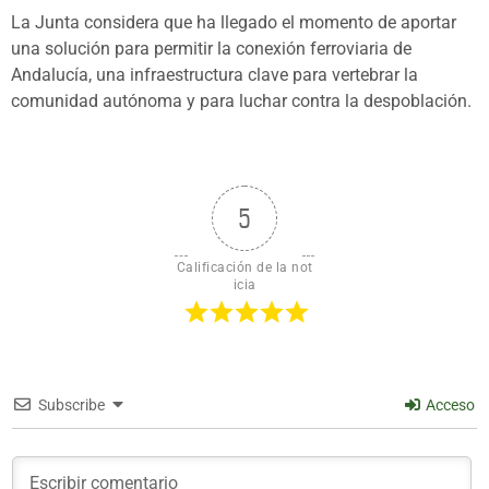
La Junta considera que ha llegado el momento de aportar
una solución para permitir la conexión ferroviaria de
Andalucía, una infraestructura clave para vertebrar la
comunidad autónoma y para luchar contra la despoblación.
5
Calificación de la not
icia
Subscribe
Acceso