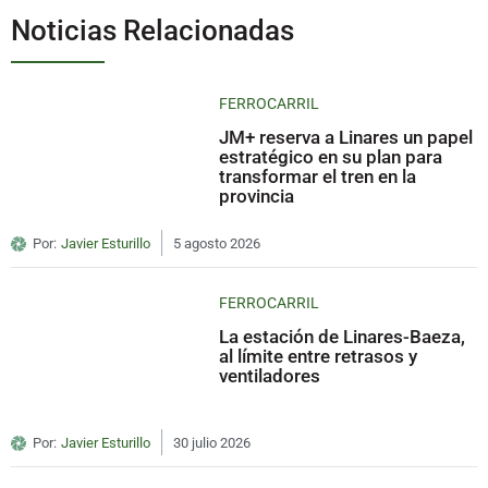
Noticias Relacionadas
FERROCARRIL
JM+ reserva a Linares un papel
estratégico en su plan para
transformar el tren en la
provincia
Por:
Javier Esturillo
5 agosto 2026
FERROCARRIL
La estación de Linares-Baeza,
al límite entre retrasos y
ventiladores
Por:
Javier Esturillo
30 julio 2026