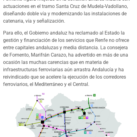
actuaciones en el tramo Santa Cruz de Mudela-Vadollano,
diseñando doble vía y modernizando las instalaciones de
catenaria, vía y señalización.
Para ello, el Gobierno andaluz ha reclamado al Estado la
gestión y financiación de los servicios que Renfe no ofrece
entre capitales andaluzas y media distancia. La consejera
de Fomento, Marifrán Carazo, ha advertido en más de una
ocasión las muchas carencias que en materia de
infraestructuras ferroviarias aún arrastra Andalucía y ha
reivindicado que se acelere la ejecución de los corredores
ferroviarios, el Mediterráneo y el Central.