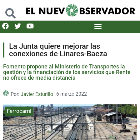
La Junta quiere mejorar las
conexiones de Linares-Baeza
Fomento propone al Ministerio de Transportes la
gestión y la financiación de los servicios que Renfe
no ofrece de media distancia
6 marzo 2022
Por:
Javier Esturillo
Ferrocarril