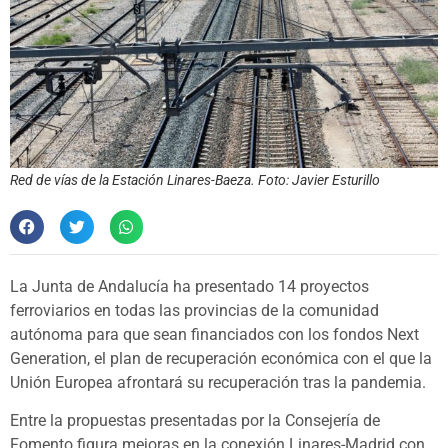
Red de vías de la Estación Linares-Baeza. Foto: Javier Esturillo
La Junta de Andalucía ha presentado 14 proyectos
ferroviarios en todas las provincias de la comunidad
autónoma para que sean financiados con los fondos Next
Generation, el plan de recuperación económica con el que la
Unión Europea afrontará su recuperación tras la pandemia.
Entre la propuestas presentadas por la Consejería de
Fomento figura mejoras en la conexión Linares-Madrid con