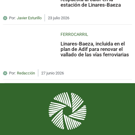
estación de Linares-Baeza
Por:
Javier Esturillo
23 julio 2026
FERROCARRIL
Linares-Baeza, incluida en el
plan de Adif para renovar el
vallado de las vías ferroviarias
Por:
Redacción
27 junio 2026