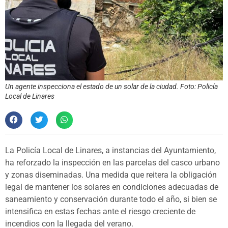
Un agente inspecciona el estado de un solar de la ciudad. Foto: Policía
Local de Linares
La Policía Local de Linares, a instancias del Ayuntamiento,
ha reforzado la inspección en las parcelas del casco urbano
y zonas diseminadas. Una medida que reitera la obligación
legal de mantener los solares en condiciones adecuadas de
saneamiento y conservación durante todo el año, si bien se
intensifica en estas fechas ante el riesgo creciente de
incendios con la llegada del verano.