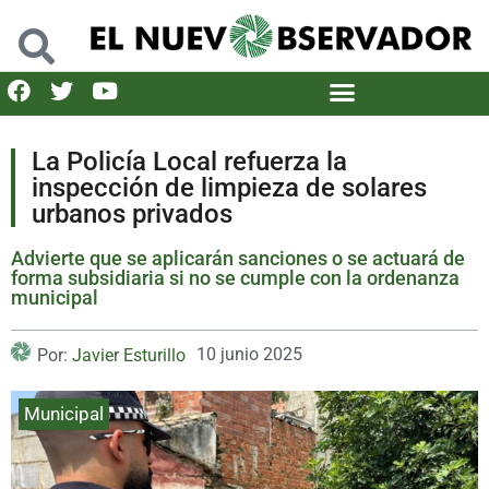
La Policía Local refuerza la
inspección de limpieza de solares
urbanos privados
Advierte que se aplicarán sanciones o se actuará de
forma subsidiaria si no se cumple con la ordenanza
municipal
10 junio 2025
Por:
Javier Esturillo
Municipal