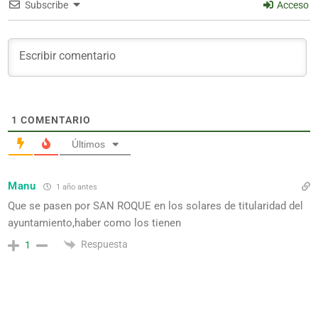
Subscribe
Acceso
1
COMENTARIO
Últimos
Manu
1 año antes
Que se pasen por SAN ROQUE en los solares de titularidad del
ayuntamiento,haber como los tienen
Respuesta
1