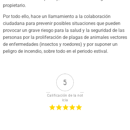
propietario.
Por todo ello, hace un llamamiento a la colaboración
ciudadana para prevenir posibles situaciones que pueden
provocar un grave riesgo para la salud y la seguridad de las
personas por la proliferación de plagas de animales vectores
de enfermedades (insectos y roedores) y por suponer un
peligro de incendio, sobre todo en el periodo estival.
5
Calificación de la not
icia