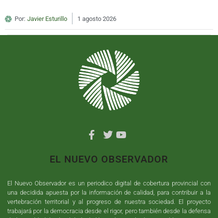
Por:
Javier Esturillo
1 agosto 2026
EL NUEVO OBSERVADOR
El Nuevo Observador es un periodico digital de cobertura provincial con
una decidida apuesta por la información de calidad, para contribuir a la
vertebración territorial y al progreso de nuestra sociedad. El proyecto
trabajará por la democracia desde el rigor, pero también desde la defensa