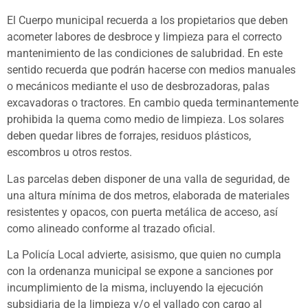
El Cuerpo municipal recuerda a los propietarios que deben
acometer labores de desbroce y limpieza para el correcto
mantenimiento de las condiciones de salubridad. En este
sentido recuerda que podrán hacerse con medios manuales
o mecánicos mediante el uso de desbrozadoras, palas
excavadoras o tractores. En cambio queda terminantemente
prohibida la quema como medio de limpieza. Los solares
deben quedar libres de forrajes, residuos plásticos,
escombros u otros restos.
Las parcelas deben disponer de una valla de seguridad, de
una altura mínima de dos metros, elaborada de materiales
resistentes y opacos, con puerta metálica de acceso, así
como alineado conforme al trazado oficial.
La Policía Local advierte, asisismo, que quien no cumpla
con la ordenanza municipal se expone a sanciones por
incumplimiento de la misma, incluyendo la ejecución
subsidiaria de la limpieza y/o el vallado con cargo al