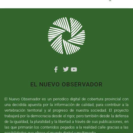
EL NUEVO OBSERVADOR
El Nuevo Observador es un periodico digital de cobertura provincial con
una decidida apuesta por la información de calidad, para contribuir a la
vertebración territorial y al progreso de nuestra sociedad. El proyecto
trabajará por la democracia desde el rigor, pero también desde la defensa
de la igualdad, la pluralidad y la libertad a través de sus publicaciones, en
las que primarán los contenidos pegados a la realidad calle gracias a las
posibilidades que ofrece el mundo digital y multimedia.