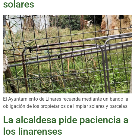
solares
El Ayuntamiento de Linares recuerda mediante un bando la
obligación de los propietarios de limpiar solares y parcelas
La alcaldesa pide paciencia a
los linarenses