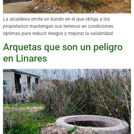
La alcaldesa emite un bando en el que obliga a los
propietarios mantengan sus terrenos en condiciones
óptimas para reducir riesgos y mejorar la salubridad
Arquetas que son un peligro
en Linares