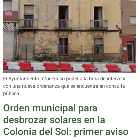
El Ayuntamiento refuerza su poder a la hora de intervenir
con una nueva ordenanza que se encuentra en consulta
pública
Orden municipal para
desbrozar solares en la
Colonia del Sol: primer aviso