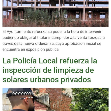
El Ayuntamiento refuerza su poder a la hora de intervenir
pudiendo obligar al titular incumplidor a la venta forzosa a
través de la nueva ordenanza, cuya aprobación inicial se
encuentra en exposición pública
La Policía Local refuerza la
inspección de limpieza de
solares urbanos privados