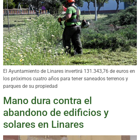
El Ayuntamiento de Linares invertirá 131.343,76 de euros en
los próximos cuatro años para tener saneados terrenos y
parques de su propiedad
Mano dura contra el
abandono de edificios y
solares en Linares