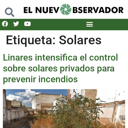
Etiqueta:
Solares
Linares intensifica el control
sobre solares privados para
prevenir incendios