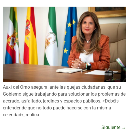
Auxi del Omo asegura, ante las quejas ciudadanas, que su
Gobierno sigue trabajando para solucionar los problemas de
acerado, asfaltado, jardines y espacios públicos. «Debéis
entender de que no todo puede hacerse con la misma
celeridad», replica
Siguiente
→