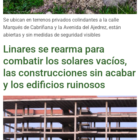
Se ubican en terrenos privados colindantes a la calle
Marqués de Cabriñana y la Avenida del Ajedrez, están
abiertas y sin medidas de seguridad visibles
Linares se rearma para
combatir los solares vacíos,
las construcciones sin acabar
y los edificios ruinosos