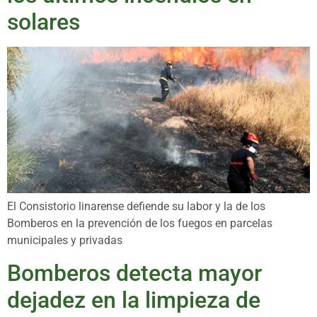
solares
El Consistorio linarense defiende su labor y la de los
Bomberos en la prevención de los fuegos en parcelas
municipales y privadas
Bomberos detecta mayor
dejadez en la limpieza de