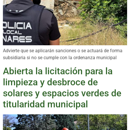
Advierte que se aplicarán sanciones o se actuará de forma
subsidiaria si no se cumple con la ordenanza municipal
Abierta la licitación para la
limpieza y desbroce de
solares y espacios verdes de
titularidad municipal