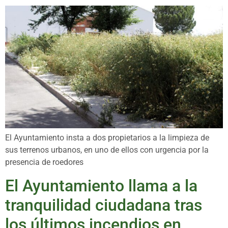
El Ayuntamiento insta a dos propietarios a la limpieza de
sus terrenos urbanos, en uno de ellos con urgencia por la
presencia de roedores
El Ayuntamiento llama a la
tranquilidad ciudadana tras
los últimos incendios en