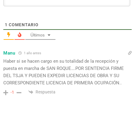
1
COMENTARIO
Últimos
Manu
1 año antes
Haber si se hacen cargo en su totalidad de la recepción y
puesta en marcha de SAN ROQUE….POR SENTENCIA FIRME
DEL TSJA Y PUEDEN EXPEDIR LICENCIAS DE OBRA Y SU
CORRESPONDIENTE LICENCIA DE PRIMERA OCUPACIÓN..
Respuesta
-1