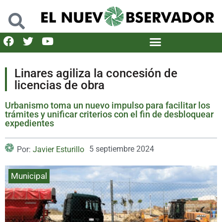
Linares agiliza la concesión de
licencias de obra
Urbanismo toma un nuevo impulso para facilitar los
trámites y unificar criterios con el fin de desbloquear
expedientes
5 septiembre 2024
Por:
Javier Esturillo
Municipal