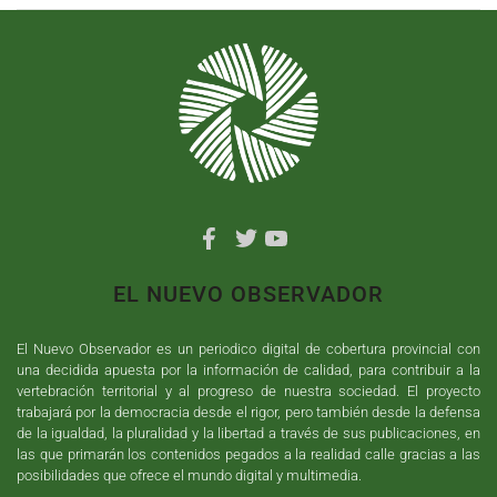
EL NUEVO OBSERVADOR
El Nuevo Observador es un periodico digital de cobertura provincial con
una decidida apuesta por la información de calidad, para contribuir a la
vertebración territorial y al progreso de nuestra sociedad. El proyecto
trabajará por la democracia desde el rigor, pero también desde la defensa
de la igualdad, la pluralidad y la libertad a través de sus publicaciones, en
las que primarán los contenidos pegados a la realidad calle gracias a las
posibilidades que ofrece el mundo digital y multimedia.