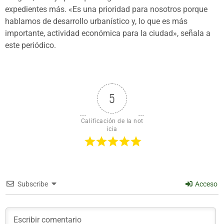
expedientes más. «Es una prioridad para nosotros porque
hablamos de desarrollo urbanístico y, lo que es más
importante, actividad económica para la ciudad», señala a
este periódico.
5
Calificación de la not
icia
Subscribe
Acceso