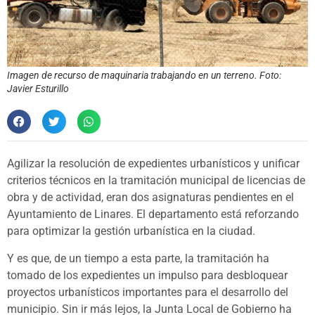
Imagen de recurso de maquinaria trabajando en un terreno. Foto:
Javier Esturillo
Agilizar la resolución de expedientes urbanísticos y unificar
criterios técnicos en la tramitación municipal de licencias de
obra y de actividad, eran dos asignaturas pendientes en el
Ayuntamiento de Linares. El departamento está reforzando
para optimizar la gestión urbanística en la ciudad.
Y es que, de un tiempo a esta parte, la tramitación ha
tomado de los expedientes un impulso para desbloquear
proyectos urbanísticos importantes para el desarrollo del
municipio. Sin ir más lejos, la Junta Local de Gobierno ha