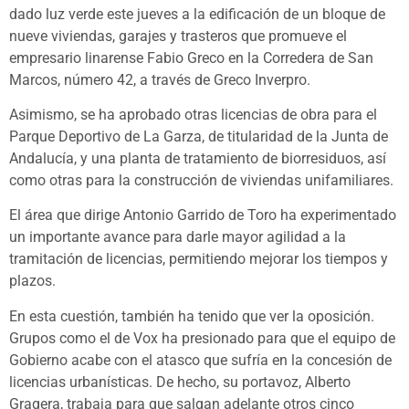
dado luz verde este jueves a la edificación de un bloque de
nueve viviendas, garajes y trasteros que promueve el
empresario linarense Fabio Greco en la Corredera de San
Marcos, número 42, a través de Greco Inverpro.
Asimismo, se ha aprobado otras licencias de obra para el
Parque Deportivo de La Garza, de titularidad de la Junta de
Andalucía, y una planta de tratamiento de biorresiduos, así
como otras para la construcción de viviendas unifamiliares.
El área que dirige Antonio Garrido de Toro ha experimentado
un importante avance para darle mayor agilidad a la
tramitación de licencias, permitiendo mejorar los tiempos y
plazos.
En esta cuestión, también ha tenido que ver la oposición.
Grupos como el de Vox ha presionado para que el equipo de
Gobierno acabe con el atasco que sufría en la concesión de
licencias urbanísticas. De hecho, su portavoz, Alberto
Gragera, trabaja para que salgan adelante otros cinco