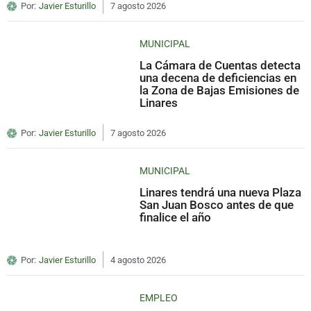
Por:
Javier Esturillo
7 agosto 2026
MUNICIPAL
La Cámara de Cuentas detecta
una decena de deficiencias en
la Zona de Bajas Emisiones de
Linares
Por:
Javier Esturillo
7 agosto 2026
MUNICIPAL
Linares tendrá una nueva Plaza
San Juan Bosco antes de que
finalice el año
Por:
Javier Esturillo
4 agosto 2026
EMPLEO