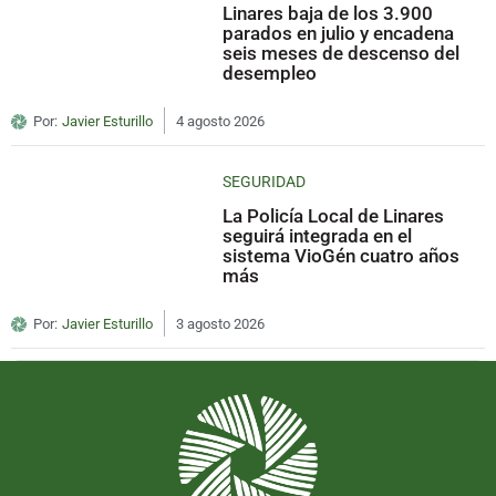
Linares baja de los 3.900
parados en julio y encadena
seis meses de descenso del
desempleo
Por:
Javier Esturillo
4 agosto 2026
SEGURIDAD
La Policía Local de Linares
seguirá integrada en el
sistema VioGén cuatro años
más
Por:
Javier Esturillo
3 agosto 2026