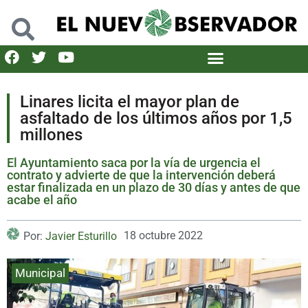
Linares licita el mayor plan de
asfaltado de los últimos años por 1,5
millones
El Ayuntamiento saca por la vía de urgencia el
contrato y advierte de que la intervención deberá
estar finalizada en un plazo de 30 días y antes de que
acabe el año
18 octubre 2022
Por:
Javier Esturillo
Municipal