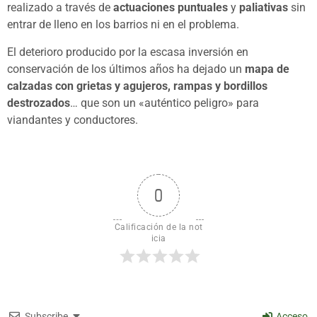
realizado a través de
actuaciones puntuales
y
paliativas
sin
entrar de lleno en los barrios ni en el problema.
El deterioro producido por la escasa inversión en
conservación de los últimos años ha dejado un
mapa de
calzadas con grietas y agujeros, rampas y bordillos
destrozados
… que son un «auténtico peligro» para
viandantes y conductores.
0
Calificación de la not
icia
Subscribe
Acceso