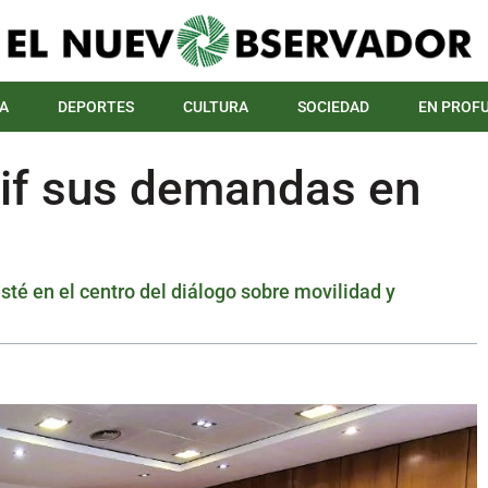
A
DEPORTES
CULTURA
SOCIEDAD
EN PROF
dif sus demandas en
sté en el centro del diálogo sobre movilidad y