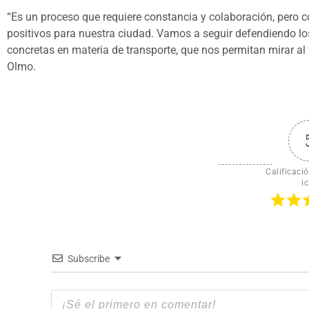
“Es un proceso que requiere constancia y colaboración, pero c
positivos para nuestra ciudad. Vamos a seguir defendiendo los
concretas en materia de transporte, que nos permitan mirar al
Olmo.
Calificació
ic
Subscribe