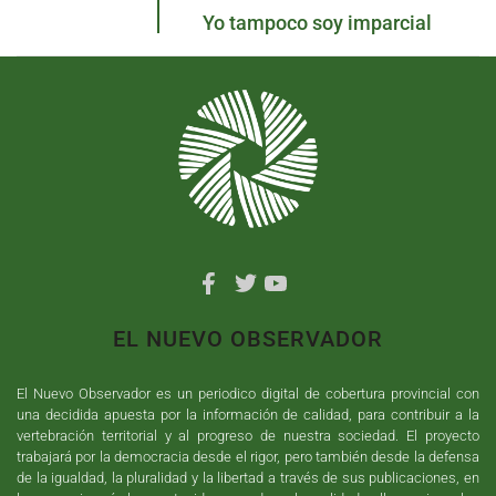
Yo tampoco soy imparcial
EL NUEVO OBSERVADOR
El Nuevo Observador es un periodico digital de cobertura provincial con
una decidida apuesta por la información de calidad, para contribuir a la
vertebración territorial y al progreso de nuestra sociedad. El proyecto
trabajará por la democracia desde el rigor, pero también desde la defensa
de la igualdad, la pluralidad y la libertad a través de sus publicaciones, en