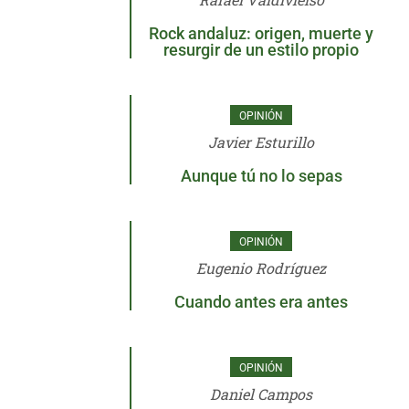
Rock andaluz: origen, muerte y
resurgir de un estilo propio
OPINIÓN
Javier Esturillo
Aunque tú no lo sepas
OPINIÓN
Eugenio Rodríguez
Cuando antes era antes
OPINIÓN
Daniel Campos