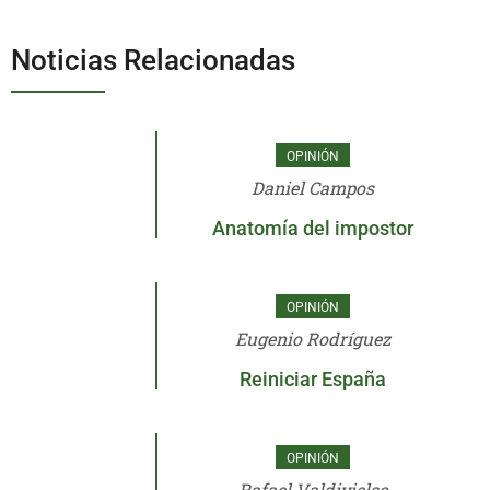
Noticias Relacionadas
OPINIÓN
Daniel Campos
Anatomía del impostor
OPINIÓN
Eugenio Rodríguez
Reiniciar España
OPINIÓN
Rafael Valdivielso