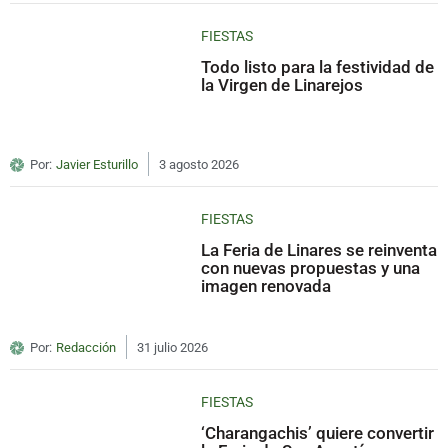
FIESTAS
Todo listo para la festividad de
la Virgen de Linarejos
Por:
Javier Esturillo
3 agosto 2026
FIESTAS
La Feria de Linares se reinventa
con nuevas propuestas y una
imagen renovada
Por:
Redacción
31 julio 2026
FIESTAS
‘Charangachis’ quiere convertir