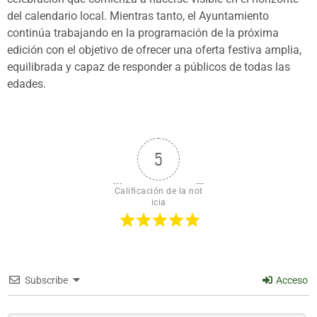
del calendario local. Mientras tanto, el Ayuntamiento
continúa trabajando en la programación de la próxima
edición con el objetivo de ofrecer una oferta festiva amplia,
equilibrada y capaz de responder a públicos de todas las
edades.
5
Calificación de la not
icia
Subscribe
Acceso