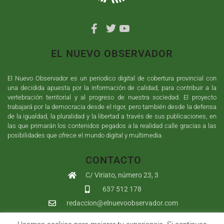
EL NUEVO OBSERVADOR
El Nuevo Observador es un periodico digital de cobertura provincial con
una decidida apuesta por la información de calidad, para contribuir a la
vertebración territorial y al progreso de nuestra sociedad. El proyecto
trabajará por la democracia desde el rigor, pero también desde la defensa
de la igualdad, la pluralidad y la libertad a través de sus publicaciones, en
las que primarán los contenidos pegados a la realidad calle gracias a las
posibilidades que ofrece el mundo digital y multimedia.
CONTACTO
C/ Viriato, número 23, 3
637 512 178
redaccion@elnuevoobservador.com