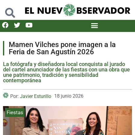
Mamen Vilches pone imagen a la
Feria de San Agustín 2026
La fotógrafa y diseñadora local conquista al jurado
del cartel anunciador de las fiestas con una obra que
une patrimonio, tradición y sensibilidad
contemporánea
18 junio 2026
Por:
Javier Esturillo
Fiestas