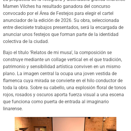
Mamen Vilches ha resultado ganadora del concurso
convocado por el Área de Festejos para elegir el cartel
anunciador de la edición de 2026. Su obra, seleccionada
entre diecisiete trabajos presentados, será la encargada de
anunciar unos festejos que forman parte de la identidad
colectiva de la ciudad.
Bajo el título ‘Relatos de mi musa’, la composición se
construye mediante un collage vertical en el que tradición,
patrimonio y sensibilidad artística conviven en un mismo
plano. La imagen central la ocupa una joven vestida de
flamenca cuya mirada se convierte en el hilo conductor de
toda la obra. Sobre su cabello, una explosión floral de tonos
rojos, rosados y oscuros aporta fuerza visual a una escena
que funciona como puerta de entrada al imaginario
linarense.