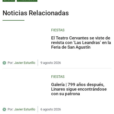
Noticias Relacionadas
FIESTAS
El Teatro Cervantes se viste de
revista con ‘Las Leandras’ en la
Feria de San Agustín
Por:
Javier Esturillo
9 agosto 2026
FIESTAS
Galería | 799 años después,
Linares sigue encontrándose
con su patrona
Por:
Javier Esturillo
6 agosto 2026