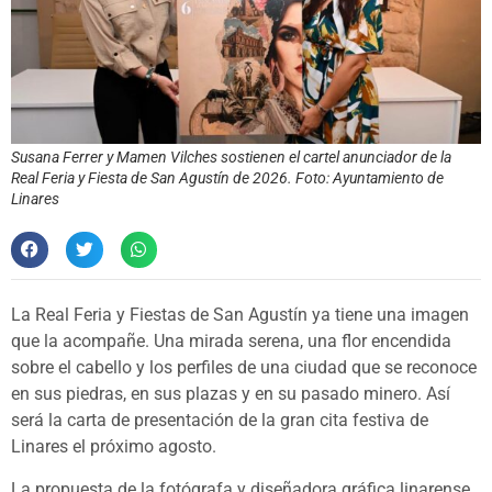
Susana Ferrer y Mamen Vilches sostienen el cartel anunciador de la
Real Feria y Fiesta de San Agustín de 2026. Foto: Ayuntamiento de
Linares
La Real Feria y Fiestas de San Agustín ya tiene una imagen
que la acompañe. Una mirada serena, una flor encendida
sobre el cabello y los perfiles de una ciudad que se reconoce
en sus piedras, en sus plazas y en su pasado minero. Así
será la carta de presentación de la gran cita festiva de
Linares el próximo agosto.
La propuesta de la fotógrafa y diseñadora gráfica linarense