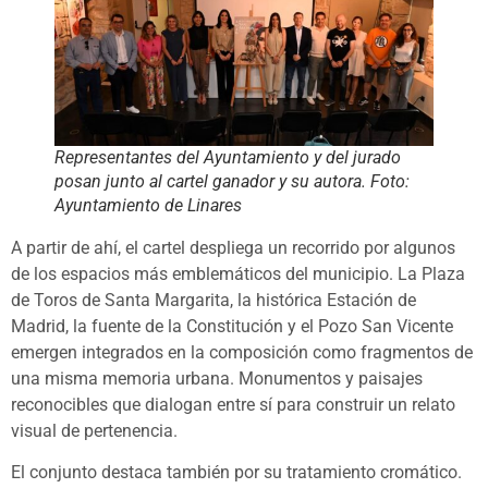
Representantes del Ayuntamiento y del jurado
posan junto al cartel ganador y su autora. Foto:
Ayuntamiento de Linares
A partir de ahí, el cartel despliega un recorrido por algunos
de los espacios más emblemáticos del municipio. La Plaza
de Toros de Santa Margarita, la histórica Estación de
Madrid, la fuente de la Constitución y el Pozo San Vicente
emergen integrados en la composición como fragmentos de
una misma memoria urbana. Monumentos y paisajes
reconocibles que dialogan entre sí para construir un relato
visual de pertenencia.
El conjunto destaca también por su tratamiento cromático.