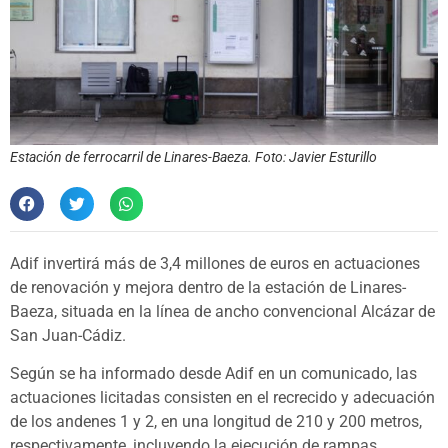
Estación de ferrocarril de Linares-Baeza. Foto: Javier Esturillo
Adif invertirá más de 3,4 millones de euros en actuaciones
de renovación y mejora dentro de la estación de Linares-
Baeza, situada en la línea de ancho convencional Alcázar de
San Juan-Cádiz.
Según se ha informado desde Adif en un comunicado, las
actuaciones licitadas consisten en el recrecido y adecuación
de los andenes 1 y 2, en una longitud de 210 y 200 metros,
respectivamente, incluyendo la ejecución de rampas