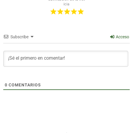
icia
Subscribe
Acceso
0
COMENTARIOS