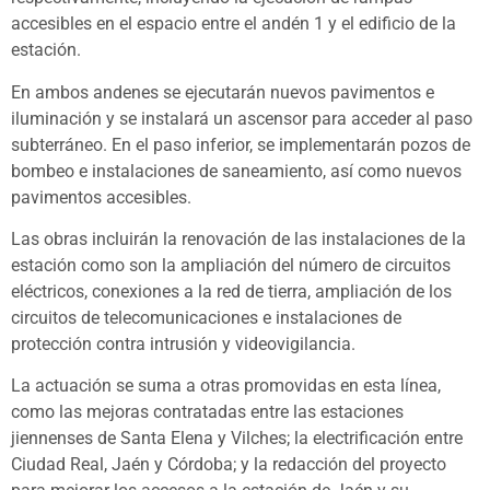
accesibles en el espacio entre el andén 1 y el edificio de la
estación.
En ambos andenes se ejecutarán nuevos pavimentos e
iluminación y se instalará un ascensor para acceder al paso
subterráneo. En el paso inferior, se implementarán pozos de
bombeo e instalaciones de saneamiento, así como nuevos
pavimentos accesibles.
Las obras incluirán la renovación de las instalaciones de la
estación como son la ampliación del número de circuitos
eléctricos, conexiones a la red de tierra, ampliación de los
circuitos de telecomunicaciones e instalaciones de
protección contra intrusión y videovigilancia.
La actuación se suma a otras promovidas en esta línea,
como las mejoras contratadas entre las estaciones
jiennenses de Santa Elena y Vilches; la electrificación entre
Ciudad Real, Jaén y Córdoba; y la redacción del proyecto