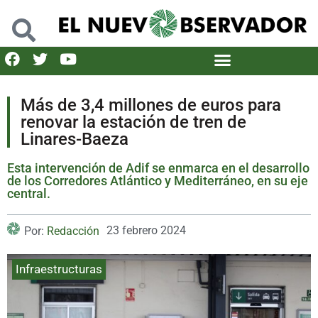
Más de 3,4 millones de euros para
renovar la estación de tren de
Linares-Baeza
Esta intervención de Adif se enmarca en el desarrollo
de los Corredores Atlántico y Mediterráneo, en su eje
central.
23 febrero 2024
Por:
Redacción
Infraestructuras