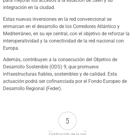
para mejorar los accesos a la estación de Jaén y su
integración en la ciudad.
Estas nuevas inversiones en la red convencional se
enmarcan en el desarrollo de los Corredores Atlántico y
Mediterráneo, en su eje central, con el objetivo de reforzar la
interoperatividad y la conectividad de la red nacional con
Europa.
Además, contribuyen a la consecución del Objetivo de
Desarrollo Sostenible (ODS) 9, que promueve
infraestructuras fiables, sostenibles y de calidad. Esta
actuación podrá ser cofinanciada por el Fondo Europeo de
Desarrollo Regional (Feder).
5
Calificación de la not