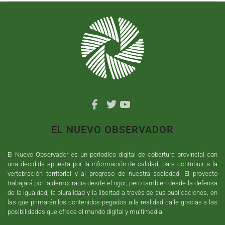
EL NUEVO OBSERVADOR
El Nuevo Observador es un periodico digital de cobertura provincial con
una decidida apuesta por la información de calidad, para contribuir a la
vertebración territorial y al progreso de nuestra sociedad. El proyecto
trabajará por la democracia desde el rigor, pero también desde la defensa
de la igualdad, la pluralidad y la libertad a través de sus publicaciones, en
las que primarán los contenidos pegados a la realidad calle gracias a las
posibilidades que ofrece el mundo digital y multimedia.