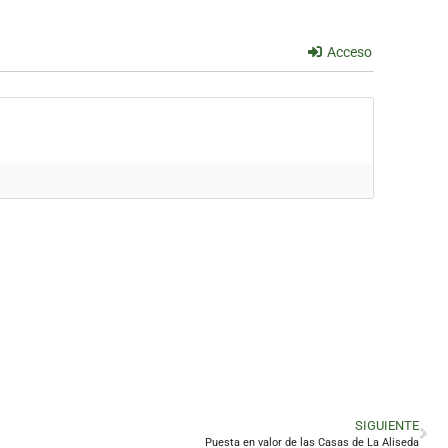
Acceso
SIGUIENTE
Puesta en valor de las Casas de La Aliseda