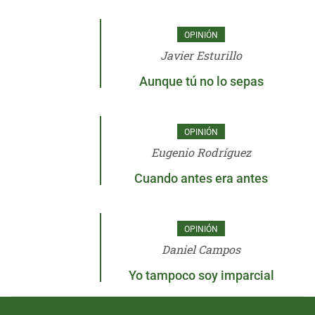
OPINIÓN
Javier Esturillo
Aunque tú no lo sepas
OPINIÓN
Eugenio Rodríguez
Cuando antes era antes
OPINIÓN
Daniel Campos
Yo tampoco soy imparcial