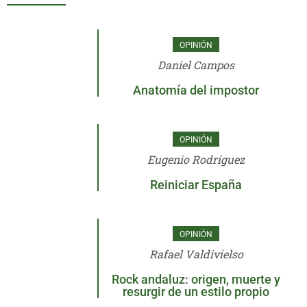
OPINIÓN
Daniel Campos
Anatomía del impostor
OPINIÓN
Eugenio Rodríguez
Reiniciar España
OPINIÓN
Rafael Valdivielso
Rock andaluz: origen, muerte y
resurgir de un estilo propio