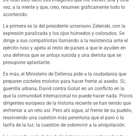
vez, a la mente y que, creo, resumen gráficamente todo lo
acontecido:
La primera es la del presidente ucraniano Zelenski, con la
expresión paralizada y los ojos húmedos y colorados. Se
dirige a sus compatriotas llamando a la resistencia ante el
ejército ruso y apela al resto de países a que le ayuden en
una defensa que se antoja suicida y una derrota que se
presupone aplastante.
Es más, el Ministerio de Defensa pide a la ciudadanía que
preparen cocteles molotov para hacer frente al asedio. Sí,
guerrilla urbana, David contra Goliat en un conflicto en la
que la comunidad internacional no puede hacer nada. Pocos
dirigentes europeos de la historia reciente se han tenido que
enfrentar a un reto así. Pero ahí sigue, al frente de su pueblo,
resolviendo una cuestión más perentoria que el paro o la
tarifa de la luz: la cuestión de sobrevivir a la aniquilación.