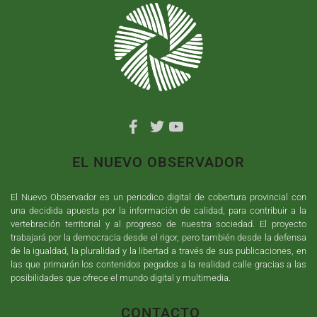
EL NUEVO OBSERVADOR
El Nuevo Observador es un periodico digital de cobertura provincial con
una decidida apuesta por la información de calidad, para contribuir a la
vertebración territorial y al progreso de nuestra sociedad. El proyecto
trabajará por la democracia desde el rigor, pero también desde la defensa
de la igualdad, la pluralidad y la libertad a través de sus publicaciones, en
las que primarán los contenidos pegados a la realidad calle gracias a las
posibilidades que ofrece el mundo digital y multimedia.
CONTACTO