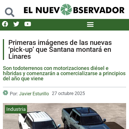
Primeras imágenes de las nuevas
‘pick-up’ que Santana montará en
Linares
Son todoterrenos con motorizaciones diésel e
híbridas y comenzarán a comercializarse a principios
del año que viene
27 octubre 2025
Por:
Javier Esturillo
Industria