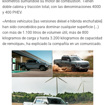
kilómetros sumándole su motor de combustión. Tienen
doble cabina y tracción total, con las denominaciones 400D
y 400 PHEV.
«Ambos vehículos [las versiones diésel e híbrida enchufable]
han sido concebidos para dominar cualquier superficie (…)
con más de 1.100 litros de volumen útil, más de 800
kilogramos de carga y hasta 3.200 kilogramos de capacidad
de remolque», ha explicado la compañía en un comunicado.