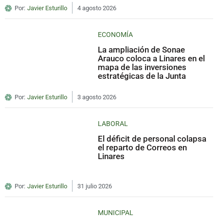
Por:
Javier Esturillo
4 agosto 2026
ECONOMÍA
La ampliación de Sonae
Arauco coloca a Linares en el
mapa de las inversiones
estratégicas de la Junta
Por:
Javier Esturillo
3 agosto 2026
LABORAL
El déficit de personal colapsa
el reparto de Correos en
Linares
Por:
Javier Esturillo
31 julio 2026
MUNICIPAL