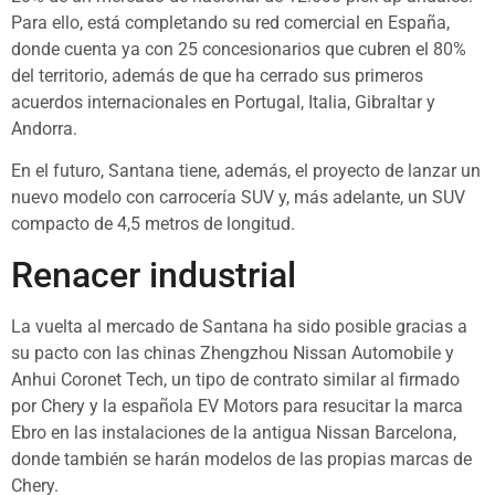
Para ello, está completando su red comercial en España,
donde cuenta ya con 25 concesionarios que cubren el 80%
del territorio, además de que ha cerrado sus primeros
acuerdos internacionales en Portugal, Italia, Gibraltar y
Andorra.
En el futuro, Santana tiene, además, el proyecto de lanzar un
nuevo modelo con carrocería SUV y, más adelante, un SUV
compacto de 4,5 metros de longitud.
Renacer industrial
La vuelta al mercado de Santana ha sido posible gracias a
su pacto con las chinas Zhengzhou Nissan Automobile y
Anhui Coronet Tech, un tipo de contrato similar al firmado
por Chery y la española EV Motors para resucitar la marca
Ebro en las instalaciones de la antigua Nissan Barcelona,
donde también se harán modelos de las propias marcas de
Chery.