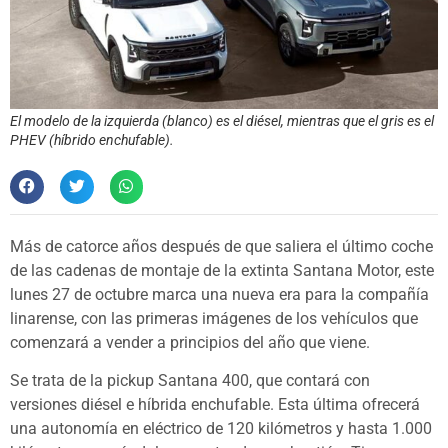
El modelo de la izquierda (blanco) es el diésel, mientras que el gris es el
PHEV (híbrido enchufable).
Más de catorce años después de que saliera el último coche
de las cadenas de montaje de la extinta Santana Motor, este
lunes 27 de octubre marca una nueva era para la compañía
linarense, con las primeras imágenes de los vehículos que
comenzará a vender a principios del año que viene.
Se trata de la pickup Santana 400, que contará con
versiones diésel e híbrida enchufable. Esta última ofrecerá
una autonomía en eléctrico de 120 kilómetros y hasta 1.000