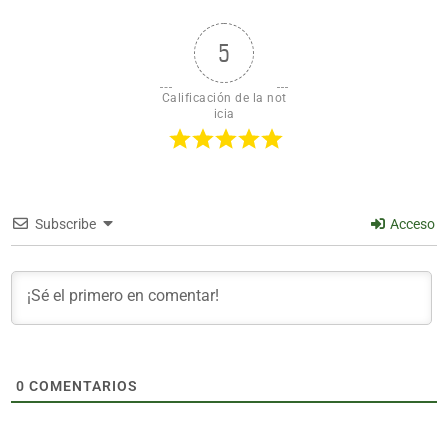
5
Calificación de la not
icia
Subscribe
Acceso
0
COMENTARIOS