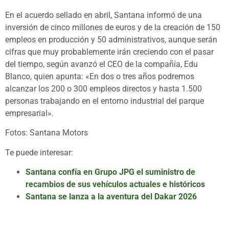
En el acuerdo sellado en abril, Santana informó de una
inversión de cinco millones de euros y de la creación de 150
empleos en producción y 50 administrativos, aunque serán
cifras que muy probablemente irán creciendo con el pasar
del tiempo, según avanzó el CEO de la compañía, Edu
Blanco, quien apunta: «En dos o tres años podremos
alcanzar los 200 o 300 empleos directos y hasta 1.500
personas trabajando en el entorno industrial del parque
empresarial».
Fotos: Santana Motors
Te puede interesar:
Santana confía en Grupo JPG el suministro de
recambios de sus vehículos actuales e históricos
Santana se lanza a la aventura del Dakar 2026