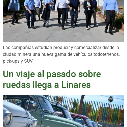
Las compañías estudian producir y comercializar desde la
ciudad minera una nueva gama de vehículos todoterrenos,
pick-ups y SUV
Un viaje al pasado sobre
ruedas llega a Linares