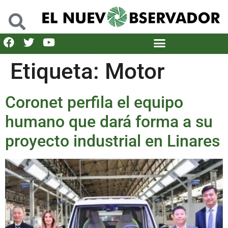
Etiqueta:
Motor
Coronet perfila el equipo
humano que dará forma a su
proyecto industrial en Linares