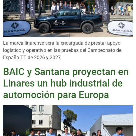
La marca linarense será la encargada de prestar apoyo
logístico y operativo en las pruebas del Campeonato de
España TT de 2026 y 2027
BAIC y Santana proyectan en
Linares un hub industrial de
automoción para Europa