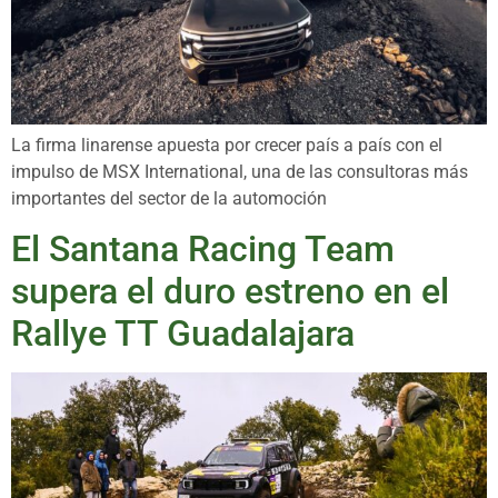
La firma linarense apuesta por crecer país a país con el
impulso de MSX International, una de las consultoras más
importantes del sector de la automoción
El Santana Racing Team
supera el duro estreno en el
Rallye TT Guadalajara