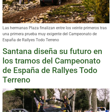
Las hermanas Plaza finalizan entre los veinte primeros tras
una primera prueba muy exigente del Campeonato de
España de Rallyes Todo Terreno
Santana diseña su futuro en
los tramos del Campeonato
de España de Rallyes Todo
Terreno