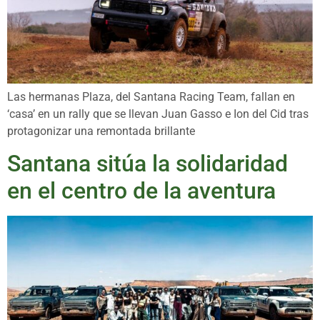
Las hermanas Plaza, del Santana Racing Team, fallan en
‘casa’ en un rally que se llevan Juan Gasso e Ion del Cid tras
protagonizar una remontada brillante
Santana sitúa la solidaridad
en el centro de la aventura