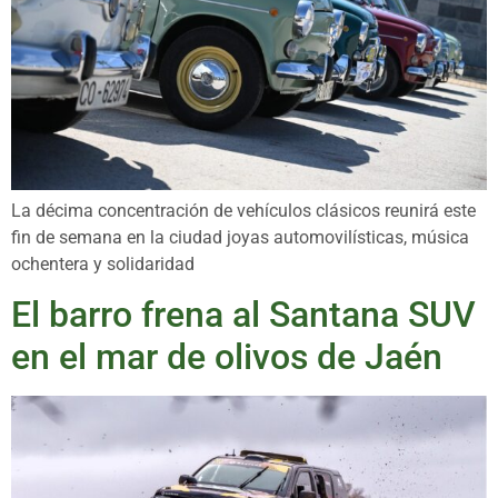
La décima concentración de vehículos clásicos reunirá este
fin de semana en la ciudad joyas automovilísticas, música
ochentera y solidaridad
El barro frena al Santana SUV
en el mar de olivos de Jaén