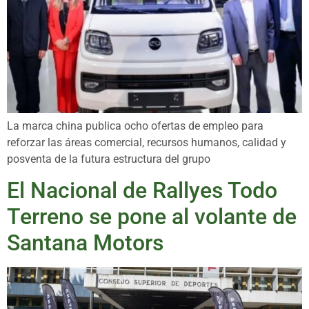
La marca china publica ocho ofertas de empleo para
reforzar las áreas comercial, recursos humanos, calidad y
posventa de la futura estructura del grupo
El Nacional de Rallyes Todo
Terreno se pone al volante de
Santana Motors