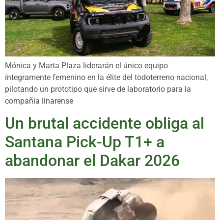
Mónica y Marta Plaza liderarán el único equipo
íntegramente femenino en la élite del todoterreno nacional,
pilotando un prototipo que sirve de laboratorio para la
compañía linarense
Un brutal accidente obliga al
Santana Pick-Up T1+ a
abandonar el Dakar 2026