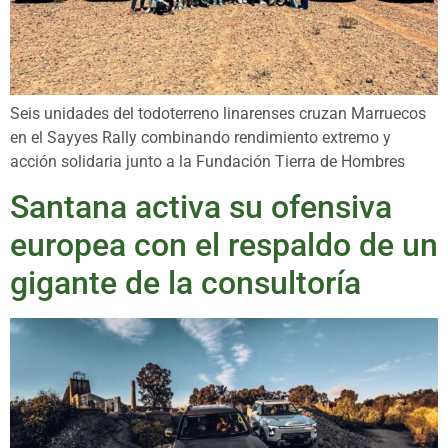
Seis unidades del todoterreno linarenses cruzan Marruecos
en el Sayyes Rally combinando rendimiento extremo y
acción solidaria junto a la Fundación Tierra de Hombres
Santana activa su ofensiva
europea con el respaldo de un
gigante de la consultoría