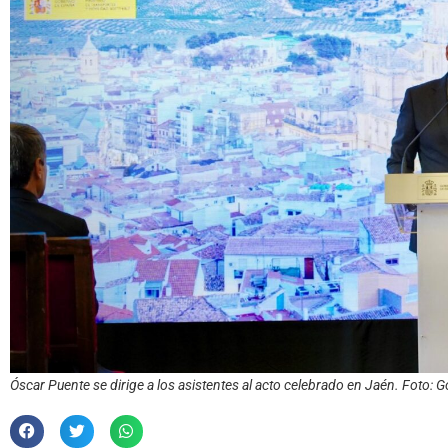
Óscar Puente se dirige a los asistentes al acto celebrado en Jaén. Foto: