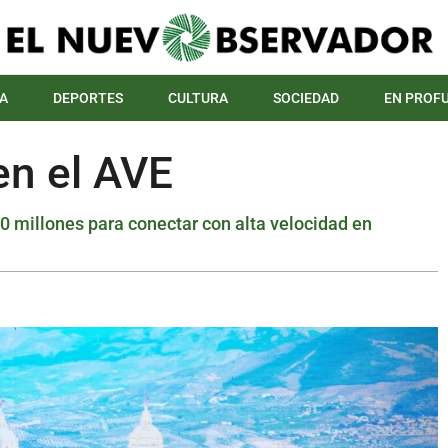
A
DEPORTES
CULTURA
SOCIEDAD
EN PROF
en el AVE
0 millones para conectar con alta velocidad en