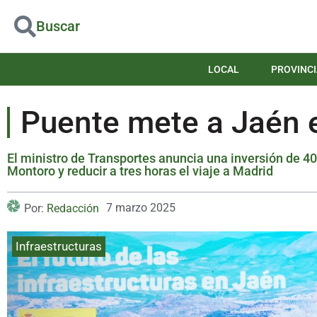
Buscar
LOCAL
PROVINCI
Puente mete a Jaén 
El ministro de Transportes anuncia una inversión de 40
Montoro y reducir a tres horas el viaje a Madrid
7 marzo 2025
Por:
Redacción
Infraestructuras