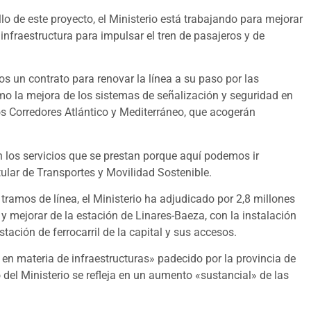
lo de este proyecto, el Ministerio está trabajando para mejorar
 infraestructura para impulsar el tren de pasajeros y de
os un contrato para renovar la línea a su paso por las
o la mejora de los sistemas de señalización y seguridad en
os Corredores Atlántico y Mediterráneo, que acogerán
 los servicios que se prestan porque aquí podemos ir
ular de Transportes y Movilidad Sostenible.
 tramos de línea, el Ministerio ha adjudicado por 2,8 millones
d y mejorar de la estación de Linares-Baeza, con la instalación
tación de ferrocarril de la capital y sus accesos.
or en materia de infraestructuras» padecido por la provincia de
del Ministerio se refleja en un aumento «sustancial» de las