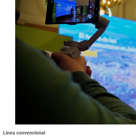
Línea convencional