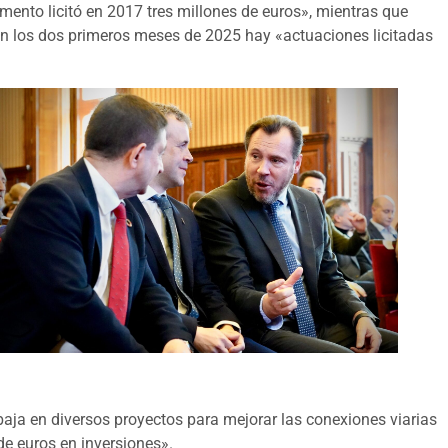
mento licitó en 2017 tres millones de euros», mientras que
en los dos primeros meses de 2025 hay «actuaciones licitadas
abaja en diversos proyectos para mejorar las conexiones viarias
de euros en inversiones».