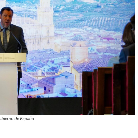
 Gobierno de España