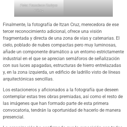
Foto: Francisco Enrique
Pérez
Finalmente, la fotografía de Itzan Cruz, merecedora de ese
tercer reconocimiento adicional, ofrece una visión
fragmentada y directa de una zona de vías y catenarias. El
cielo, poblado de nubes compactas pero muy luminosas,
añade un componente dramático a un entorno estrictamente
industrial en el que se aprecian semáforos de señalización
con sus luces apagadas, estructuras de hierro entrelazadas
y, en la zona izquierda, un edificio de ladrillo visto de líneas
arquitectónicas sencillas.
Los estacioneros y aficionados a la fotografía que deseen
contemplar estas tres obras premiadas, así como el resto de
las imágenes que han formado parte de esta primera
convocatoria, tendrán la oportunidad de hacerlo de manera
presencial.