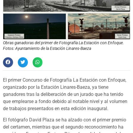
Obras ganadoras del primer de Fotografía La Estación con Enfoque.
Fotos: Ayuntamiento de la Estación Linares-Baeza
El primer Concurso de Fotografía La Estación con Enfoque,
organizado por la Estación Linares-Baeza, ya tiene
ganadores tras la deliberación de un jurado que ha tenido
que emplearse a fondo debido al notable nivel y al volumen
de trabajos presentados en esta edición inaugural.
El fotógrafo David Plaza se ha alzado con el primer premio
del certamen, mientras que el segundo reconocimiento ha