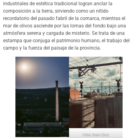
industriales de estética tradicional logran anclar la
composición a la tierra, sirviendo como un nítido
recordatorio del pasado fabril de la comarca, mientras el
mar de olivos asciende por las lomas del fondo bajo una
atmósfera serena y cargada de misterio. Se trata de una
estampa que conjuga el patrimonio humano, el trabajo del
campo y la fuerza del paisaje de la provincia.
Foto: Itzan Cruz