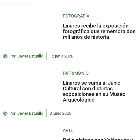
FOTOGRAFÍA
Linares recibe la exposición
fotográfica que rememora dos
mil años de historia
Por:
Javier Esturillo
12 junio 2026
PATRIMONIO
Linares se suma al Junio
Cultural con distintas
exposiciones en su Museo
Arqueológico
Por:
Javier Esturillo
3 junio 2026
ARTE