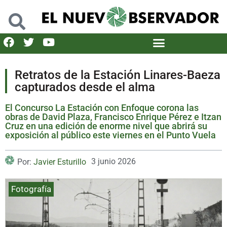
Retratos de la Estación Linares-Baeza
capturados desde el alma
El Concurso La Estación con Enfoque corona las
obras de David Plaza, Francisco Enrique Pérez e Itzan
Cruz en una edición de enorme nivel que abrirá su
exposición al público este viernes en el Punto Vuela
3 junio 2026
Por:
Javier Esturillo
Fotografía