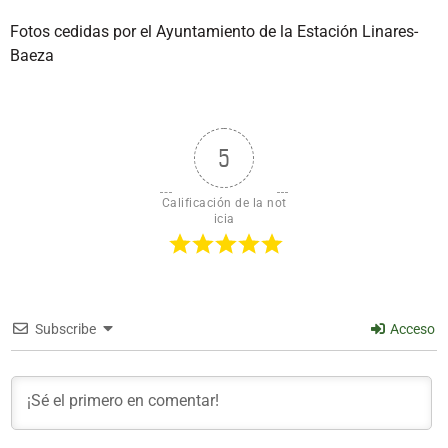
Fotos cedidas por el Ayuntamiento de la Estación Linares-
Baeza
5
Calificación de la not
icia
Subscribe
Acceso