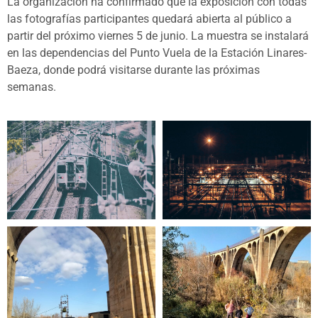
La organización ha confirmado que la exposición con todas
las fotografías participantes quedará abierta al público a
partir del próximo viernes 5 de junio. La muestra se instalará
en las dependencias del Punto Vuela de la Estación Linares-
Baeza, donde podrá visitarse durante las próximas
semanas.