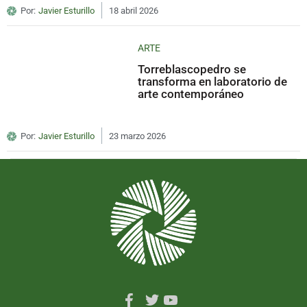
Por:
Javier Esturillo
18 abril 2026
ARTE
Torreblascopedro se
transforma en laboratorio de
arte contemporáneo
Por:
Javier Esturillo
23 marzo 2026