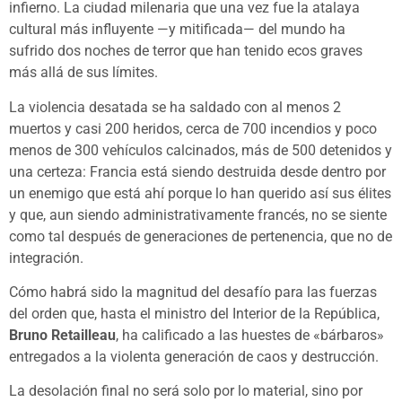
infierno. La ciudad milenaria que una vez fue la atalaya
cultural más influyente —y mitificada— del mundo ha
sufrido dos noches de terror que han tenido ecos graves
más allá de sus límites.
La violencia desatada se ha saldado con al menos 2
muertos y casi 200 heridos, cerca de 700 incendios y poco
menos de 300 vehículos calcinados, más de 500 detenidos y
una certeza: Francia está siendo destruida desde dentro por
un enemigo que está ahí porque lo han querido así sus élites
y que, aun siendo administrativamente francés, no se siente
como tal después de generaciones de pertenencia, que no de
integración.
Cómo habrá sido la magnitud del desafío para las fuerzas
del orden que, hasta el ministro del Interior de la República,
Bruno Retailleau
, ha calificado a las huestes de «bárbaros»
entregados a la violenta generación de caos y destrucción.
La desolación final no será solo por lo material, sino por