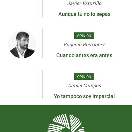
Javier Esturillo
Aunque tú no lo sepas
OPINIÓN
Eugenio Rodríguez
Cuando antes era antes
OPINIÓN
Daniel Campos
Yo tampoco soy imparcial