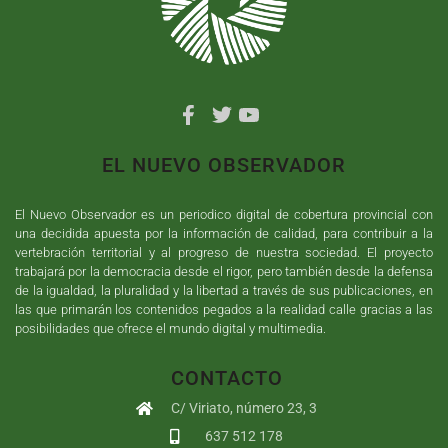
EL NUEVO OBSERVADOR
El Nuevo Observador es un periodico digital de cobertura provincial con
una decidida apuesta por la información de calidad, para contribuir a la
vertebración territorial y al progreso de nuestra sociedad. El proyecto
trabajará por la democracia desde el rigor, pero también desde la defensa
de la igualdad, la pluralidad y la libertad a través de sus publicaciones, en
las que primarán los contenidos pegados a la realidad calle gracias a las
posibilidades que ofrece el mundo digital y multimedia.
CONTACTO
C/ Viriato, número 23, 3
637 512 178