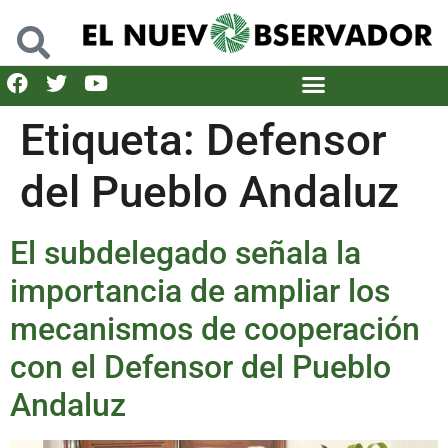
Etiqueta:
Defensor
del Pueblo Andaluz
El subdelegado señala la
importancia de ampliar los
mecanismos de cooperación
con el Defensor del Pueblo
Andaluz