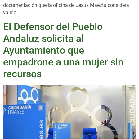
documentación que la oficina de Jesús Maeztu considera
válida
El Defensor del Pueblo
Andaluz solicita al
Ayuntamiento que
empadrone a una mujer sin
recursos