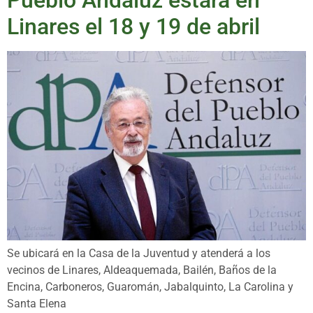
Pueblo Andaluz estará en
Linares el 18 y 19 de abril
Se ubicará en la Casa de la Juventud y atenderá a los
vecinos de Linares, Aldeaquemada, Bailén, Baños de la
Encina, Carboneros, Guaromán, Jabalquinto, La Carolina y
Santa Elena