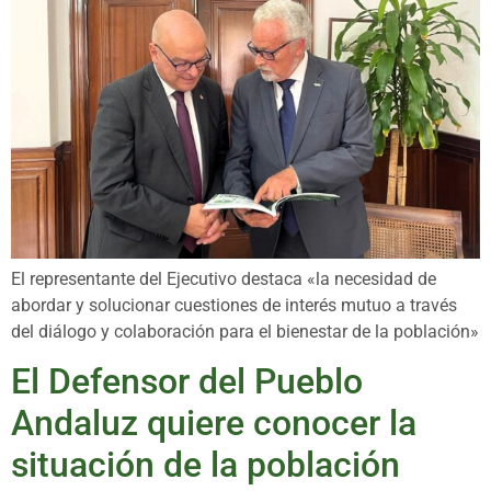
El representante del Ejecutivo destaca «la necesidad de
abordar y solucionar cuestiones de interés mutuo a través
del diálogo y colaboración para el bienestar de la población»
El Defensor del Pueblo
Andaluz quiere conocer la
situación de la población