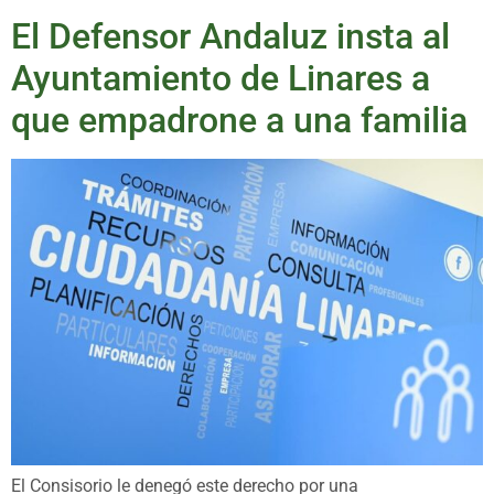
El Defensor Andaluz insta al
Ayuntamiento de Linares a
que empadrone a una familia
El Consisorio le denegó este derecho por una