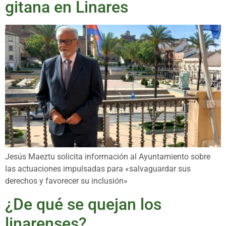
gitana en Linares
Jesús Maeztu solicita información al Ayuntamiento sobre
las actuaciones impulsadas para «salvaguardar sus
derechos y favorecer su inclusión»
¿De qué se quejan los
linarenses?