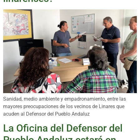
Sanidad, medio ambiente y empadronamiento, entre las
mayores preocupaciones de los vecinos de Linares que
acuden al Defensor del Pueblo Andaluz
La Oficina del Defensor del