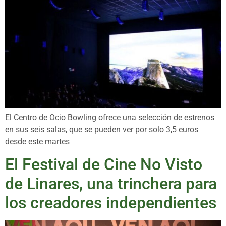
El Centro de Ocio Bowling ofrece una selección de estrenos
en sus seis salas, que se pueden ver por solo 3,5 euros
desde este martes
El Festival de Cine No Visto
de Linares, una trinchera para
los creadores independientes