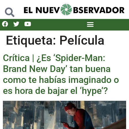
Etiqueta:
Película
Crítica | ¿Es ‘Spider-Man:
Brand New Day’ tan buena
como te habías imaginado o
es hora de bajar el ‘hype’?