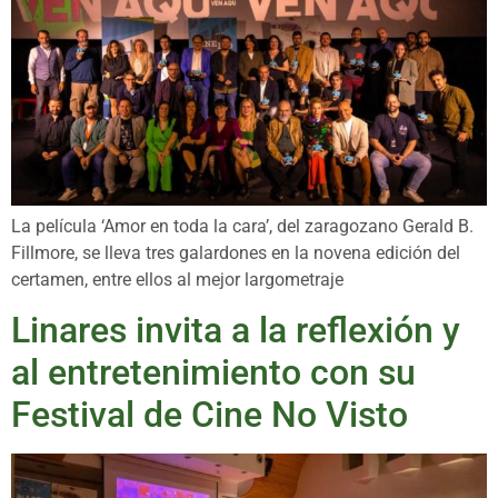
La película ‘Amor en toda la cara’, del zaragozano Gerald B.
Fillmore, se lleva tres galardones en la novena edición del
certamen, entre ellos al mejor largometraje
Linares invita a la reflexión y
al entretenimiento con su
Festival de Cine No Visto