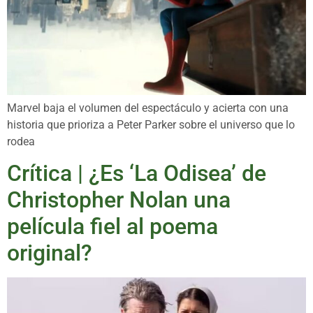
Marvel baja el volumen del espectáculo y acierta con una
historia que prioriza a Peter Parker sobre el universo que lo
rodea
Crítica | ¿Es ‘La Odisea’ de
Christopher Nolan una
película fiel al poema
original?