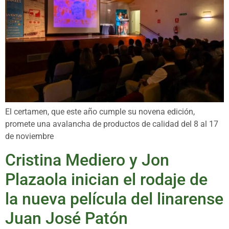
El certamen, que este año cumple su novena edición,
promete una avalancha de productos de calidad del 8 al 17
de noviembre
Cristina Mediero y Jon
Plazaola inician el rodaje de
la nueva película del linarense
Juan José Patón