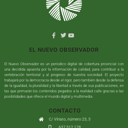
EL NUEVO OBSERVADOR
El Nuevo Observador es un periodico digital de cobertura provincial con
una decidida apuesta por la información de calidad, para contribuir a la
vertebración territorial y al progreso de nuestra sociedad. El proyecto
trabajará por la democracia desde el rigor, pero también desde la defensa
de la igualdad, la pluralidad y la libertad a través de sus publicaciones, en
las que primarán los contenidos pegados a la realidad calle gracias a las
posibilidades que ofrece el mundo digital y multimedia.
CONTACTO
C/ Viriato, número 23, 3
637 512 178