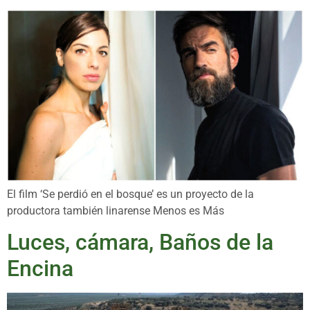
El film ‘Se perdió en el bosque’ es un proyecto de la
productora también linarense Menos es Más
Luces, cámara, Baños de la
Encina