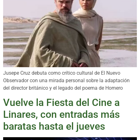
Jusepe Cruz debuta como crítico cultural de El Nuevo
Observador con una mirada personal sobre la adaptación
del director británico y el legado del poema de Homero
Vuelve la Fiesta del Cine a
Linares, con entradas más
baratas hasta el jueves