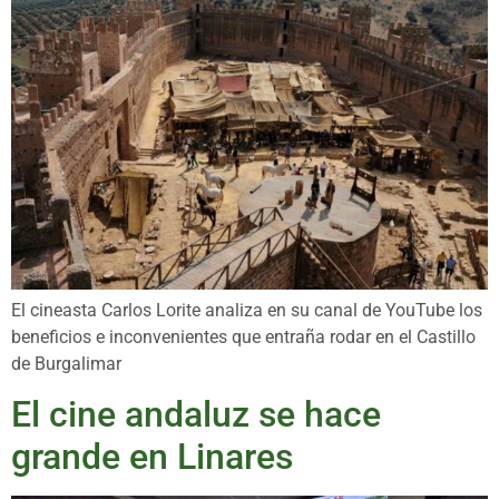
El cineasta Carlos Lorite analiza en su canal de YouTube los
beneficios e inconvenientes que entraña rodar en el Castillo
de Burgalimar
El cine andaluz se hace
grande en Linares