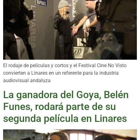
El rodaje de películas y cortos y el Festival Cine No Visto
convierten a Linares en un referente para la industria
audiovisual andaluza
La ganadora del Goya, Belén
Funes, rodará parte de su
segunda película en Linares