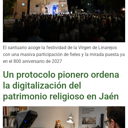
El santuario acoge la festividad de la Virgen de Linarejos
con una masiva participación de fieles y la mirada puesta ya
en el 800 aniversario de 2027
Un protocolo pionero ordena
la digitalización del
patrimonio religioso en Jaén