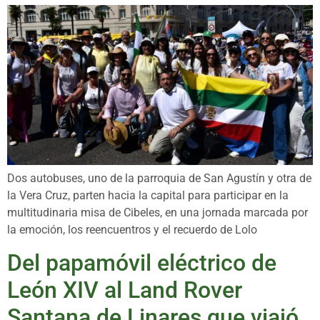
Dos autobuses, uno de la parroquia de San Agustín y otra de
la Vera Cruz, parten hacia la capital para participar en la
multitudinaria misa de Cibeles, en una jornada marcada por
la emoción, los reencuentros y el recuerdo de Lolo
Del papamóvil eléctrico de
León XIV al Land Rover
Santana de Linares que viajó