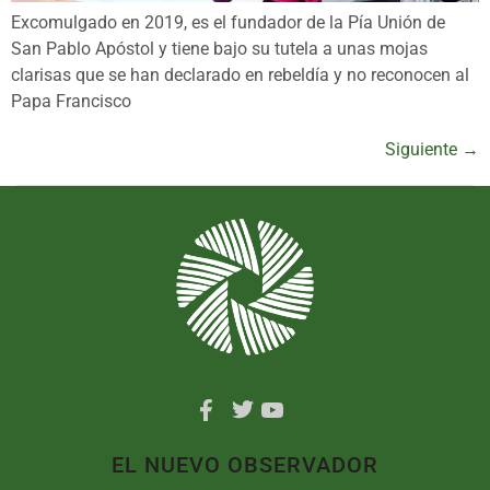
Excomulgado en 2019, es el fundador de la Pía Unión de
San Pablo Apóstol y tiene bajo su tutela a unas mojas
clarisas que se han declarado en rebeldía y no reconocen al
Papa Francisco
Siguiente
→
EL NUEVO OBSERVADOR