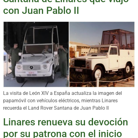
con Juan Pablo II
La visita de León XIV a España actualiza la imagen del
papamóvil con vehículos eléctricos, mientras Linares
recuerda el Land Rover Santana de Juan Pablo II
Linares renueva su devoción
por su patrona con el inicio