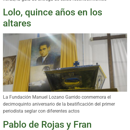
Lolo, quince años en los
altares
La Fundación Manuel Lozano Garrido conmemora el
decimoquinto aniversario de la beatificación del primer
periodista seglar con diferentes actos
Pablo de Rojas y Fran