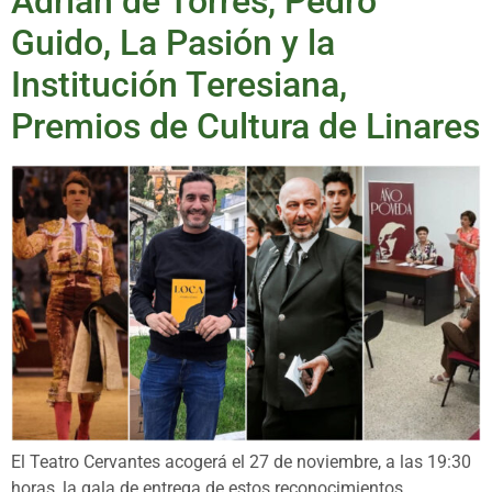
Adrián de Torres, Pedro
Guido, La Pasión y la
Institución Teresiana,
Premios de Cultura de Linares
El Teatro Cervantes acogerá el 27 de noviembre, a las 19:30
horas, la gala de entrega de estos reconocimientos