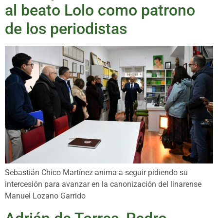
al beato Lolo como patrono
de los periodistas
Sebastián Chico Martínez anima a seguir pidiendo su
intercesión para avanzar en la canonización del linarense
Manuel Lozano Garrido