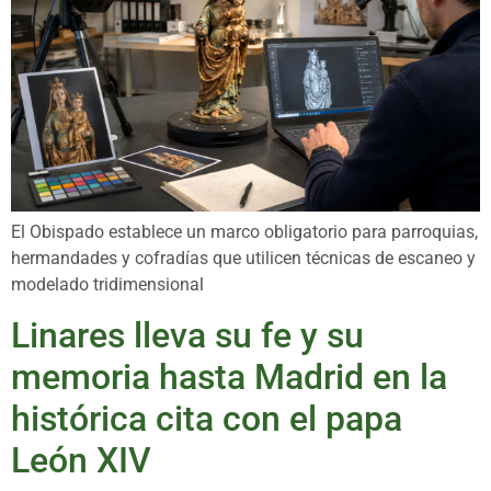
El Obispado establece un marco obligatorio para parroquias,
hermandades y cofradías que utilicen técnicas de escaneo y
modelado tridimensional
Linares lleva su fe y su
memoria hasta Madrid en la
histórica cita con el papa
León XIV