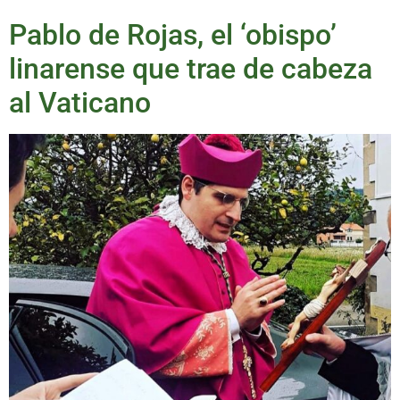
Pablo de Rojas, el ‘obispo’
linarense que trae de cabeza
al Vaticano