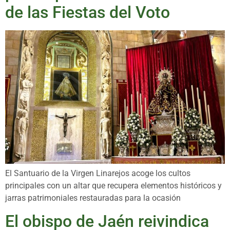
de las Fiestas del Voto
El Santuario de la Virgen Linarejos acoge los cultos
principales con un altar que recupera elementos históricos y
jarras patrimoniales restauradas para la ocasión
El obispo de Jaén reivindica