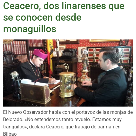
Ceacero, dos linarenses que
se conocen desde
monaguillos
El Nuevo Observador habla con el portavoz de las monjas de
Belorado. «No entendemos tanto revuelo. Estamos muy
tranquilos», declara Ceacero, que trabajó de barman en
Bilbao