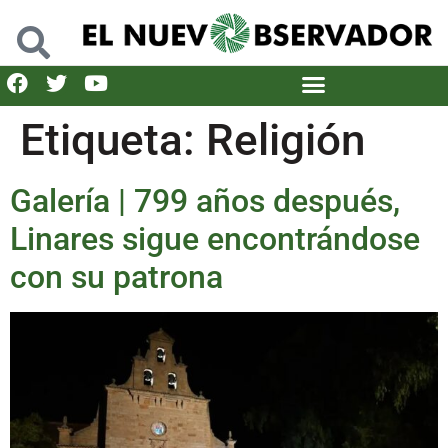
Etiqueta:
Religión
Galería | 799 años después,
Linares sigue encontrándose
con su patrona