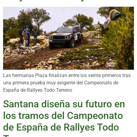
Las hermanas Plaza finalizan entre los veinte primeros tras
una primera prueba muy exigente del Campeonato de
España de Rallyes Todo Terreno
Santana diseña su futuro en
los tramos del Campeonato
de España de Rallyes Todo