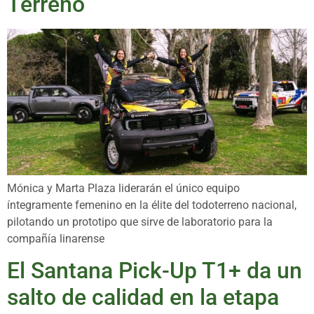
Terreno
Mónica y Marta Plaza liderarán el único equipo
íntegramente femenino en la élite del todoterreno nacional,
pilotando un prototipo que sirve de laboratorio para la
compañía linarense
El Santana Pick-Up T1+ da un
salto de calidad en la etapa