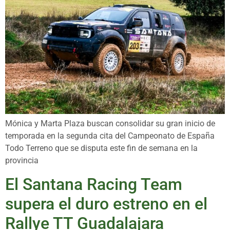
Mónica y Marta Plaza buscan consolidar su gran inicio de
temporada en la segunda cita del Campeonato de España
Todo Terreno que se disputa este fin de semana en la
provincia
El Santana Racing Team
supera el duro estreno en el
Rallye TT Guadalajara