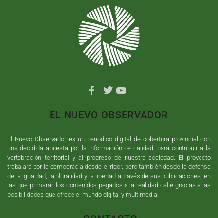
EL NUEVO OBSERVADOR
El Nuevo Observador es un periodico digital de cobertura provincial con
una decidida apuesta por la información de calidad, para contribuir a la
vertebración territorial y al progreso de nuestra sociedad. El proyecto
trabajará por la democracia desde el rigor, pero también desde la defensa
de la igualdad, la pluralidad y la libertad a través de sus publicaciones, en
las que primarán los contenidos pegados a la realidad calle gracias a las
posibilidades que ofrece el mundo digital y multimedia.