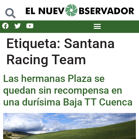
Etiqueta:
Santana
Racing Team
Las hermanas Plaza se
quedan sin recompensa en
una durísima Baja TT Cuenca