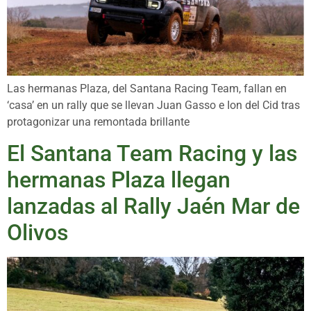
Las hermanas Plaza, del Santana Racing Team, fallan en
‘casa’ en un rally que se llevan Juan Gasso e Ion del Cid tras
protagonizar una remontada brillante
El Santana Team Racing y las
hermanas Plaza llegan
lanzadas al Rally Jaén Mar de
Olivos