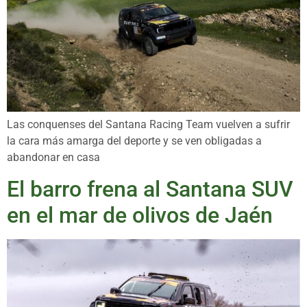
Las conquenses del Santana Racing Team vuelven a sufrir
la cara más amarga del deporte y se ven obligadas a
abandonar en casa
El barro frena al Santana SUV
en el mar de olivos de Jaén