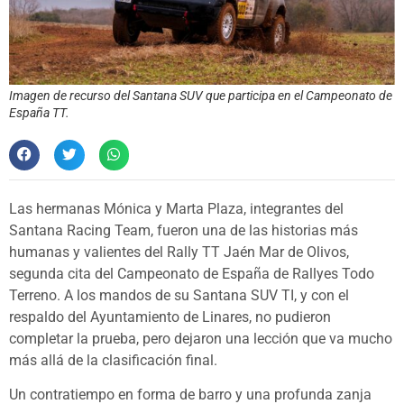
Imagen de recurso del Santana SUV que participa en el Campeonato de
España TT.
Las hermanas Mónica y Marta Plaza, integrantes del
Santana Racing Team, fueron una de las historias más
humanas y valientes del Rally TT Jaén Mar de Olivos,
segunda cita del Campeonato de España de Rallyes Todo
Terreno. A los mandos de su Santana SUV TI, y con el
respaldo del Ayuntamiento de Linares, no pudieron
completar la prueba, pero dejaron una lección que va mucho
más allá de la clasificación final.
Un contratiempo en forma de barro y una profunda zanja