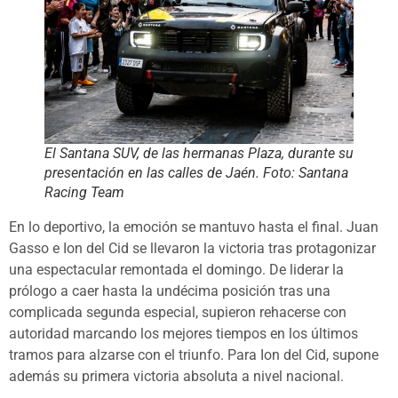
El Santana SUV, de las hermanas Plaza, durante su
presentación en las calles de Jaén. Foto: Santana
Racing Team
En lo deportivo, la emoción se mantuvo hasta el final. Juan
Gasso e Ion del Cid se llevaron la victoria tras protagonizar
una espectacular remontada el domingo. De liderar la
prólogo a caer hasta la undécima posición tras una
complicada segunda especial, supieron rehacerse con
autoridad marcando los mejores tiempos en los últimos
tramos para alzarse con el triunfo. Para Ion del Cid, supone
además su primera victoria absoluta a nivel nacional.