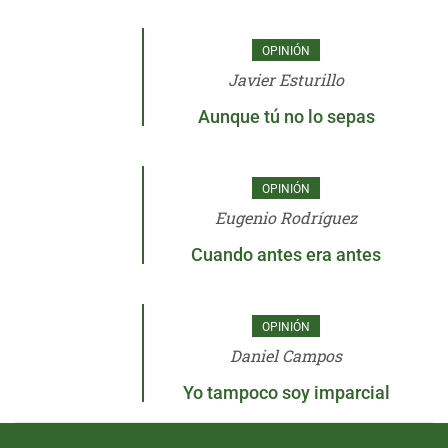
OPINIÓN
Javier Esturillo
Aunque tú no lo sepas
OPINIÓN
Eugenio Rodríguez
Cuando antes era antes
OPINIÓN
Daniel Campos
Yo tampoco soy imparcial