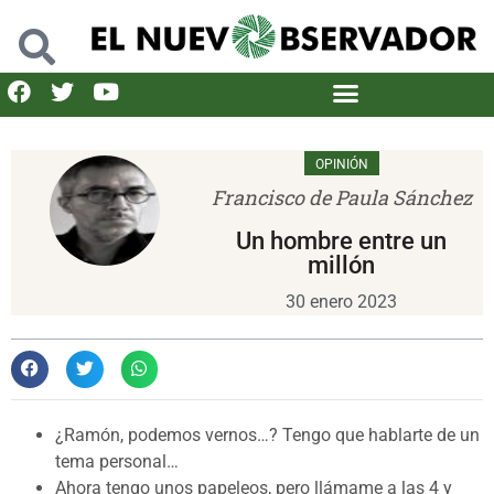
OPINIÓN
Francisco de Paula Sánchez
Un hombre entre un
millón
30 enero 2023
¿Ramón, podemos vernos…? Tengo que hablarte de un
tema personal…
Ahora tengo unos papeleos, pero llámame a las 4 y