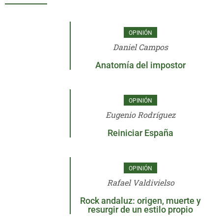
OPINIÓN
Daniel Campos
Anatomía del impostor
OPINIÓN
Eugenio Rodríguez
Reiniciar España
OPINIÓN
Rafael Valdivielso
Rock andaluz: origen, muerte y
resurgir de un estilo propio