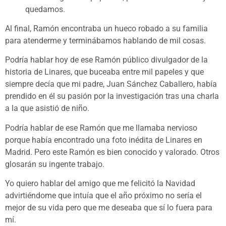
quedamos.
Al final, Ramón encontraba un hueco robado a su familia
para atenderme y terminábamos hablando de mil cosas.
Podría hablar hoy de ese Ramón público divulgador de la
historia de Linares, que buceaba entre mil papeles y que
siempre decía que mi padre, Juan Sánchez Caballero, había
prendido en él su pasión por la investigación tras una charla
a la que asistió de niño.
Podría hablar de ese Ramón que me llamaba nervioso
porque había encontrado una foto inédita de Linares en
Madrid. Pero este Ramón es bien conocido y valorado. Otros
glosarán su ingente trabajo.
Yo quiero hablar del amigo que me felicitó la Navidad
advirtiéndome que intuía que el año próximo no sería el
mejor de su vida pero que me deseaba que sí lo fuera para
mí.