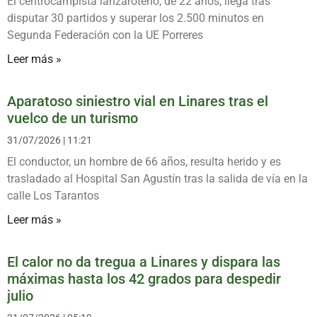
El centrocampista lanzaroteño, de 22 años, llega tras
disputar 30 partidos y superar los 2.500 minutos en
Segunda Federación con la UE Porreres
Leer más »
Aparatoso siniestro vial en Linares tras el
vuelco de un turismo
31/07/2026
11:21
El conductor, un hombre de 66 años, resulta herido y es
trasladado al Hospital San Agustín tras la salida de vía en la
calle Los Tarantos
Leer más »
El calor no da tregua a Linares y dispara las
máximas hasta los 42 grados para despedir
julio