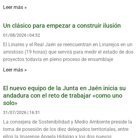
Leer más »
Un clásico para empezar a construir ilusión
01/08/2026
04:32
El Linares y el Real Jaén se reencuentran en Linarejos en un
amistoso (19 horas) que servirá para medir el estado de dos
proyectos todavía en pleno proceso de ensamblaje
Leer más »
El nuevo equipo de la Junta en Jaén inicia su
andadura con el reto de trabajar «como uno
solo»
31/07/2026
16:31
La consejera de Sostenibilidad y Medio Ambiente preside la
toma de posesión de los diez delegados territoriales, entre
ellos la linarense Ángela Hidalgo y los dos nuevos