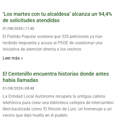
‘Los martes con tu alcaldesa’ alcanza un 94,4%
de solicitudes atendidas
01/08/2026
11:40
El Partido Popular sostiene que 320 peticiones ya han
recibido respuesta y acusa al PSOE de cuestionar una
iniciativa de atención directa a los vecinos
Leer más »
El Centenillo encuentra historias donde antes
había llamadas
01/08/2026
08:48
La Entidad Local Autónoma recupera la antigua cabina
telefónica para crear una biblioteca callejera de intercambio
libre bautizada como ‘El Rincón de Luis’, un homenaje a un
vecino que dejó huella en el pueblo