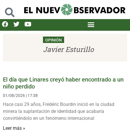
OPINIÓN
Javier Esturillo
El día que Linares creyó haber encontrado a un
niño perdido
01/08/2026
17:38
Hace casi 29 años, Frédéric Bourdin inició en la ciudad
minera la suplantación de identidad que acabaría
convirtiéndolo en un fenómeno internacional
Leer más »