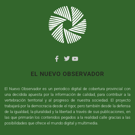
EL NUEVO OBSERVADOR
El Nuevo Observador es un periodico digital de cobertura provincial con
una decidida apuesta por la información de calidad, para contribuir a la
vertebración territorial y al progreso de nuestra sociedad. El proyecto
trabajará por la democracia desde el rigor, pero también desde la defensa
de la igualdad, la pluralidad y la libertad a través de sus publicaciones, en
las que primarán los contenidos pegados a la realidad calle gracias a las
posibilidades que ofrece el mundo digital y multimedia.