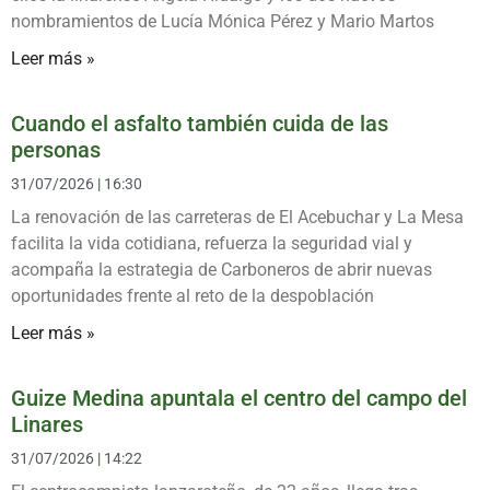
nombramientos de Lucía Mónica Pérez y Mario Martos
Leer más »
Cuando el asfalto también cuida de las
personas
31/07/2026
16:30
La renovación de las carreteras de El Acebuchar y La Mesa
facilita la vida cotidiana, refuerza la seguridad vial y
acompaña la estrategia de Carboneros de abrir nuevas
oportunidades frente al reto de la despoblación
Leer más »
Guize Medina apuntala el centro del campo del
Linares
31/07/2026
14:22