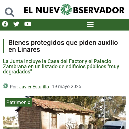
Bienes protegidos que piden auxilio
en Linares
La Junta incluye la Casa del Factor y el Palacio
Zambrana en un listado de edificios públicos "muy
degradados"
19 mayo 2025
Por:
Javier Esturillo
Patrimonio