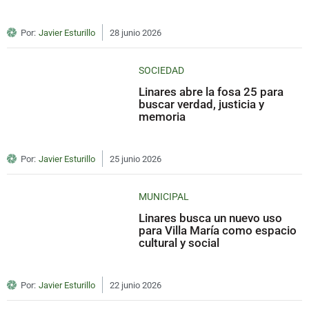
Por:
Javier Esturillo
28 junio 2026
SOCIEDAD
Linares abre la fosa 25 para
buscar verdad, justicia y
memoria
Por:
Javier Esturillo
25 junio 2026
MUNICIPAL
Linares busca un nuevo uso
para Villa María como espacio
cultural y social
Por:
Javier Esturillo
22 junio 2026