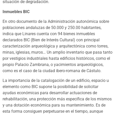
situación de degradación.
Inmuebles BIC
En otro documento de la Administración autonómica sobre
poblaciones andaluzas de 50.000 y 250.00 habitantes,
indica que Linares cuenta con 94 bienes inmuebles
declarados BIC (Bien de Interés Cultural) con principal
caracterización arqueológica y arquitectónica como torres,
minas, iglesias, muros… Un amplio inventario que pasa tanto
por vestigios industriales hasta edificios históricos, como el
propio Palacio Zambrana, o yacimientos arqueológicos,
como es el caso de la ciudad ibero-romana de Cástulo.
La importancia de la catalogación de un edificio, espacio u
elemento como BIC supone la posibilidad de solicitar
ayudas económicas para desarrollar actuaciones de
rehabilitación, una protección más específica de los mismos
y una dotación económica para su mantenimiento. Es de
esta forma consiguen perpetuarse en el tiempo, aunque