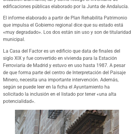
edificaciones públicas elaborado por la Junta de Andalucía.
El informe elaborado a partir de Plan Rehabilita Patrimonio
que impulsa el Gobierno regional dice que su estado está
«muy degradado». Los dos están sin uso y son de titularidad
municipal.
La Casa del Factor es un edificio que data de finales del
siglo XIX y fue convertido en vivienda para la Estación
Ferroviaria de Madrid y estuvo en uso hasta 1987. A pesar
de que forma parte del centro de Interpretación del Paisaje
Minero, necesita una importante intervención. Además,
según se puede leer en la ficha el Ayuntamiento ha
solicitado la inclusión en el listado por tener «una alta
potencialidad».