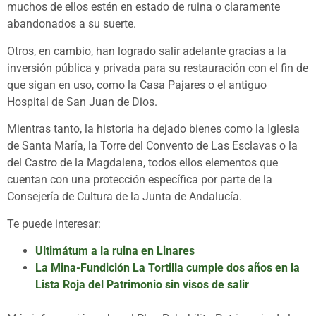
muchos de ellos estén en estado de ruina o claramente
abandonados a su suerte.
Otros, en cambio, han logrado salir adelante gracias a la
inversión pública y privada para su restauración con el fin de
que sigan en uso, como la Casa Pajares o el antiguo
Hospital de San Juan de Dios.
Mientras tanto, la historia ha dejado bienes como la Iglesia
de Santa María, la Torre del Convento de Las Esclavas o la
del Castro de la Magdalena, todos ellos elementos que
cuentan con una protección específica por parte de la
Consejería de Cultura de la Junta de Andalucía.
Te puede interesar:
Ultimátum a la ruina en Linares
La Mina-Fundición La Tortilla cumple dos años en la
Lista Roja del Patrimonio sin visos de salir