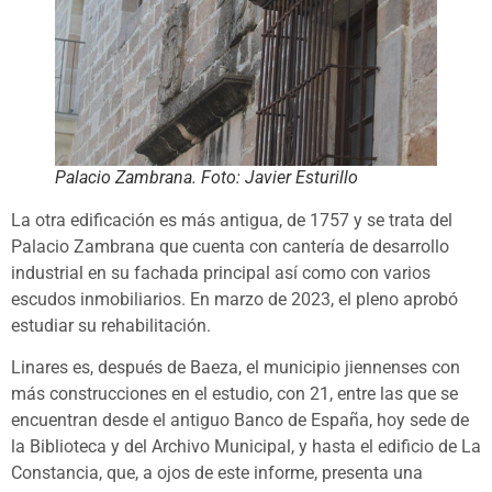
Palacio Zambrana. Foto: Javier Esturillo
La otra edificación es más antigua, de 1757 y se trata del
Palacio Zambrana que cuenta con cantería de desarrollo
industrial en su fachada principal así como con varios
escudos inmobiliarios. En marzo de 2023, el pleno aprobó
estudiar su rehabilitación.
Linares es, después de Baeza, el municipio jiennenses con
más construcciones en el estudio, con 21, entre las que se
encuentran desde el antiguo Banco de España, hoy sede de
la Biblioteca y del Archivo Municipal, y hasta el edificio de La
Constancia, que, a ojos de este informe, presenta una