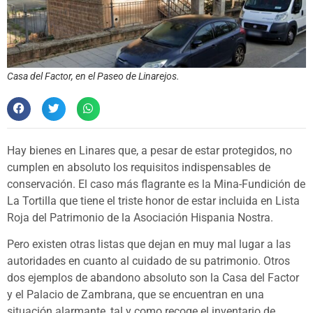
Casa del Factor, en el Paseo de Linarejos.
Hay bienes en Linares que, a pesar de estar protegidos, no
cumplen en absoluto los requisitos indispensables de
conservación. El caso más flagrante es la Mina-Fundición de
La Tortilla que tiene el triste honor de estar incluida en Lista
Roja del Patrimonio de la Asociación Hispania Nostra.
Pero existen otras listas que dejan en muy mal lugar a las
autoridades en cuanto al cuidado de su patrimonio. Otros
dos ejemplos de abandono absoluto son la Casa del Factor
y el Palacio de Zambrana, que se encuentran en una
situación alarmante, tal y como recoge el inventario de