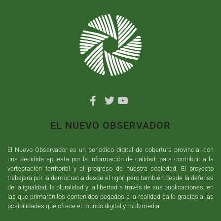
EL NUEVO OBSERVADOR
El Nuevo Observador es un periodico digital de cobertura provincial con
una decidida apuesta por la información de calidad, para contribuir a la
vertebración territorial y al progreso de nuestra sociedad. El proyecto
trabajará por la democracia desde el rigor, pero también desde la defensa
de la igualdad, la pluralidad y la libertad a través de sus publicaciones, en
las que primarán los contenidos pegados a la realidad calle gracias a las
posibilidades que ofrece el mundo digital y multimedia.