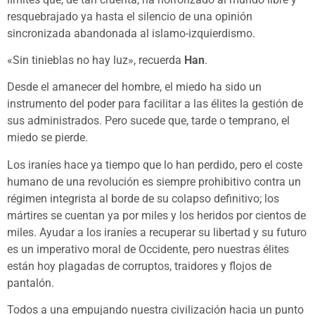
resquebrajado ya hasta el silencio de una opinión
sincronizada abandonada al islamo-izquierdismo.
«Sin tinieblas no hay luz», recuerda
Han
.
Desde el amanecer del hombre, el miedo ha sido un
instrumento del poder para facilitar a las élites la gestión de
sus administrados. Pero sucede que, tarde o temprano, el
miedo se pierde.
Los iraníes hace ya tiempo que lo han perdido, pero el coste
humano de una revolución es siempre prohibitivo contra un
régimen integrista al borde de su colapso definitivo; los
mártires se cuentan ya por miles y los heridos por cientos de
miles. Ayudar a los iraníes a recuperar su libertad y su futuro
es un imperativo moral de Occidente, pero nuestras élites
están hoy plagadas de corruptos, traidores y flojos de
pantalón.
Todos a una empujando nuestra civilización hacia un punto