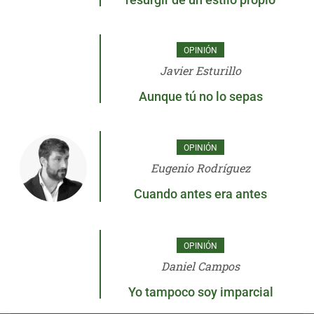
OPINIÓN
Javier Esturillo
Aunque tú no lo sepas
OPINIÓN
Eugenio Rodríguez
Cuando antes era antes
OPINIÓN
Daniel Campos
Yo tampoco soy imparcial