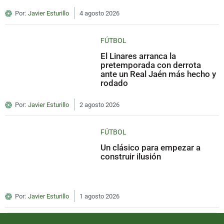
Por:
Javier Esturillo
4 agosto 2026
FÚTBOL
El Linares arranca la
pretemporada con derrota
ante un Real Jaén más hecho y
rodado
Por:
Javier Esturillo
2 agosto 2026
FÚTBOL
Un clásico para empezar a
construir ilusión
Por:
Javier Esturillo
1 agosto 2026