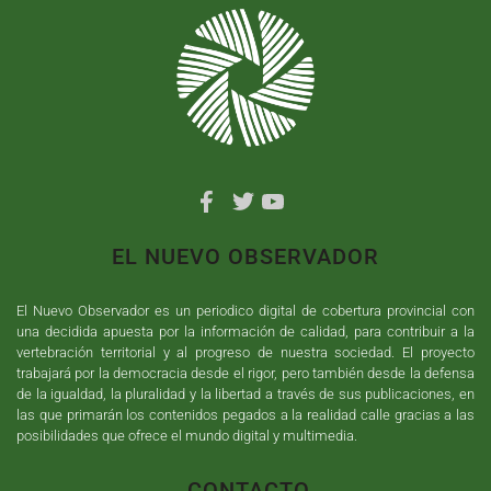
EL NUEVO OBSERVADOR
El Nuevo Observador es un periodico digital de cobertura provincial con
una decidida apuesta por la información de calidad, para contribuir a la
vertebración territorial y al progreso de nuestra sociedad. El proyecto
trabajará por la democracia desde el rigor, pero también desde la defensa
de la igualdad, la pluralidad y la libertad a través de sus publicaciones, en
las que primarán los contenidos pegados a la realidad calle gracias a las
posibilidades que ofrece el mundo digital y multimedia.
CONTACTO