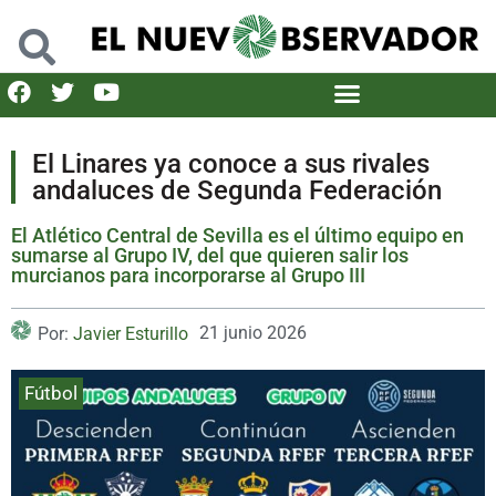
El Linares ya conoce a sus rivales
andaluces de Segunda Federación
El Atlético Central de Sevilla es el último equipo en
sumarse al Grupo IV, del que quieren salir los
murcianos para incorporarse al Grupo III
21 junio 2026
Por:
Javier Esturillo
Fútbol